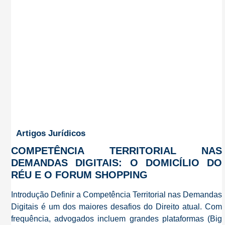
Artigos Jurídicos
COMPETÊNCIA TERRITORIAL NAS
DEMANDAS DIGITAIS: O DOMICÍLIO DO
RÉU E O FORUM SHOPPING
Introdução Definir a Competência Territorial nas Demandas
Digitais é um dos maiores desafios do Direito atual. Com
frequência, advogados incluem grandes plataformas (Big