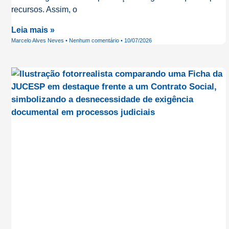
recursos. Assim, o
Leia mais »
Marcelo Alves Neves
Nenhum comentário
10/07/2026