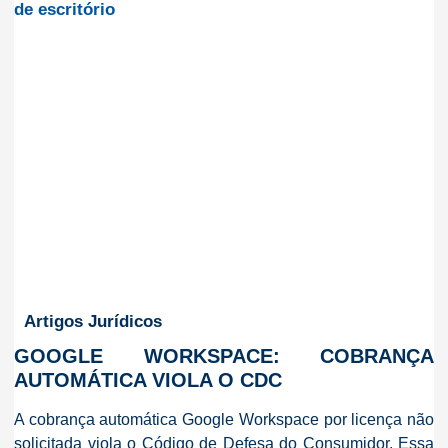
Artigos Jurídicos
GOOGLE WORKSPACE: COBRANÇA
AUTOMÁTICA VIOLA O CDC
A cobrança automática Google Workspace por licença não
solicitada viola o Código de Defesa do Consumidor. Essa