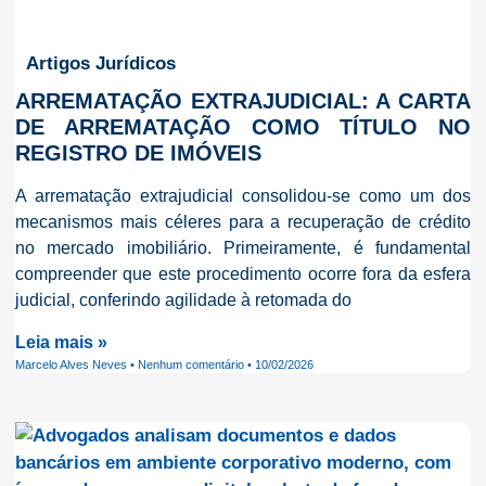
Artigos Jurídicos
ARREMATAÇÃO EXTRAJUDICIAL: A CARTA
DE ARREMATAÇÃO COMO TÍTULO NO
REGISTRO DE IMÓVEIS
A arrematação extrajudicial consolidou-se como um dos
mecanismos mais céleres para a recuperação de crédito
no mercado imobiliário. Primeiramente, é fundamental
compreender que este procedimento ocorre fora da esfera
judicial, conferindo agilidade à retomada do
Leia mais »
Marcelo Alves Neves
Nenhum comentário
10/02/2026