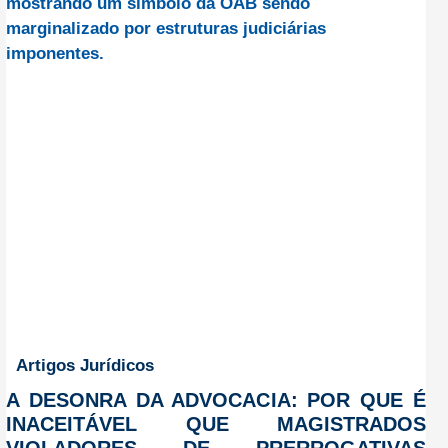
Artigos Jurídicos
A DESONRA DA ADVOCACIA: POR QUE É
INACEITÁVEL QUE MAGISTRADOS