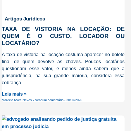
Artigos Jurídicos
TAXA DE VISTORIA NA LOCAÇÃO: DE
QUEM É O CUSTO, LOCADOR OU
LOCATÁRIO?
A taxa de vistoria na locação costuma aparecer no boleto
final de quem devolve as chaves. Poucos locatários
questionam esse valor, e menos ainda sabem que a
jurisprudência, na sua grande maioria, considera essa
cobrança
Leia mais »
Marcelo Alves Neves
Nenhum comentário
30/07/2026