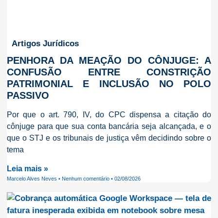
Artigos Jurídicos
PENHORA DA MEAÇÃO DO CÔNJUGE: A
CONFUSÃO ENTRE CONSTRIÇÃO
PATRIMONIAL E INCLUSÃO NO POLO
PASSIVO
Por que o art. 790, IV, do CPC dispensa a citação do
cônjuge para que sua conta bancária seja alcançada, e o
que o STJ e os tribunais de justiça vêm decidindo sobre o
tema
Leia mais »
Marcelo Alves Neves
Nenhum comentário
02/08/2026