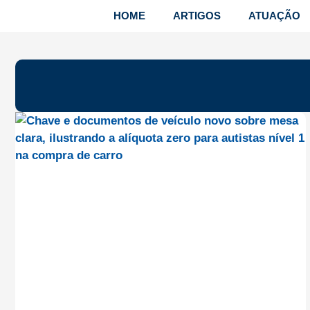
HOME
ARTIGOS
ATUAÇÃO