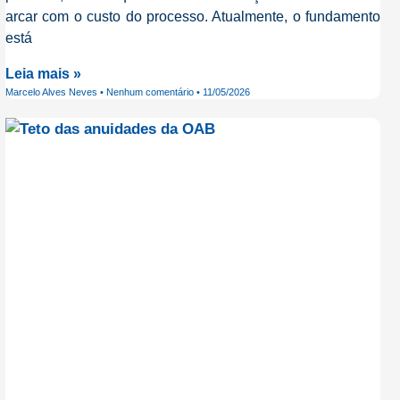
arcar com o custo do processo. Atualmente, o fundamento
está
Leia mais »
Marcelo Alves Neves
Nenhum comentário
11/05/2026