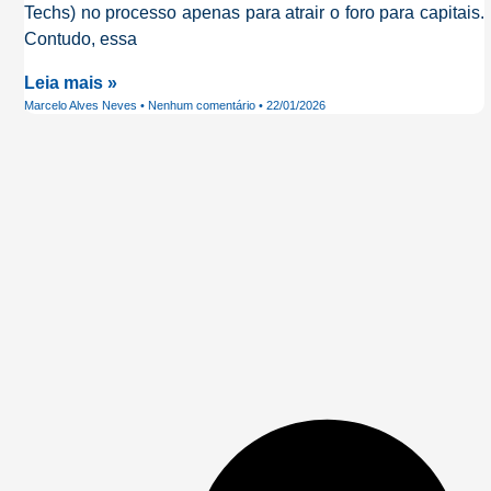
Techs) no processo apenas para atrair o foro para capitais.
Contudo, essa
Leia mais »
Marcelo Alves Neves
Nenhum comentário
22/01/2026