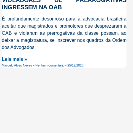
VIOLADORES DE PRERROGATIVAS
INGRESSEM NA OAB
É profundamente desonroso para a advocacia brasileira
aceitar que magistrados e promotores que desprezaram a
OAB e violaram as prerrogativas da classe possam, ao
deixar a magistratura, se inscrever nos quadros da Ordem
dos Advogados
Leia mais »
Marcelo Alves Neves
Nenhum comentário
25/12/2025