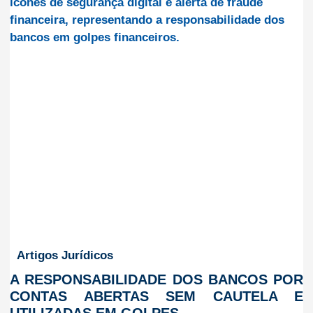
Artigos Jurídicos
A RESPONSABILIDADE DOS BANCOS POR
CONTAS ABERTAS SEM CAUTELA E