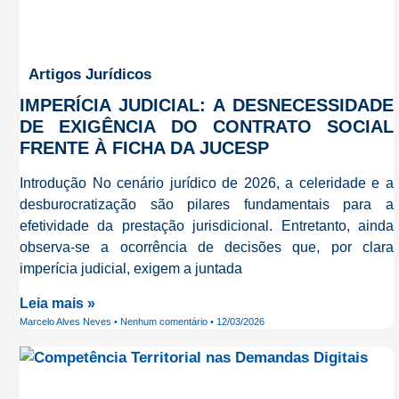
Artigos Jurídicos
IMPERÍCIA JUDICIAL: A DESNECESSIDADE
DE EXIGÊNCIA DO CONTRATO SOCIAL
FRENTE À FICHA DA JUCESP
Introdução No cenário jurídico de 2026, a celeridade e a
desburocratização são pilares fundamentais para a
efetividade da prestação jurisdicional. Entretanto, ainda
observa-se a ocorrência de decisões que, por clara
imperícia judicial, exigem a juntada
Leia mais »
Marcelo Alves Neves
Nenhum comentário
12/03/2026