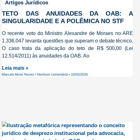
Artigos Jurídicos
TETO DAS ANUIDADES DA OAB: A
SINGULARIDADE E A POLÊMICA NO STF
O recente voto do Ministro Alexandre de Moraes no ARE
1.336.047 levanta questões que superam o debate técnico.
O caso trata da aplicação do teto de R$ 500,00 (Lei
12.514/2011) às anuidades da OAB. Ao
Leia mais »
Marcelo Alves Neves
Nenhum comentário
10/02/2026