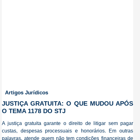
Artigos Jurídicos
JUSTIÇA GRATUITA: O QUE MUDOU APÓS
O TEMA 1178 DO STJ
A justiça gratuita garante o direito de litigar sem pagar
custas, despesas processuais e honorários. Em outras
palavras, atende quem não tem condições financeiras de