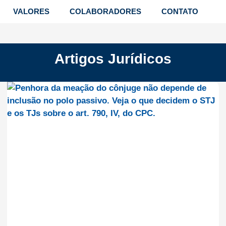
VALORES
COLABORADORES
CONTATO
Artigos Jurídicos