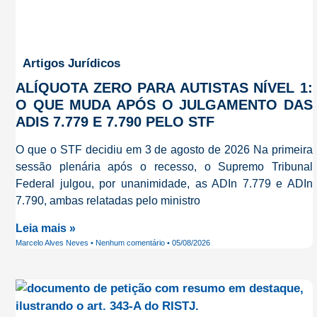
Artigos Jurídicos
ALÍQUOTA ZERO PARA AUTISTAS NÍVEL 1:
O QUE MUDA APÓS O JULGAMENTO DAS
ADIS 7.779 E 7.790 PELO STF
O que o STF decidiu em 3 de agosto de 2026 Na primeira
sessão plenária após o recesso, o Supremo Tribunal
Federal julgou, por unanimidade, as ADIn 7.779 e ADIn
7.790, ambas relatadas pelo ministro
Leia mais »
Marcelo Alves Neves
Nenhum comentário
05/08/2026