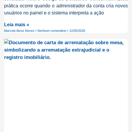
prática ocorre quando o administrador da conta cria novos
usuários no painel e o sistema interpreta a ação
Leia mais »
Marcelo Alves Neves
Nenhum comentário
12/05/2026