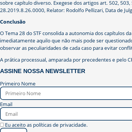
sobre capítulo diverso. Exegese dos artigos art. 502, 
28.2019.8.26.0000, Relator: Rodolfo Pellizari, Data de J
Conclusão
O Tema 28 do STF consolida a autonomia dos capítulos da s
imediatamente aquilo que não mais pode ser questionado
observar as peculiaridades de cada caso para evitar confl
A prática processual, amparada por precedentes e pelo CP
ASSINE NOSSA NEWSLETTER
Primeiro Nome
Email
Eu aceito as políticas de privacidade.