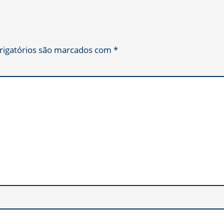
igatórios são marcados com
*