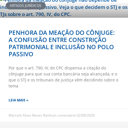
ARTIGOS JURÍDICOS
PENHORA DA MEAÇÃO DO CÔNJUGE:
A CONFUSÃO ENTRE CONSTRIÇÃO
PATRIMONIAL E INCLUSÃO NO POLO
PASSIVO
Por que o art. 790, IV, do CPC dispensa a citação do
cônjuge para que sua conta bancária seja alcançada, e o
que o STJ e os tribunais de justiça vêm decidindo sobre o
tema
LEIA MAIS »
Marcelo Alves Neves
Nenhum comentário
02/08/2026