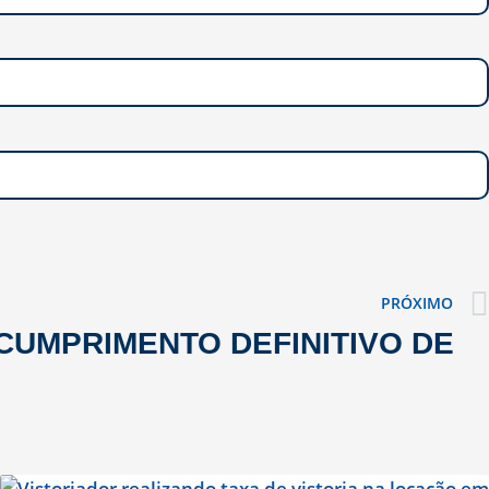
PRÓXIMO
 CUMPRIMENTO DEFINITIVO DE