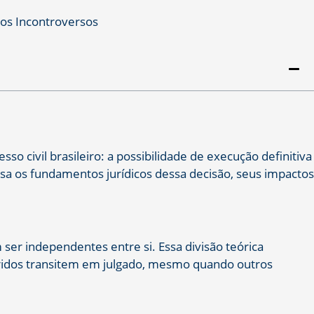
o civil brasileiro: a possibilidade de execução definitiva
sa os fundamentos jurídicos dessa decisão, seus impactos
 ser independentes entre si. Essa divisão teórica
rridos transitem em julgado, mesmo quando outros