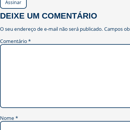
DEIXE UM COMENTÁRIO
O seu endereço de e-mail não será publicado.
Campos obr
Comentário
*
Nome
*