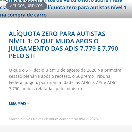
ARTIGOS JURÍDICOS
ALÍQUOTA ZERO PARA AUTISTAS
NÍVEL 1: O QUE MUDA APÓS O
JULGAMENTO DAS ADIS 7.779 E 7.790
PELO STF
O que o STF decidiu em 3 de agosto de 2026 Na primeira
sessão plenária após o recesso, o Supremo Tribunal
Federal julgou, por unanimidade, as ADIn 7.779 e ADIn
7.790, ambas relatadas pelo ministro
LEIA MAIS »
Marcelo Alves Neves
Nenhum comentário
05/08/2026