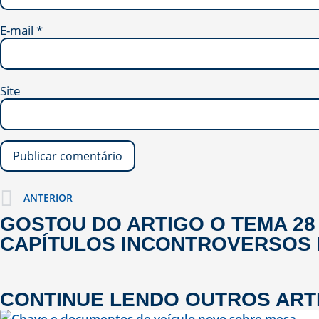
E-mail
*
Site
ANTERIOR
GOSTOU DO ARTIGO
O TEMA 28
CAPÍTULOS INCONTROVERSOS 
CONTINUE LENDO OUTROS
ART