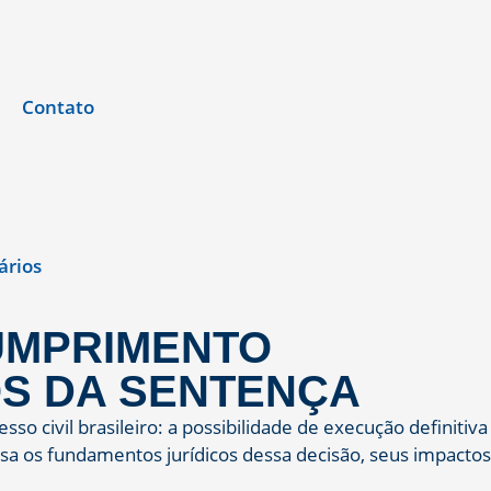
Contato
rios
CUMPRIMENTO
OS DA SENTENÇA
o civil brasileiro: a possibilidade de execução definitiva
sa os fundamentos jurídicos dessa decisão, seus impactos