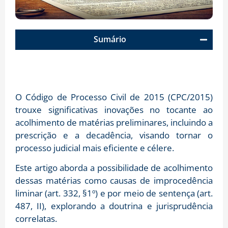
Sumário
O Código de Processo Civil de 2015 (CPC/2015)
trouxe significativas inovações no tocante ao
acolhimento de matérias preliminares, incluindo a
prescrição e a decadência, visando tornar o
processo judicial mais eficiente e célere.
Este artigo aborda a possibilidade de acolhimento
dessas matérias como causas de improcedência
liminar (art. 332, §1º) e por meio de sentença (art.
487, II), explorando a doutrina e jurisprudência
correlatas.