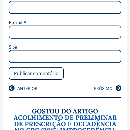
E-mail
*
Site
ANTERIOR
PRÓXIMO
GOSTOU DO ARTIGO
ACOLHIMENTO DE PRELIMINAR
DE PRESCRIÇÃO E DECADÊNCIA