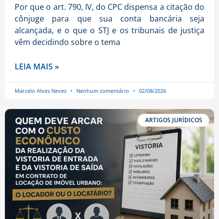
Por que o art. 790, IV, do CPC dispensa a citação do
cônjuge para que sua conta bancária seja
alcançada, e o que o STJ e os tribunais de justiça
vêm decidindo sobre o tema
LEIA MAIS »
Marcelo Alves Neves
Nenhum comentário
02/08/2026
ARTIGOS JURÍDICOS