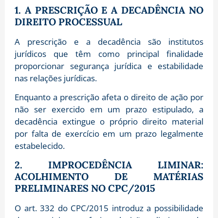
1. A PRESCRIÇÃO E A DECADÊNCIA NO
DIREITO PROCESSUAL
A prescrição e a decadência são institutos
jurídicos que têm como principal finalidade
proporcionar segurança jurídica e estabilidade
nas relações jurídicas.
Enquanto a prescrição afeta o direito de ação por
não ser exercido em um prazo estipulado, a
decadência extingue o próprio direito material
por falta de exercício em um prazo legalmente
estabelecido.
2. IMPROCEDÊNCIA LIMINAR:
ACOLHIMENTO DE MATÉRIAS
PRELIMINARES NO CPC/2015
O art. 332 do CPC/2015 introduz a possibilidade