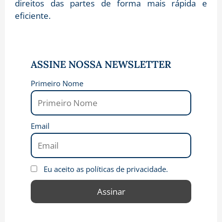
direitos das partes de forma mais rápida e
eficiente.
ASSINE NOSSA NEWSLETTER
Primeiro Nome
Email
Eu aceito as políticas de privacidade.