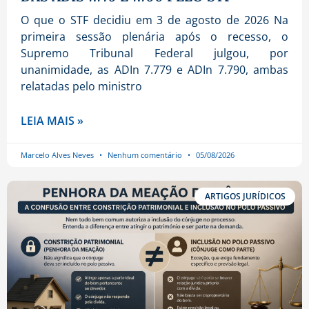
O que o STF decidiu em 3 de agosto de 2026 Na
primeira sessão plenária após o recesso, o
Supremo Tribunal Federal julgou, por
unanimidade, as ADIn 7.779 e ADIn 7.790, ambas
relatadas pelo ministro
LEIA MAIS »
Marcelo Alves Neves
Nenhum comentário
05/08/2026
ARTIGOS JURÍDICOS