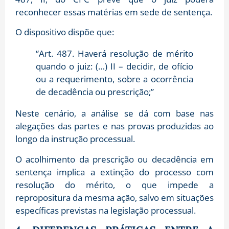
reconhecer essas matérias em sede de sentença.
O dispositivo dispõe que:
“Art. 487. Haverá resolução de mérito
quando o juiz: (…) II – decidir, de ofício
ou a requerimento, sobre a ocorrência
de decadência ou prescrição;”
Neste cenário, a análise se dá com base nas
alegações das partes e nas provas produzidas ao
longo da instrução processual.
O acolhimento da prescrição ou decadência em
sentença implica a extinção do processo com
resolução do mérito, o que impede a
repropositura da mesma ação, salvo em situações
específicas previstas na legislação processual.