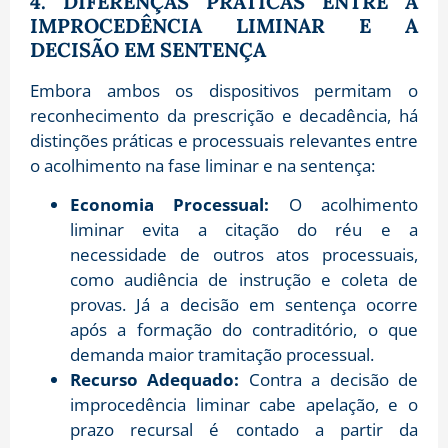
4. DIFERENÇAS PRÁTICAS ENTRE A
IMPROCEDÊNCIA LIMINAR E A
DECISÃO EM SENTENÇA
Embora ambos os dispositivos permitam o
reconhecimento da prescrição e decadência, há
distinções práticas e processuais relevantes entre
o acolhimento na fase liminar e na sentença:
Economia Processual:
O acolhimento
liminar evita a citação do réu e a
necessidade de outros atos processuais,
como audiência de instrução e coleta de
provas. Já a decisão em sentença ocorre
após a formação do contraditório, o que
demanda maior tramitação processual.
Recurso Adequado:
Contra a decisão de
improcedência liminar cabe apelação, e o
prazo recursal é contado a partir da