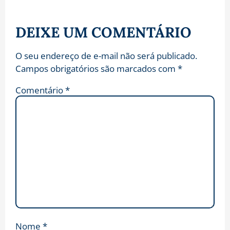
DEIXE UM COMENTÁRIO
O seu endereço de e-mail não será publicado.
Campos obrigatórios são marcados com
*
Comentário
*
Nome
*