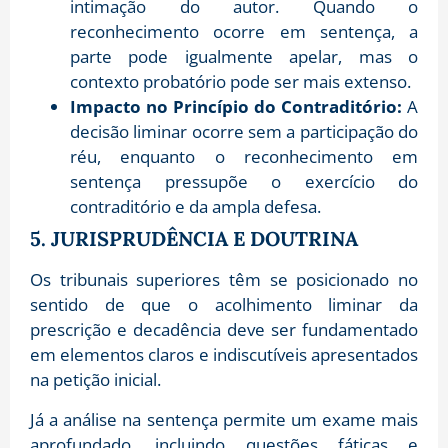
intimação do autor. Quando o
reconhecimento ocorre em sentença, a
parte pode igualmente apelar, mas o
contexto probatório pode ser mais extenso.
Impacto no Princípio do Contraditório:
A
decisão liminar ocorre sem a participação do
réu, enquanto o reconhecimento em
sentença pressupõe o exercício do
contraditório e da ampla defesa.
5. JURISPRUDÊNCIA E DOUTRINA
Os tribunais superiores têm se posicionado no
sentido de que o acolhimento liminar da
prescrição e decadência deve ser fundamentado
em elementos claros e indiscutíveis apresentados
na petição inicial.
Já a análise na sentença permite um exame mais
aprofundado, incluindo questões fáticas e