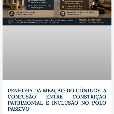
PENHORA DA MEAÇÃO DO CÔNJUGE: A
CONFUSÃO ENTRE CONSTRIÇÃO
PATRIMONIAL E INCLUSÃO NO POLO
PASSIVO