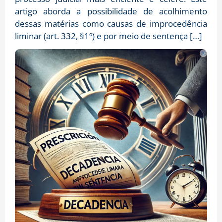
artigo aborda a possibilidade de acolhimento
dessas matérias como causas de improcedência
liminar (art. 332, §1º) e por meio de sentença […]