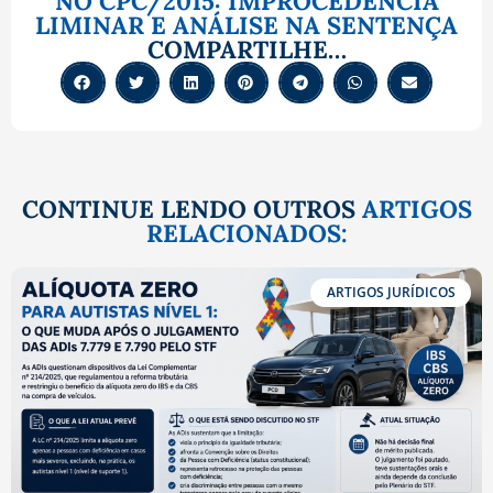
NO CPC/2015: IMPROCEDÊNCIA
LIMINAR E ANÁLISE NA SENTENÇA
COMPARTILHE…
CONTINUE LENDO OUTROS
ARTIGOS
RELACIONADOS:
ARTIGOS JURÍDICOS