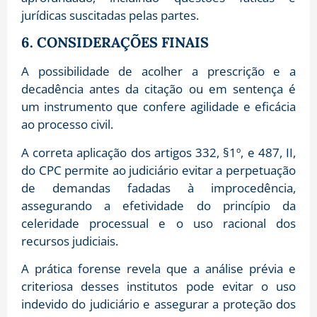
jurídicas suscitadas pelas partes.
6. CONSIDERAÇÕES FINAIS
A possibilidade de acolher a prescrição e a
decadência antes da citação ou em sentença é
um instrumento que confere agilidade e eficácia
ao processo civil.
A correta aplicação dos artigos 332, §1º, e 487, II,
do CPC permite ao judiciário evitar a perpetuação
de demandas fadadas à improcedência,
assegurando a efetividade do princípio da
celeridade processual e o uso racional dos
recursos judiciais.
A prática forense revela que a análise prévia e
criteriosa desses institutos pode evitar o uso
indevido do judiciário e assegurar a proteção dos