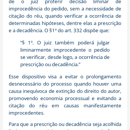
de o juiz proferir decisão liminar de
improcedência do pedido, sem a necessidade de
citação do réu, quando verificar a ocorrência de
determinadas hipóteses, dentre elas a prescrição
e a decadência. O §1º do art. 332 dispõe que:
“§ 1º. O juiz também poderá julgar
liminarmente improcedente o pedido
se verificar, desde logo, a ocorrência de
prescrição ou decadência.”
Esse dispositivo visa a evitar o prolongamento
desnecessário do processo quando houver uma
causa inequívoca de extinção do direito do autor,
promovendo economia processual e evitando a
citação do réu em causas manifestamente
improcedentes.
Para que a prescrição ou decadência seja acolhida