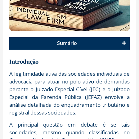
Sumário
Introdução
A legitimidade ativa das sociedades individuais de
advocacia para atuar no polo ativo de demandas
perante o Juizado Especial Cível (JEC) e o Juizado
Especial da Fazenda Pública (JEFAZ) envolve a
análise detalhada do enquadramento tributário e
registral dessas sociedades.
A principal questão em debate é se tais
sociedades, mesmo quando classificadas no