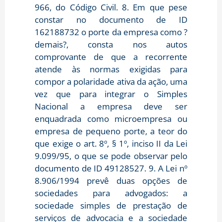
966, do Código Civil. 8. Em que pese
constar no documento de ID
162188732 o porte da empresa como ?
demais?, consta nos autos
comprovante de que a recorrente
atende às normas exigidas para
compor a polaridade ativa da ação, uma
vez que para integrar o Simples
Nacional a empresa deve ser
enquadrada como microempresa ou
empresa de pequeno porte, a teor do
que exige o art. 8º, § 1º, inciso II da Lei
9.099/95, o que se pode observar pelo
documento de ID 49128527. 9. A Lei nº
8.906/1994 prevê duas opções de
sociedades para advogados: a
sociedade simples de prestação de
serviços de advocacia e a sociedade