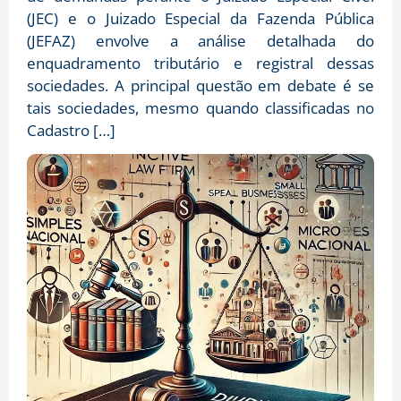
(JEC) e o Juizado Especial da Fazenda Pública
(JEFAZ) envolve a análise detalhada do
enquadramento tributário e registral dessas
sociedades. A principal questão em debate é se
tais sociedades, mesmo quando classificadas no
Cadastro […]