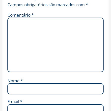
Campos obrigatórios são marcados com
*
Comentário
*
Nome
*
E-mail
*