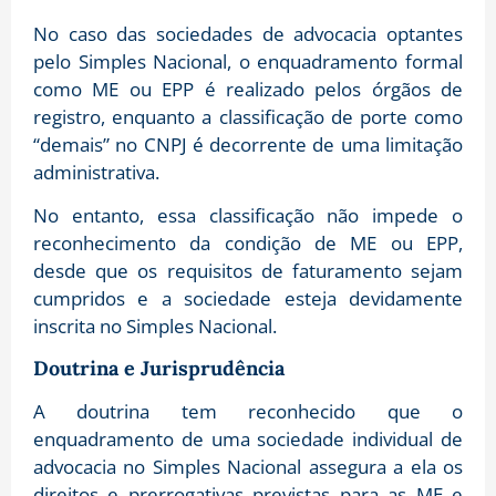
No caso das sociedades de advocacia optantes
pelo Simples Nacional, o enquadramento formal
como ME ou EPP é realizado pelos órgãos de
registro, enquanto a classificação de porte como
“demais” no CNPJ é decorrente de uma limitação
administrativa.
No entanto, essa classificação não impede o
reconhecimento da condição de ME ou EPP,
desde que os requisitos de faturamento sejam
cumpridos e a sociedade esteja devidamente
inscrita no Simples Nacional.
Doutrina e Jurisprudência
A doutrina tem reconhecido que o
enquadramento de uma sociedade individual de
advocacia no Simples Nacional assegura a ela os
direitos e prerrogativas previstas para as ME e