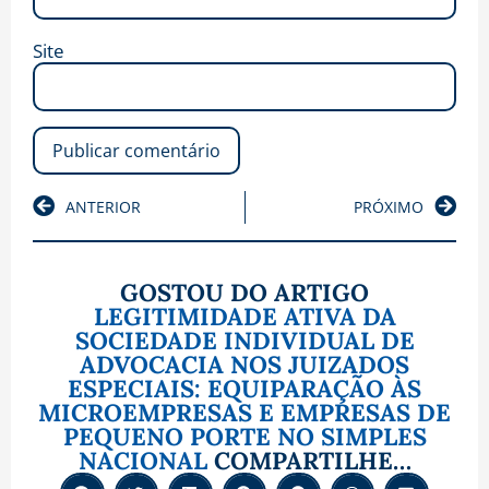
Site
ANTERIOR
PRÓXIMO
GOSTOU DO ARTIGO
LEGITIMIDADE ATIVA DA
SOCIEDADE INDIVIDUAL DE
ADVOCACIA NOS JUIZADOS
ESPECIAIS: EQUIPARAÇÃO ÀS
MICROEMPRESAS E EMPRESAS DE
PEQUENO PORTE NO SIMPLES
NACIONAL
COMPARTILHE…