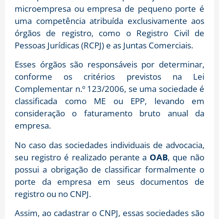
microempresa ou empresa de pequeno porte é
uma competência atribuída exclusivamente aos
órgãos de registro, como o Registro Civil de
Pessoas Jurídicas (RCPJ) e as Juntas Comerciais.
Esses órgãos são responsáveis por determinar,
conforme os critérios previstos na Lei
Complementar n.º 123/2006, se uma sociedade é
classificada como ME ou EPP, levando em
consideração o faturamento bruto anual da
empresa.
No caso das sociedades individuais de advocacia,
seu registro é realizado perante a
OAB
, que não
possui a obrigação de classificar formalmente o
porte da empresa em seus documentos de
registro ou no CNPJ.
Assim, ao cadastrar o CNPJ, essas sociedades são