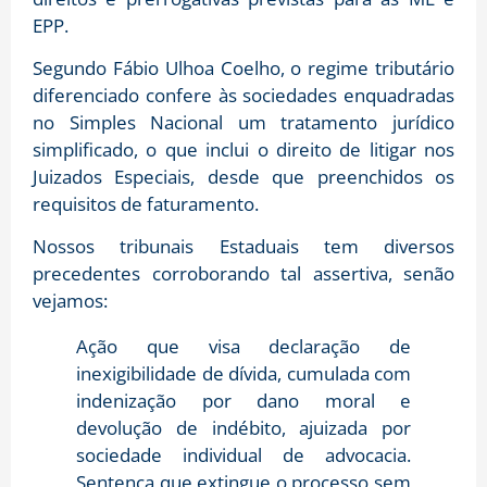
EPP.
Segundo Fábio Ulhoa Coelho, o regime tributário
diferenciado confere às sociedades enquadradas
no Simples Nacional um tratamento jurídico
simplificado, o que inclui o direito de litigar nos
Juizados Especiais, desde que preenchidos os
requisitos de faturamento.
Nossos tribunais Estaduais tem diversos
precedentes corroborando tal assertiva, senão
vejamos:
Ação que visa declaração de
inexigibilidade de dívida, cumulada com
indenização por dano moral e
devolução de indébito, ajuizada por
sociedade individual de advocacia.
Sentença que extingue o processo sem