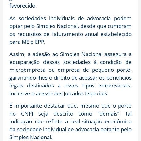
favorecido.
As sociedades individuais de advocacia podem
optar pelo Simples Nacional, desde que cumpram
os requisitos de faturamento anual estabelecido
para ME e EPP.
Assim, a adesão ao Simples Nacional assegura a
equiparação dessas sociedades à condição de
microempresa ou empresa de pequeno porte,
garantindo-lhes o direito de acessar os benefícios
legais destinados a esses tipos empresariais,
inclusive o acesso aos Juizados Especiais.
É importante destacar que, mesmo que o porte
no CNPJ seja descrito como “demais”, tal
indicação não reflete a real situação econômica
da sociedade individual de advocacia optante pelo
Simples Nacional.