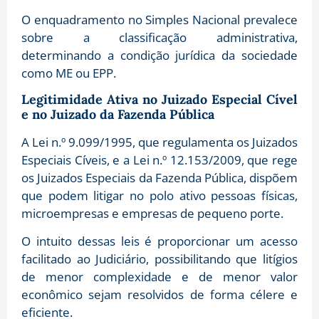
O enquadramento no Simples Nacional prevalece
sobre a classificação administrativa,
determinando a condição jurídica da sociedade
como ME ou EPP.
Legitimidade Ativa no Juizado Especial Cível
e no Juizado da Fazenda Pública
A Lei n.º 9.099/1995, que regulamenta os Juizados
Especiais Cíveis, e a Lei n.º 12.153/2009, que rege
os Juizados Especiais da Fazenda Pública, dispõem
que podem litigar no polo ativo pessoas físicas,
microempresas e empresas de pequeno porte.
O intuito dessas leis é proporcionar um acesso
facilitado ao Judiciário, possibilitando que litígios
de menor complexidade e de menor valor
econômico sejam resolvidos de forma célere e
eficiente.