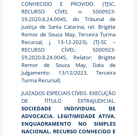
CONHECIDO E PROVIDO. (TJSC,
RECURSO CÍVEL n. 5000923-
59.2020.8.24.0045, do Tribunal de
Justiça de Santa Catarina, rel. Brigitte
Remor de Souza May, Terceira Turma
Recursal, j. 13-12-2023). (TJ-SC –
RECURSO CÍVEL: 5000923-
59.2020.8.24.0045, Relator: Brigitte
Remor de Souza May, Data de
Julgamento: 13/12/2023, Terceira
Turma Recursal)
JUIZADOS ESPECIAIS CÍVEIS. EXECUÇÃO
DE TÍTULO EXTRAJUDICIAL.
SOCIEDADE INDIVIDUAL DE
ADVOCACIA. LEGITIMIDADE ATIVA.
ENQUADRAMENTO NO SIMPLES
NACIONAL. RECURSO CONHECIDO E