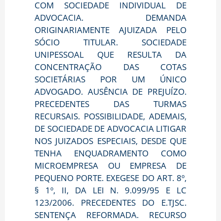
COM SOCIEDADE INDIVIDUAL DE
ADVOCACIA. DEMANDA
ORIGINARIAMENTE AJUIZADA PELO
SÓCIO TITULAR. SOCIEDADE
UNIPESSOAL QUE RESULTA DA
CONCENTRAÇÃO DAS COTAS
SOCIETÁRIAS POR UM ÚNICO
ADVOGADO. AUSÊNCIA DE PREJUÍZO.
PRECEDENTES DAS TURMAS
RECURSAIS. POSSIBILIDADE, ADEMAIS,
DE SOCIEDADE DE ADVOCACIA LITIGAR
NOS JUIZADOS ESPECIAIS, DESDE QUE
TENHA ENQUADRAMENTO COMO
MICROEMPRESA OU EMPRESA DE
PEQUENO PORTE. EXEGESE DO ART. 8º,
§ 1º, II, DA LEI N. 9.099/95 E LC
123/2006. PRECEDENTES DO E.TJSC.
SENTENÇA REFORMADA. RECURSO