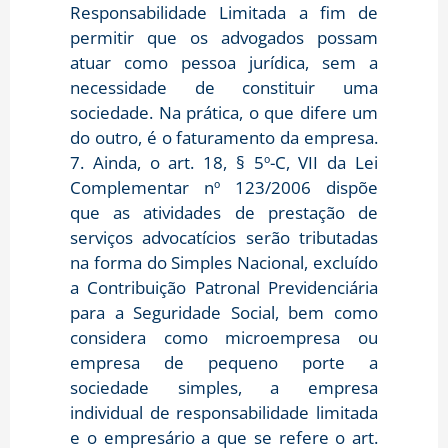
Responsabilidade Limitada a fim de
permitir que os advogados possam
atuar como pessoa jurídica, sem a
necessidade de constituir uma
sociedade. Na prática, o que difere um
do outro, é o faturamento da empresa.
7. Ainda, o art. 18, § 5º-C, VII da Lei
Complementar nº 123/2006 dispõe
que as atividades de prestação de
serviços advocatícios serão tributadas
na forma do Simples Nacional, excluído
a Contribuição Patronal Previdenciária
para a Seguridade Social, bem como
considera como microempresa ou
empresa de pequeno porte a
sociedade simples, a empresa
individual de responsabilidade limitada
e o empresário a que se refere o art.