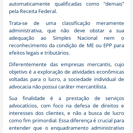
automaticamente qualificadas como “demais”
pela Receita Federal.
Trata-se de uma classificação meramente
administrativa, que não deve obstar a sua
adequação ao Simples Nacional nem o
reconhecimento da condição de ME ou EPP para
efeitos legais e tributários.
Diferentemente das empresas mercantis, cujo
objetivo é a exploração de atividades econômicas
voltadas para o lucro, a sociedade individual de
advocacia não possui caráter mercantilista.
Sua finalidade é a prestação de serviços
advocatícios, com foco na defesa de direitos e
interesses dos clientes, e não a busca de lucro
como fim primordial. Essa diferença é crucial para
entender que o enquadramento administrativo