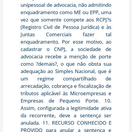
unipessoal de advocacia, não admitindo
enquadramento como ME ou EPP, uma
vez que somente compete aos RCPJ?s
(Registro Civil de Pessoa Jurídica) e às
Juntas Comerciais fazer tal
enquadramento. Por esse motivo, ao
cadastrar o CNPJ, a sociedade de
advocacia recebe a menção de porte
como ?demais?, o que não obsta sua
adequação ao Simples Nacional, que é
um regime compartilhado de
arrecadação, cobrança e fiscalização de
tributos aplicável às Microempresas e
Empresas de Pequeno Porte. 10.
Assim, configurada a legitimidade ativa
da recorrente, deve a sentença ser
anulada. 11. RECURSO CONHECIDO E
PROVIDO para anular a sentença e