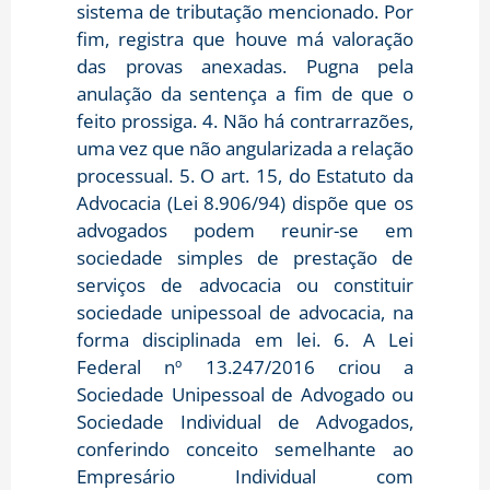
sistema de tributação mencionado. Por
fim, registra que houve má valoração
das provas anexadas. Pugna pela
anulação da sentença a fim de que o
feito prossiga. 4. Não há contrarrazões,
uma vez que não angularizada a relação
processual. 5. O art. 15, do Estatuto da
Advocacia (Lei 8.906/94) dispõe que os
advogados podem reunir-se em
sociedade simples de prestação de
serviços de advocacia ou constituir
sociedade unipessoal de advocacia, na
forma disciplinada em lei. 6. A Lei
Federal nº 13.247/2016 criou a
Sociedade Unipessoal de Advogado ou
Sociedade Individual de Advogados,
conferindo conceito semelhante ao
Empresário Individual com