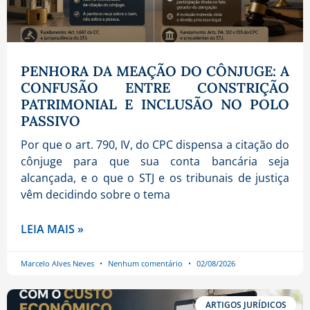
PENHORA DA MEAÇÃO DO CÔNJUGE: A
CONFUSÃO ENTRE CONSTRIÇÃO
PATRIMONIAL E INCLUSÃO NO POLO
PASSIVO
Por que o art. 790, IV, do CPC dispensa a citação do
cônjuge para que sua conta bancária seja
alcançada, e o que o STJ e os tribunais de justiça
vêm decidindo sobre o tema
LEIA MAIS »
Marcelo Alves Neves
Nenhum comentário
02/08/2026
ARTIGOS JURÍDICOS