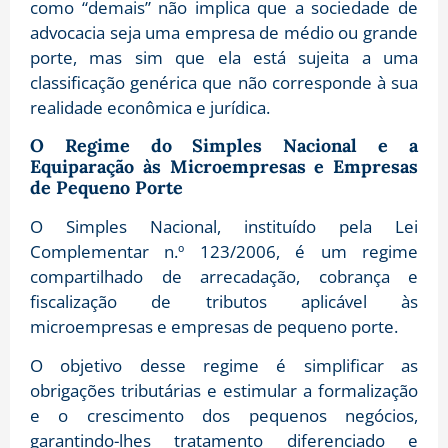
como “demais” não implica que a sociedade de
advocacia seja uma empresa de médio ou grande
porte, mas sim que ela está sujeita a uma
classificação genérica que não corresponde à sua
realidade econômica e jurídica.
O Regime do Simples Nacional e a
Equiparação às Microempresas e Empresas
de Pequeno Porte
O Simples Nacional, instituído pela Lei
Complementar n.º 123/2006, é um regime
compartilhado de arrecadação, cobrança e
fiscalização de tributos aplicável às
microempresas e empresas de pequeno porte.
O objetivo desse regime é simplificar as
obrigações tributárias e estimular a formalização
e o crescimento dos pequenos negócios,
garantindo-lhes tratamento diferenciado e