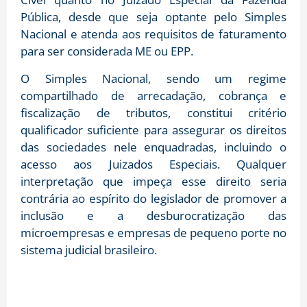
Pública, desde que seja optante pelo Simples
Nacional e atenda aos requisitos de faturamento
para ser considerada ME ou EPP.
O Simples Nacional, sendo um regime
compartilhado de arrecadação, cobrança e
fiscalização de tributos, constitui critério
qualificador suficiente para assegurar os direitos
das sociedades nele enquadradas, incluindo o
acesso aos Juizados Especiais. Qualquer
interpretação que impeça esse direito seria
contrária ao espírito do legislador de promover a
inclusão e a desburocratização das
microempresas e empresas de pequeno porte no
sistema judicial brasileiro.