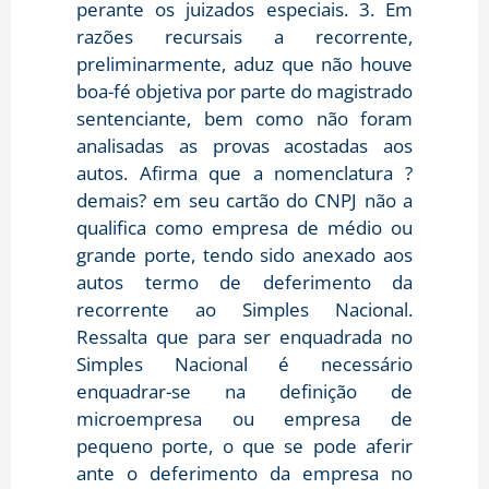
perante os juizados especiais. 3. Em
razões recursais a recorrente,
preliminarmente, aduz que não houve
boa-fé objetiva por parte do magistrado
sentenciante, bem como não foram
analisadas as provas acostadas aos
autos. Afirma que a nomenclatura ?
demais? em seu cartão do CNPJ não a
qualifica como empresa de médio ou
grande porte, tendo sido anexado aos
autos termo de deferimento da
recorrente ao Simples Nacional.
Ressalta que para ser enquadrada no
Simples Nacional é necessário
enquadrar-se na definição de
microempresa ou empresa de
pequeno porte, o que se pode aferir
ante o deferimento da empresa no