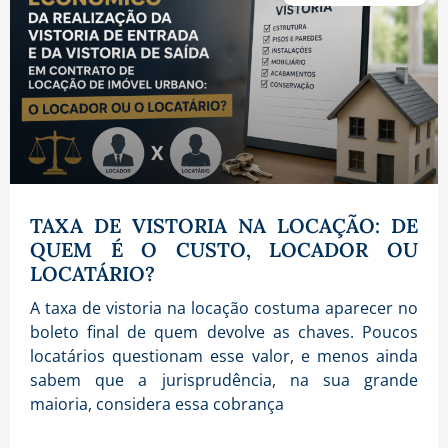
TAXA DE VISTORIA NA LOCAÇÃO: DE
QUEM É O CUSTO, LOCADOR OU
LOCATÁRIO?
A taxa de vistoria na locação costuma aparecer no
boleto final de quem devolve as chaves. Poucos
locatários questionam esse valor, e menos ainda
sabem que a jurisprudência, na sua grande
maioria, considera essa cobrança