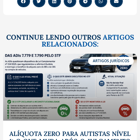
CONTINUE LENDO OUTROS
ARTIGOS
RELACIONADOS:
ARTIGOS JURÍDICOS
ALÍQUOTA ZERO PARA AUTISTAS NÍVEL