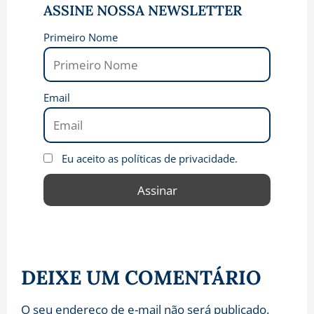
ASSINE NOSSA NEWSLETTER
Primeiro Nome
Email
Eu aceito as políticas de privacidade.
DEIXE UM COMENTÁRIO
O seu endereço de e-mail não será publicado.