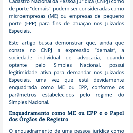
Cadastro Nacional da Pessoa Jurídica (CNPJ) como
de porte “demais”, podem ser consideradas como
microempresas (ME) ou empresas de pequeno
porte (EPP) para fins de atuação nos Juizados
Especiais.
Este artigo busca demonstrar que, ainda que
conste no CNPJ a expressão “demais”, a
sociedade individual de advocacia, quando
optante pelo Simples Nacional, possui
legitimidade ativa para demandar nos Juizados
Especiais, uma vez que está devidamente
enquadrada como ME ou EPP, conforme os
parâmetros estabelecidos pelo regime do
Simples Nacional.
Enquadramento como ME ou EPP e o Papel
dos Órgãos de Registro
O enquadramento de uma pessoa jurídica como