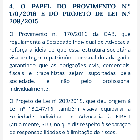
4. O PAPEL DO PROVIMENTO N.º
170/2016 E DO PROJETO DE LEI N.º
209/2015
O Provimento n.º 170/2016 da OAB, que
regulamenta a Sociedade Individual de Advocacia,
reforça a ideia de que essa estrutura societária
visa proteger o patrimônio pessoal do advogado,
garantindo que as obrigações civis, comerciais,
fiscais e trabalhistas sejam suportadas pela
sociedade, e não pelo profissional
individualmente.
O Projeto de Lei nº 209/2015, que deu origem à
Lei nº 13.247/16, também visava equiparar a
Sociedade Individual de Advocacia à EIRELI
(atualmente, SLU) no que diz respeito à separação
de responsabilidades e à limitação de riscos.