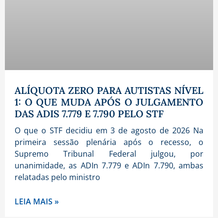
ALÍQUOTA ZERO PARA AUTISTAS NÍVEL
1: O QUE MUDA APÓS O JULGAMENTO
DAS ADIS 7.779 E 7.790 PELO STF
O que o STF decidiu em 3 de agosto de 2026 Na
primeira sessão plenária após o recesso, o
Supremo Tribunal Federal julgou, por
unanimidade, as ADIn 7.779 e ADIn 7.790, ambas
relatadas pelo ministro
LEIA MAIS »