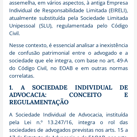
assemelha, em vários aspectos, à antiga Empresa
Individual de Responsabilidade Limitada (EIRELI),
atualmente substituída pela Sociedade Limitada
Unipessoal (SLU), regulamentada pelo Código
Civil.
Nesse contexto, é essencial analisar a inexistência
de confusão patrimonial entre o advogado e a
sociedade que ele integra, com base no art. 49-A
do Código Civil, no EOAB e em outras normas
correlatas.
1. A SOCIEDADE INDIVIDUAL DE
ADVOCACIA: CONCEITO E
REGULAMENTAÇÃO
A Sociedade Individual de Advocacia, instituída
pela Lei n.º 13.247/16, integra o rol das
sociedades de advogados previstas nos arts. 15 a