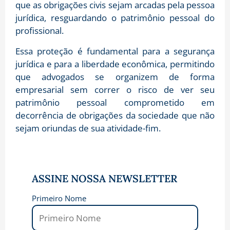
que as obrigações civis sejam arcadas pela pessoa
jurídica, resguardando o patrimônio pessoal do
profissional.
Essa proteção é fundamental para a segurança
jurídica e para a liberdade econômica, permitindo
que advogados se organizem de forma
empresarial sem correr o risco de ver seu
patrimônio pessoal comprometido em
decorrência de obrigações da sociedade que não
sejam oriundas de sua atividade-fim.
ASSINE NOSSA NEWSLETTER
Primeiro Nome