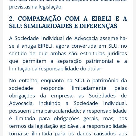
previstas na legislação.
2. COMPARAÇÃO COM A EIRELI E A
SLU: SIMILARIDADES E DIFERENÇAS
A Sociedade Individual de Advocacia assemelha-
se à antiga EIRELI, agora convertida em SLU, no
sentido de que ambas são estruturas jurídicas
que permitem a separação patrimonial e a
limitação da responsabilidade do titular.
No entanto, enquanto na SLU o patrimônio da
sociedade responde limitadamente pelas
obrigações da empresa, as Sociedades de
Advocacia, incluindo a Sociedade Individual,
possuem uma particularidade: a responsabilidade
é limitada para obrigações gerais, mas, nos
termos da legislação aplicável, a responsabilidade
torna-se ilimitada para os danos causados aos