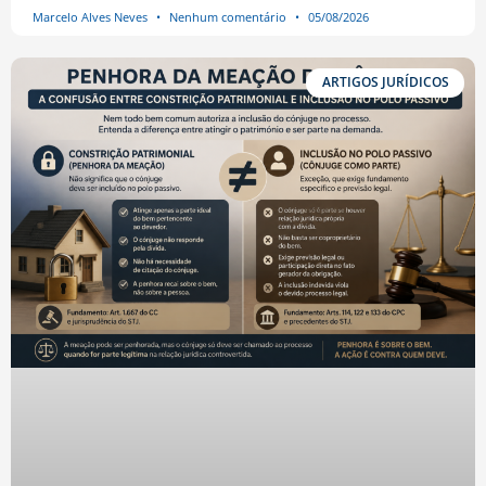
Marcelo Alves Neves
Nenhum comentário
05/08/2026
ARTIGOS JURÍDICOS