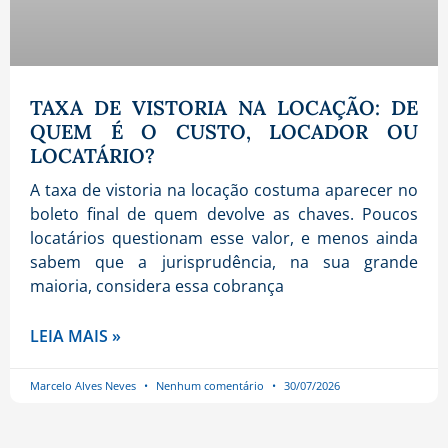
TAXA DE VISTORIA NA LOCAÇÃO: DE
QUEM É O CUSTO, LOCADOR OU
LOCATÁRIO?
A taxa de vistoria na locação costuma aparecer no
boleto final de quem devolve as chaves. Poucos
locatários questionam esse valor, e menos ainda
sabem que a jurisprudência, na sua grande
maioria, considera essa cobrança
LEIA MAIS »
Marcelo Alves Neves
Nenhum comentário
30/07/2026