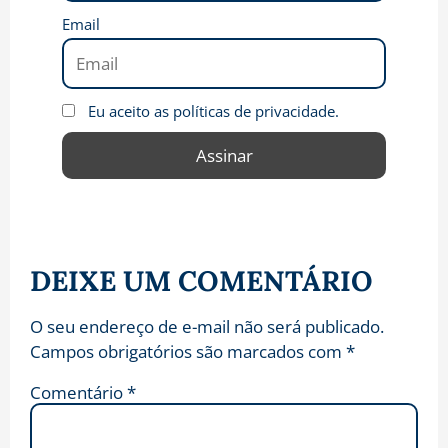
Email
Eu aceito as políticas de privacidade.
DEIXE UM COMENTÁRIO
O seu endereço de e-mail não será publicado.
Campos obrigatórios são marcados com
*
Comentário
*