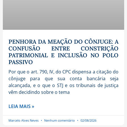
PENHORA DA MEAÇÃO DO CÔNJUGE: A
CONFUSÃO ENTRE CONSTRIÇÃO
PATRIMONIAL E INCLUSÃO NO POLO
PASSIVO
Por que o art. 790, IV, do CPC dispensa a citação do
cônjuge para que sua conta bancária seja
alcançada, e o que o STJ e os tribunais de justiça
vêm decidindo sobre o tema
LEIA MAIS »
Marcelo Alves Neves
Nenhum comentário
02/08/2026