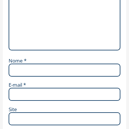
Nome
*
E-mail
*
Site