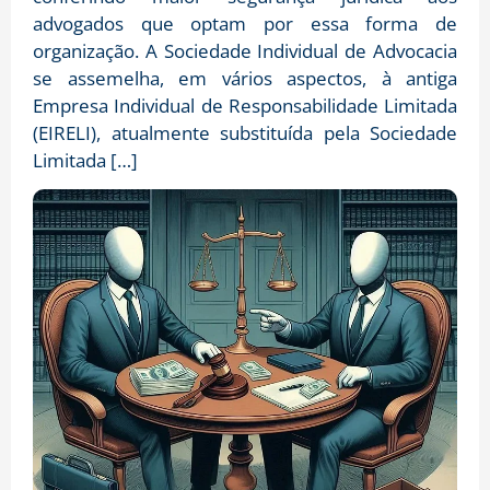
advogados que optam por essa forma de
organização. A Sociedade Individual de Advocacia
se assemelha, em vários aspectos, à antiga
Empresa Individual de Responsabilidade Limitada
(EIRELI), atualmente substituída pela Sociedade
Limitada […]