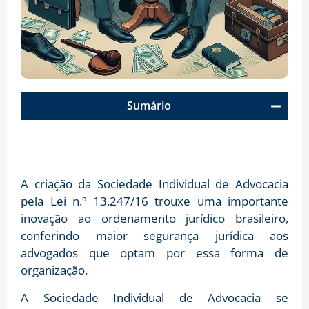
Sumário
A criação da Sociedade Individual de Advocacia
pela Lei n.º 13.247/16 trouxe uma importante
inovação ao ordenamento jurídico brasileiro,
conferindo maior segurança jurídica aos
advogados que optam por essa forma de
organização.
A Sociedade Individual de Advocacia se