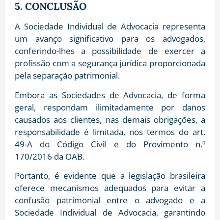
5. CONCLUSÃO
A Sociedade Individual de Advocacia representa
um avanço significativo para os advogados,
conferindo-lhes a possibilidade de exercer a
profissão com a segurança jurídica proporcionada
pela separação patrimonial.
Embora as Sociedades de Advocacia, de forma
geral, respondam ilimitadamente por danos
causados aos clientes, nas demais obrigações, a
responsabilidade é limitada, nos termos do art.
49-A do Código Civil e do Provimento n.º
170/2016 da OAB.
Portanto, é evidente que a legislação brasileira
oferece mecanismos adequados para evitar a
confusão patrimonial entre o advogado e a
Sociedade Individual de Advocacia, garantindo