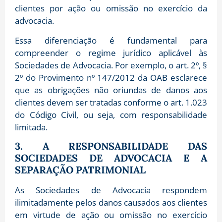
clientes por ação ou omissão no exercício da
advocacia.
Essa diferenciação é fundamental para
compreender o regime jurídico aplicável às
Sociedades de Advocacia. Por exemplo, o art. 2º, §
2º do Provimento nº 147/2012 da OAB esclarece
que as obrigações não oriundas de danos aos
clientes devem ser tratadas conforme o art. 1.023
do Código Civil, ou seja, com responsabilidade
limitada.
3. A RESPONSABILIDADE DAS
SOCIEDADES DE ADVOCACIA E A
SEPARAÇÃO PATRIMONIAL
As Sociedades de Advocacia respondem
ilimitadamente pelos danos causados aos clientes
em virtude de ação ou omissão no exercício