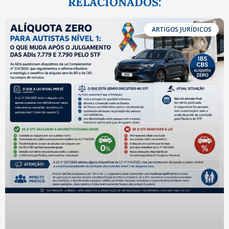
RELACIONADOS:
ARTIGOS JURÍDICOS