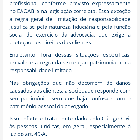
profissional, conforme previsto expressamente
no EAOAB e na legislação correlata. Essa exceção
à regra geral de limitação de responsabilidade
justifica-se pela natureza fiduciária e pela função
social do exercício da advocacia, que exige a
proteção dos direitos dos clientes.
Entretanto, fora dessas situações específicas,
prevalece a regra da separação patrimonial e da
responsabilidade limitada.
Nas obrigações que não decorrem de danos
causados aos clientes, a sociedade responde com
seu patrimônio, sem que haja confusão com o
patrimônio pessoal do advogado.
Isso reflete o tratamento dado pelo Código Civil
às pessoas jurídicas, em geral, especialmente à
luz do art. 49-A.