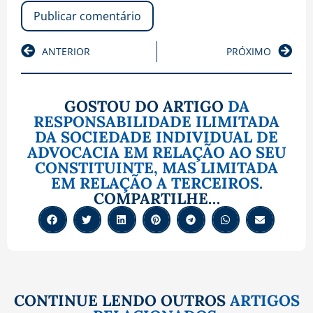
ANTERIOR
PRÓXIMO
GOSTOU DO ARTIGO
DA
RESPONSABILIDADE ILIMITADA
DA SOCIEDADE INDIVIDUAL DE
ADVOCACIA EM RELAÇÃO AO SEU
CONSTITUINTE, MAS LIMITADA
EM RELAÇÃO A TERCEIROS.
COMPARTILHE…
CONTINUE LENDO OUTROS
ARTIGOS