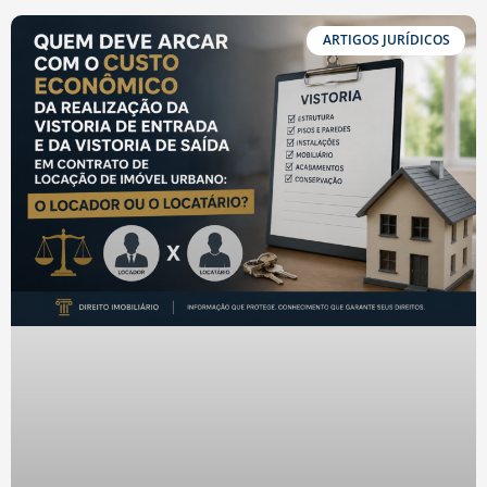
ARTIGOS JURÍDICOS