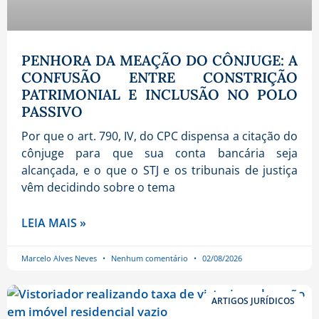
PENHORA DA MEAÇÃO DO CÔNJUGE: A
CONFUSÃO ENTRE CONSTRIÇÃO
PATRIMONIAL E INCLUSÃO NO POLO
PASSIVO
Por que o art. 790, IV, do CPC dispensa a citação do
cônjuge para que sua conta bancária seja
alcançada, e o que o STJ e os tribunais de justiça
vêm decidindo sobre o tema
LEIA MAIS »
Marcelo Alves Neves
Nenhum comentário
02/08/2026
ARTIGOS JURÍDICOS