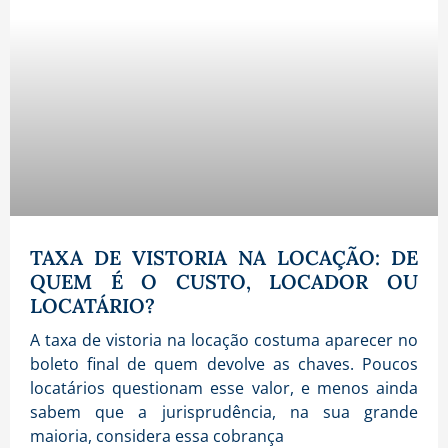
TAXA DE VISTORIA NA LOCAÇÃO: DE
QUEM É O CUSTO, LOCADOR OU
LOCATÁRIO?
A taxa de vistoria na locação costuma aparecer no
boleto final de quem devolve as chaves. Poucos
locatários questionam esse valor, e menos ainda
sabem que a jurisprudência, na sua grande
maioria, considera essa cobrança