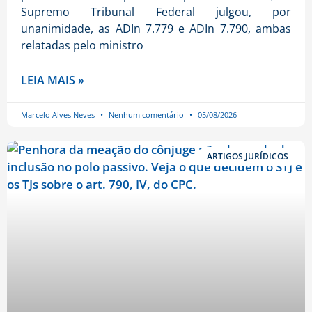
Supremo Tribunal Federal julgou, por
unanimidade, as ADIn 7.779 e ADIn 7.790, ambas
relatadas pelo ministro
LEIA MAIS »
Marcelo Alves Neves
Nenhum comentário
05/08/2026
ARTIGOS JURÍDICOS