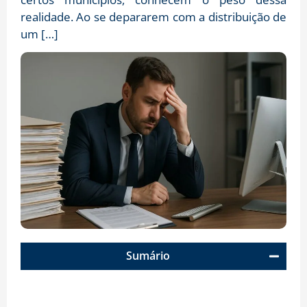
realidade. Ao se depararem com a distribuição de
um […]
Sumário