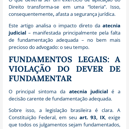
Direito transforma-se em uma “loteria”.
Isso,
consequentemente
,
afasta a segurança jurídica.
Este artigo analisa o impacto direto da
atecnia
judicial
– manifestada principalmente pela falta
de fundamentação adequada – no bem mais
precioso do advogado:
o seu tempo.
FUNDAMENTOS LEGAIS: A
VIOLAÇÃO DO DEVER DE
FUNDAMENTAR
O principal sintoma da
atecnia judicial
é a
decisão carente de fundamentação adequada.
Sobre isso, a legislação brasileira é clara. A
Constituição Federal, em seu
art. 93, IX
, exige
que todos os julgamentos sejam fundamentados,