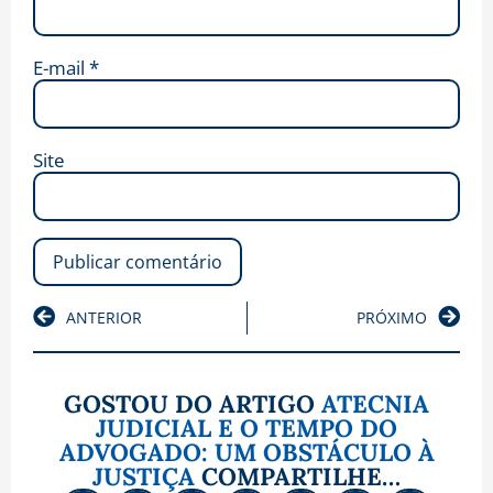
E-mail
*
Site
ANTERIOR
PRÓXIMO
GOSTOU DO ARTIGO
ATECNIA
JUDICIAL E O TEMPO DO
ADVOGADO: UM OBSTÁCULO À
JUSTIÇA
COMPARTILHE…