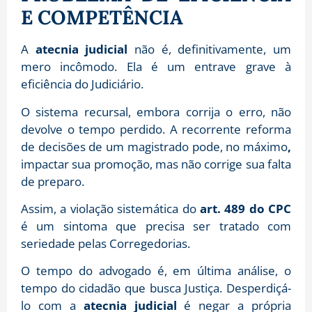
E COMPETÊNCIA
A
atecnia judicial
não é, definitivamente, um
mero incômodo. Ela é um entrave grave à
eficiência do Judiciário.
O sistema recursal, embora corrija o erro, não
devolve o tempo perdido. A recorrente reforma
de decisões de um magistrado pode, no máximo
,
impactar sua promoção, mas não corrige sua falta
de preparo.
Assim, a violação sistemática do
art. 489 do CPC
é um sintoma que precisa ser tratado com
seriedade pelas Corregedorias.
O tempo do advogado é, em última análise, o
tempo do cidadão que busca Justiça. Desperdiçá-
lo com a
atecnia judicial
é negar a própria