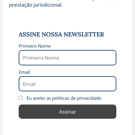
prestação jurisdicional.
ASSINE NOSSA NEWSLETTER
Primeiro Nome
Email
Eu aceito as políticas de privacidade.