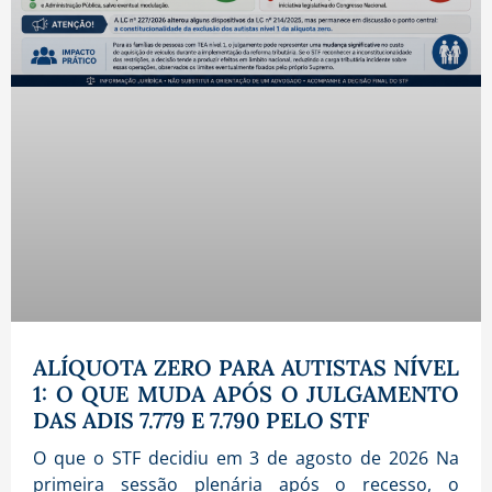
ALÍQUOTA ZERO PARA AUTISTAS NÍVEL
1: O QUE MUDA APÓS O JULGAMENTO
DAS ADIS 7.779 E 7.790 PELO STF
O que o STF decidiu em 3 de agosto de 2026 Na
primeira sessão plenária após o recesso, o