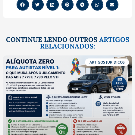
CONTINUE LENDO OUTROS
ARTIGOS
RELACIONADOS:
ARTIGOS JURÍDICOS