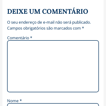
DEIXE UM COMENTÁRIO
O seu endereço de e-mail não será publicado.
Campos obrigatórios são marcados com
*
Comentário
*
Nome
*