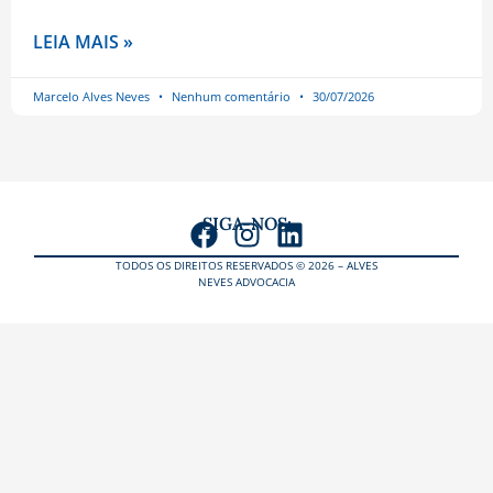
LEIA MAIS »
Marcelo Alves Neves
Nenhum comentário
30/07/2026
SIGA-NOS:
TODOS OS DIREITOS RESERVADOS © 2026 – ALVES
NEVES ADVOCACIA