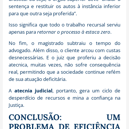
sentença e restituir os autos à instância inferior
para que outra seja proferida”
.
Isso significa que todo o trabalho recursal serviu
apenas para
retornar o processo à estaca zero
.
No fim, o magistrado subtraiu o tempo do
advogado. Além disso, o cliente arcou com custas
desnecessárias. E o juiz que proferiu a decisão
atecnica, muitas vezes, não sofre consequência
real, permitindo que a sociedade continue refém
de sua atuação deficitária.
A
atecnia judicial
, portanto, gera um ciclo de
desperdício de recursos e mina a confiança na
Justiça.
CONCLUSÃO: UM
PROBLEMA DE EFICIÊNCIA