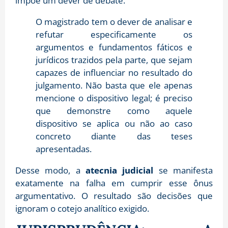
impõe um dever de debate.
O magistrado tem o dever de analisar e
refutar especificamente os
argumentos e fundamentos fáticos e
jurídicos trazidos pela parte, que sejam
capazes de influenciar no resultado do
julgamento. Não basta que ele apenas
mencione o dispositivo legal; é preciso
que demonstre como aquele
dispositivo se aplica ou não ao caso
concreto diante das teses
apresentadas.
Desse modo, a
atecnia judicial
se manifesta
exatamente na falha em cumprir esse ônus
argumentativo. O resultado são decisões que
ignoram o cotejo analítico exigido.