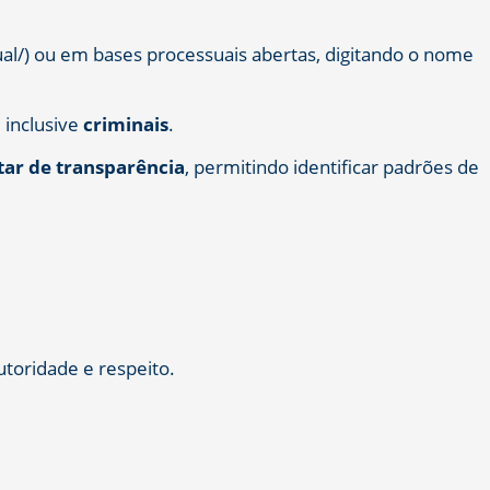
al/) ou em bases processuais abertas, digitando o nome
, inclusive
criminais
.
ar de transparência
, permitindo identificar padrões de
utoridade e respeito.