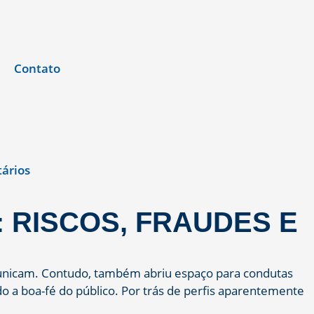
Contato
ários
 RISCOS, FRAUDES E
omunicam. Contudo, também abriu espaço para condutas
o a boa-fé do público. Por trás de perfis aparentemente