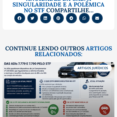
SINGULARIDADE E A POLÊMICA
NO STF
COMPARTILHE…
CONTINUE LENDO OUTROS
ARTIGOS
RELACIONADOS:
ARTIGOS JURÍDICOS