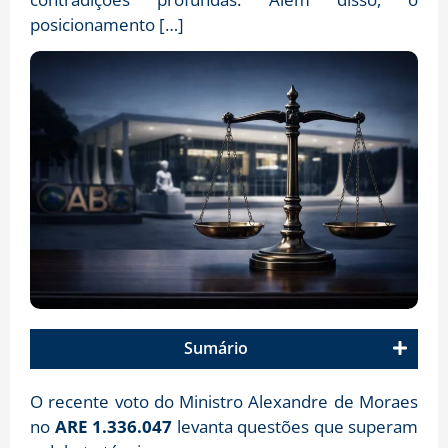
posicionamento […]
Sumário
O recente voto do Ministro Alexandre de Moraes
no
ARE 1.336.047
levanta questões que superam