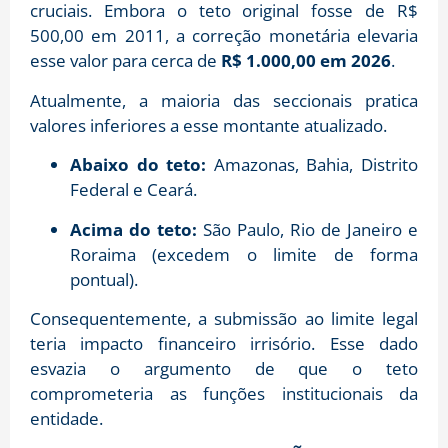
cruciais. Embora o teto original fosse de R$
500,00 em 2011, a correção monetária elevaria
esse valor para cerca de
R$ 1.000,00 em 2026
.
Atualmente, a maioria das seccionais pratica
valores inferiores a esse montante atualizado.
Abaixo do teto:
Amazonas, Bahia, Distrito
Federal e Ceará.
Acima do teto:
São Paulo, Rio de Janeiro e
Roraima (excedem o limite de forma
pontual).
Consequentemente, a submissão ao limite legal
teria impacto financeiro irrisório. Esse dado
esvazia o argumento de que o teto
comprometeria as funções institucionais da
entidade.