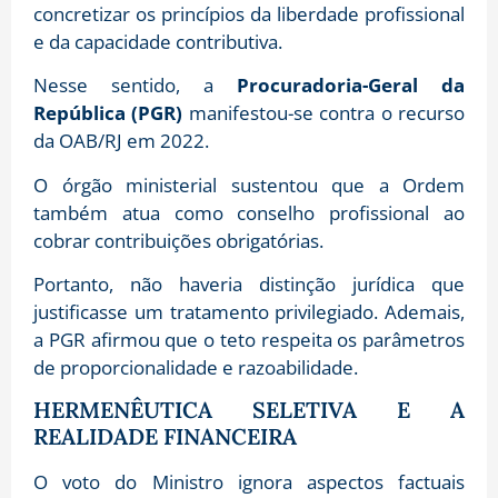
concretizar os princípios da liberdade profissional
e da capacidade contributiva.
Nesse sentido, a
Procuradoria-Geral da
República (PGR)
manifestou-se contra o recurso
da OAB/RJ em 2022.
O órgão ministerial sustentou que a Ordem
também atua como conselho profissional ao
cobrar contribuições obrigatórias.
Portanto, não haveria distinção jurídica que
justificasse um tratamento privilegiado. Ademais,
a PGR afirmou que o teto respeita os parâmetros
de proporcionalidade e razoabilidade.
HERMENÊUTICA SELETIVA E A
REALIDADE FINANCEIRA
O voto do Ministro ignora aspectos factuais