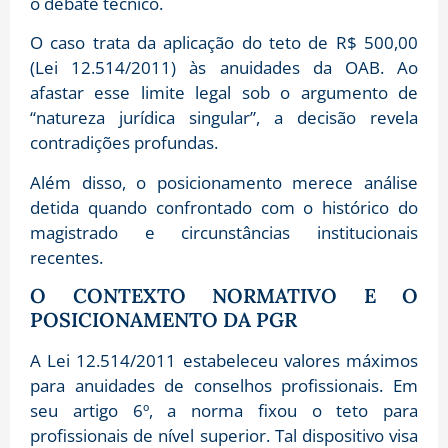
o debate técnico.
O caso trata da aplicação do teto de R$ 500,00
(Lei 12.514/2011) às anuidades da OAB. Ao
afastar esse limite legal sob o argumento de
“natureza jurídica singular”, a decisão revela
contradições profundas.
Além disso, o posicionamento merece análise
detida quando confrontado com o histórico do
magistrado e circunstâncias institucionais
recentes.
O CONTEXTO NORMATIVO E O
POSICIONAMENTO DA PGR
A Lei 12.514/2011 estabeleceu valores máximos
para anuidades de conselhos profissionais. Em
seu artigo 6º, a norma fixou o teto para
profissionais de nível superior. Tal dispositivo visa