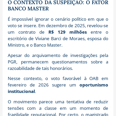
O CONTEXTO DA SUSPEIÇÃO: O FATOR
BANCO MASTER
É impossível ignorar o cenário político em que o
voto se insere. Em dezembro de 2025, revelou-se
um contrato de
R$ 129 milhões
entre o
escritório de Viviane Barci de Moraes, esposa do
Ministro, e o Banco Master.
Apesar do arquivamento de investigações pela
PGR, permanecem questionamentos sobre a
razoabilidade de tais honorários.
Nesse contexto, o voto favorável à OAB em
fevereiro de 2026 sugere um
oportunismo
institucional
.
O movimento parece uma tentativa de reduzir
tensões com a classe em um momento de
fragilidade reputacional. Por certo, o magistrado