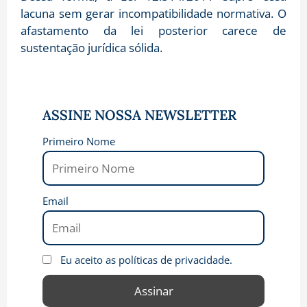
lacuna sem gerar incompatibilidade normativa. O
afastamento da lei posterior carece de
sustentação jurídica sólida.
ASSINE NOSSA NEWSLETTER
Primeiro Nome
Email
Eu aceito as políticas de privacidade.