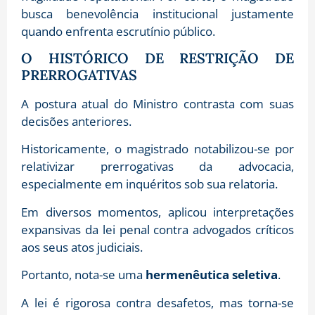
busca benevolência institucional justamente
quando enfrenta escrutínio público.
O HISTÓRICO DE RESTRIÇÃO DE
PRERROGATIVAS
A postura atual do Ministro contrasta com suas
decisões anteriores.
Historicamente, o magistrado notabilizou-se por
relativizar prerrogativas da advocacia,
especialmente em inquéritos sob sua relatoria.
Em diversos momentos, aplicou interpretações
expansivas da lei penal contra advogados críticos
aos seus atos judiciais.
Portanto, nota-se uma
hermenêutica seletiva
.
A lei é rigorosa contra desafetos, mas torna-se