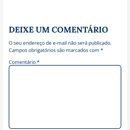
DEIXE UM COMENTÁRIO
O seu endereço de e-mail não será publicado.
Campos obrigatórios são marcados com
*
Comentário
*