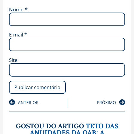
Nome
*
E-mail
*
Site
ANTERIOR
PRÓXIMO
GOSTOU DO ARTIGO
TETO DAS
ANUIDADES DA OAB: A