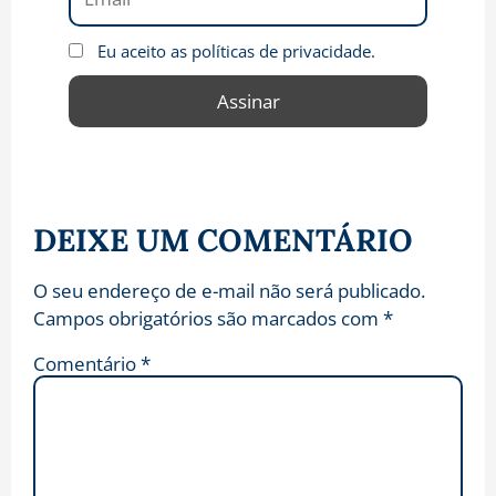
Eu aceito as políticas de privacidade.
DEIXE UM COMENTÁRIO
O seu endereço de e-mail não será publicado.
Campos obrigatórios são marcados com
*
Comentário
*