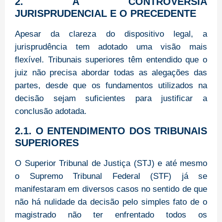
2. A CONTROVÉRSIA
JURISPRUDENCIAL E O PRECEDENTE
Apesar da clareza do dispositivo legal, a
jurisprudência tem adotado uma visão mais
flexível. Tribunais superiores têm entendido que o
juiz não precisa abordar todas as alegações das
partes, desde que os fundamentos utilizados na
decisão sejam suficientes para justificar a
conclusão adotada.
2.1. O ENTENDIMENTO DOS TRIBUNAIS
SUPERIORES
O Superior Tribunal de Justiça (STJ) e até mesmo
o Supremo Tribunal Federal (STF) já se
manifestaram em diversos casos no sentido de que
não há nulidade da decisão pelo simples fato de o
magistrado não ter enfrentado todos os