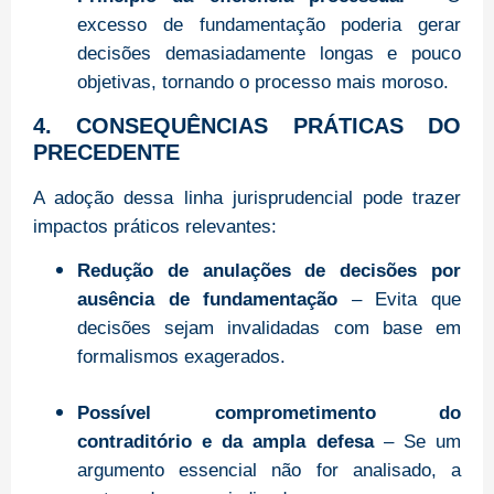
excesso de fundamentação poderia gerar
decisões demasiadamente longas e pouco
objetivas, tornando o processo mais moroso.
4. CONSEQUÊNCIAS PRÁTICAS DO
PRECEDENTE
A adoção dessa linha jurisprudencial pode trazer
impactos práticos relevantes:
Redução de anulações de decisões por
ausência de fundamentação
– Evita que
decisões sejam invalidadas com base em
formalismos exagerados.
Possível comprometimento do
contraditório e da ampla defesa
– Se um
argumento essencial não for analisado, a