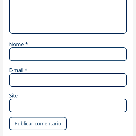
Nome
*
E-mail
*
Site