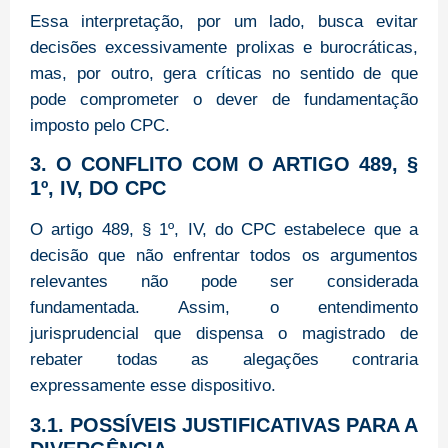
Essa interpretação, por um lado, busca evitar
decisões excessivamente prolixas e burocráticas,
mas, por outro, gera críticas no sentido de que
pode comprometer o dever de fundamentação
imposto pelo CPC.
3. O CONFLITO COM O ARTIGO 489, §
1º, IV, DO CPC
O artigo 489, § 1º, IV, do CPC estabelece que a
decisão que não enfrentar todos os argumentos
relevantes não pode ser considerada
fundamentada. Assim, o entendimento
jurisprudencial que dispensa o magistrado de
rebater todas as alegações contraria
expressamente esse dispositivo.
3.1. POSSÍVEIS JUSTIFICATIVAS PARA A