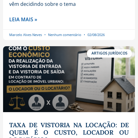
vêm decidindo sobre o tema
LEIA MAIS »
Marcelo Alves Neves
Nenhum comentário
02/08/2026
ARTIGOS JURÍDICOS
TAXA DE VISTORIA NA LOCAÇÃO: DE
QUEM É O CUSTO, LOCADOR OU