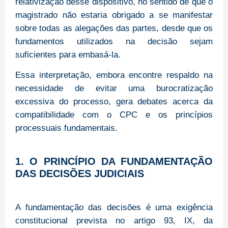
relativização desse dispositivo, no sentido de que o
magistrado não estaria obrigado a se manifestar
sobre todas as alegações das partes, desde que os
fundamentos utilizados na decisão sejam
suficientes para embasá-la.
Essa interpretação, embora encontre respaldo na
necessidade de evitar uma burocratização
excessiva do processo, gera debates acerca da
compatibilidade com o CPC e os princípios
processuais fundamentais.
1. O PRINCÍPIO DA FUNDAMENTAÇÃO
DAS DECISÕES JUDICIAIS
A fundamentação das decisões é uma exigência
constitucional prevista no artigo 93, IX, da