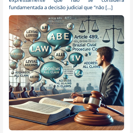
fundamentada a decisão judicial que “não […]