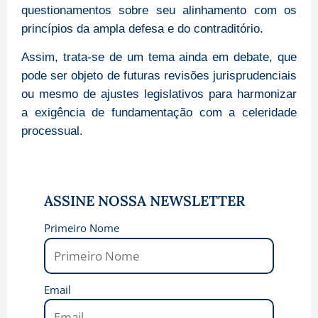
questionamentos sobre seu alinhamento com os
princípios da ampla defesa e do contraditório.
Assim, trata-se de um tema ainda em debate, que
pode ser objeto de futuras revisões jurisprudenciais
ou mesmo de ajustes legislativos para harmonizar
a exigência de fundamentação com a celeridade
processual.
ASSINE NOSSA NEWSLETTER
Primeiro Nome
Email