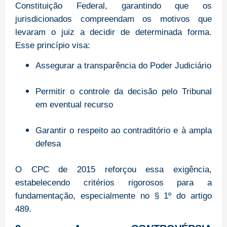
Constituição Federal, garantindo que os
jurisdicionados compreendam os motivos que
levaram o juiz a decidir de determinada forma.
Esse princípio visa:
Assegurar a transparência do Poder Judiciário
Permitir o controle da decisão pelo Tribunal
em eventual recurso
Garantir o respeito ao contraditório e à ampla
defesa
O CPC de 2015 reforçou essa exigência,
estabelecendo critérios rigorosos para a
fundamentação, especialmente no § 1º do artigo
489.