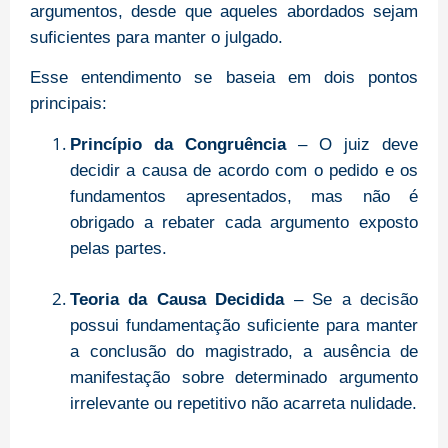
argumentos, desde que aqueles abordados sejam
suficientes para manter o julgado.
Esse entendimento se baseia em dois pontos
principais:
Princípio da Congruência
– O juiz deve
decidir a causa de acordo com o pedido e os
fundamentos apresentados, mas não é
obrigado a rebater cada argumento exposto
pelas partes.
Teoria da Causa Decidida
– Se a decisão
possui fundamentação suficiente para manter
a conclusão do magistrado, a ausência de
manifestação sobre determinado argumento
irrelevante ou repetitivo não acarreta nulidade.