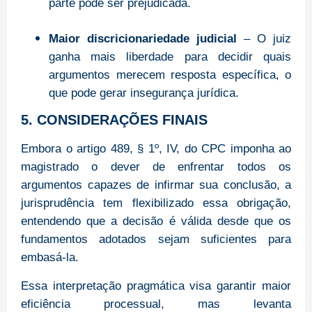
parte pode ser prejudicada.
Maior discricionariedade judicial
– O juiz
ganha mais liberdade para decidir quais
argumentos merecem resposta específica, o
que pode gerar insegurança jurídica.
5. CONSIDERAÇÕES FINAIS
Embora o artigo 489, § 1º, IV, do CPC imponha ao
magistrado o dever de enfrentar todos os
argumentos capazes de infirmar sua conclusão, a
jurisprudência tem flexibilizado essa obrigação,
entendendo que a decisão é válida desde que os
fundamentos adotados sejam suficientes para
embasá-la.
Essa interpretação pragmática visa garantir maior
eficiência processual, mas levanta