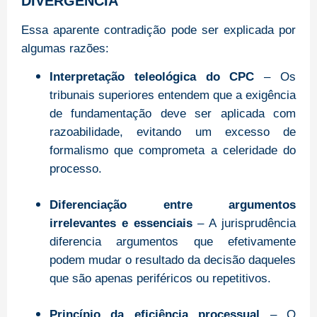
DIVERGÊNCIA
Essa aparente contradição pode ser explicada por
algumas razões:
Interpretação teleológica do CPC
– Os
tribunais superiores entendem que a exigência
de fundamentação deve ser aplicada com
razoabilidade, evitando um excesso de
formalismo que comprometa a celeridade do
processo.
Diferenciação entre argumentos
irrelevantes e essenciais
– A jurisprudência
diferencia argumentos que efetivamente
podem mudar o resultado da decisão daqueles
que são apenas periféricos ou repetitivos.
Princípio da eficiência processual
– O