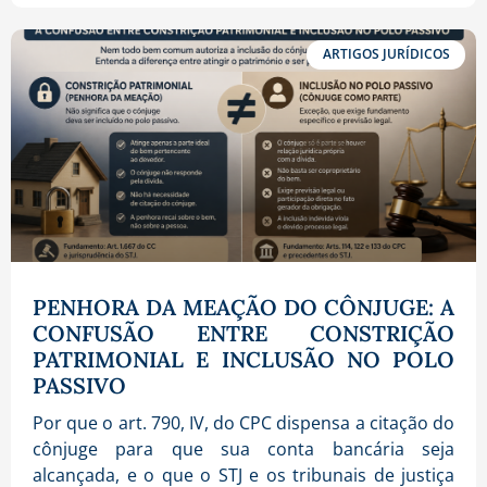
ARTIGOS JURÍDICOS
PENHORA DA MEAÇÃO DO CÔNJUGE: A
CONFUSÃO ENTRE CONSTRIÇÃO
PATRIMONIAL E INCLUSÃO NO POLO
PASSIVO
Por que o art. 790, IV, do CPC dispensa a citação do
cônjuge para que sua conta bancária seja
alcançada, e o que o STJ e os tribunais de justiça