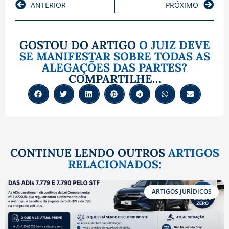
ANTERIOR
PRÓXIMO
GOSTOU DO ARTIGO
O JUIZ DEVE
SE MANIFESTAR SOBRE TODAS AS
ALEGAÇÕES DAS PARTES?
COMPARTILHE…
CONTINUE LENDO OUTROS
ARTIGOS
RELACIONADOS:
ARTIGOS JURÍDICOS