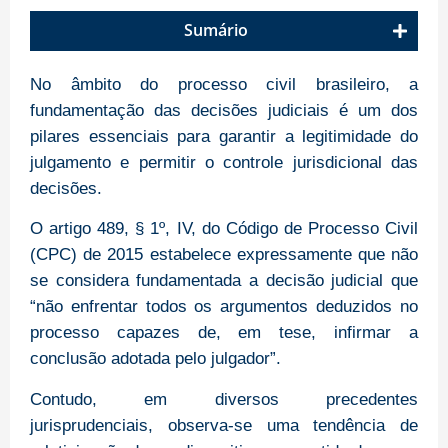
Sumário
No âmbito do processo civil brasileiro, a
fundamentação das decisões judiciais é um dos
pilares essenciais para garantir a legitimidade do
julgamento e permitir o controle jurisdicional das
decisões.
O artigo 489, § 1º, IV, do Código de Processo Civil
(CPC) de 2015 estabelece expressamente que não
se considera fundamentada a decisão judicial que
“não enfrentar todos os argumentos deduzidos no
processo capazes de, em tese, infirmar a
conclusão adotada pelo julgador”.
Contudo, em diversos precedentes
jurisprudenciais, observa-se uma tendência de