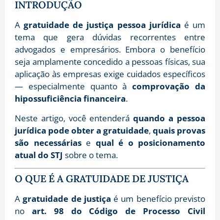
INTRODUÇÃO
A
gratuidade de justiça pessoa jurídica
é um
tema que gera dúvidas recorrentes entre
advogados e empresários. Embora o benefício
seja amplamente concedido a pessoas físicas, sua
aplicação às empresas exige cuidados específicos
— especialmente quanto à
comprovação da
hipossuficiência financeira
.
Neste artigo, você entenderá
quando a pessoa
jurídica pode obter a gratuidade
,
quais provas
são necessárias
e
qual é o posicionamento
atual do STJ
sobre o tema.
O QUE É A GRATUIDADE DE JUSTIÇA
A
gratuidade de justiça
é um benefício previsto
no
art. 98 do Código de Processo Civil