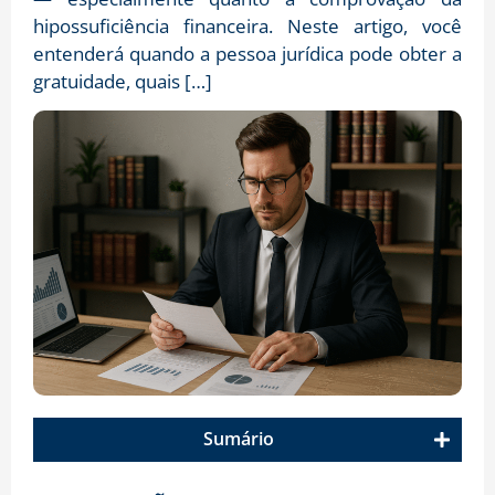
hipossuficiência financeira. Neste artigo, você
entenderá quando a pessoa jurídica pode obter a
gratuidade, quais […]
Sumário