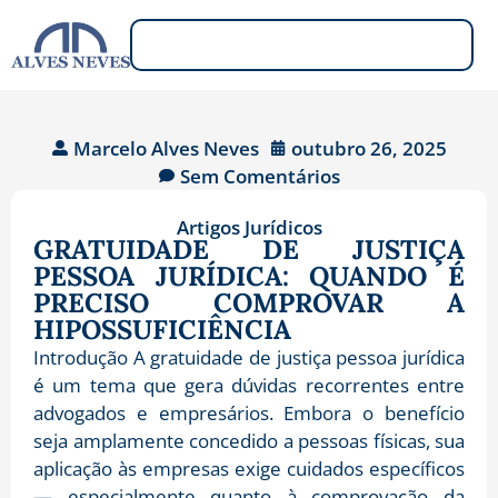
Marcelo Alves Neves
outubro 26, 2025
Sem Comentários
Artigos Jurídicos
GRATUIDADE DE JUSTIÇA
PESSOA JURÍDICA: QUANDO É
PRECISO COMPROVAR A
HIPOSSUFICIÊNCIA
Introdução A gratuidade de justiça pessoa jurídica
é um tema que gera dúvidas recorrentes entre
advogados e empresários. Embora o benefício
seja amplamente concedido a pessoas físicas, sua
aplicação às empresas exige cuidados específicos
— especialmente quanto à comprovação da