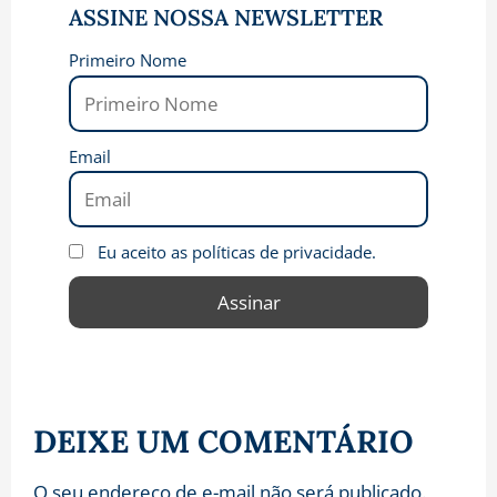
ASSINE NOSSA NEWSLETTER
Primeiro Nome
Email
Eu aceito as políticas de privacidade.
DEIXE UM COMENTÁRIO
O seu endereço de e-mail não será publicado.