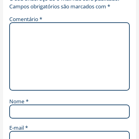
Campos obrigatórios são marcados com
*
Comentário
*
Nome
*
E-mail
*