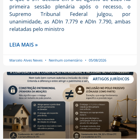
primeira sessão plenária após o recesso, o
Supremo Tribunal Federal julgou, por
unanimidade, as ADIn 7.779 e ADIn 7.790, ambas
relatadas pelo ministro
LEIA MAIS »
Marcelo Alves Neves
Nenhum comentário
05/08/2026
ARTIGOS JURÍDICOS