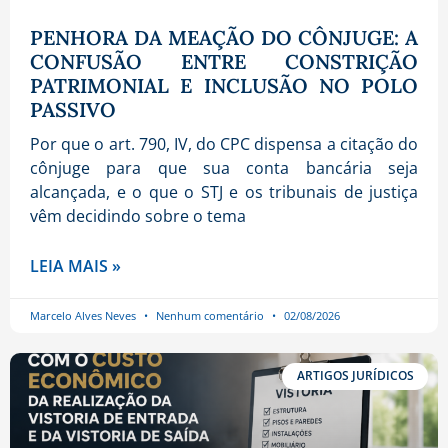
PENHORA DA MEAÇÃO DO CÔNJUGE: A
CONFUSÃO ENTRE CONSTRIÇÃO
PATRIMONIAL E INCLUSÃO NO POLO
PASSIVO
Por que o art. 790, IV, do CPC dispensa a citação do
cônjuge para que sua conta bancária seja
alcançada, e o que o STJ e os tribunais de justiça
vêm decidindo sobre o tema
LEIA MAIS »
Marcelo Alves Neves
Nenhum comentário
02/08/2026
ARTIGOS JURÍDICOS