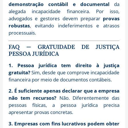
demonstração contábil e documental
da
alegada incapacidade financeira. Por isso,
advogados e gestores devem preparar
provas
robustas
, evitando indeferimentos e atrasos
processuais.
FAQ — GRATUIDADE DE JUSTIÇA
PESSOA JURÍDICA
1. Pessoa jurídica tem direito à justiça
gratuita?
Sim, desde que comprove incapacidade
financeira por meio de documentos contábeis.
2. É suficiente apenas declarar que a empresa
não tem recursos?
Não. Diferentemente das
pessoas físicas, a pessoa jurídica precisa
apresentar provas concretas.
3. Empresas com fins lucrativos podem obter