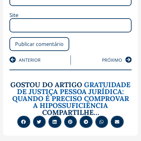
Site
ANTERIOR
PRÓXIMO
GOSTOU DO ARTIGO
GRATUIDADE
DE JUSTIÇA PESSOA JURÍDICA:
QUANDO É PRECISO COMPROVAR
A HIPOSSUFICIÊNCIA
COMPARTILHE…