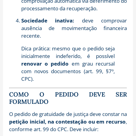
comprovação automática via deferimento do
processamento da recuperação.
Sociedade inativa:
deve comprovar
ausência de movimentação financeira
recente.
Dica prática: mesmo que o pedido seja
inicialmente indeferido, é possível
renovar o pedido
em grau recursal
com novos documentos (art. 99, §7º,
CPC).
COMO O PEDIDO DEVE SER
FORMULADO
O pedido de gratuidade de justiça deve constar na
petição inicial, na contestação ou em recurso
,
conforme art. 99 do CPC. Deve incluir: