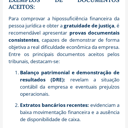
ACEITOS:
Para comprovar a hipossuficiência financeira da
pessoa jurídica e obter a
gratuidade de justiça
, é
recomendável apresentar
provas documentais
consistentes
, capazes de demonstrar de forma
objetiva a real dificuldade econômica da empresa.
Entre os principais documentos aceitos pelos
tribunais, destacam-se:
Balanço patrimonial e demonstração de
resultados (DRE):
revelam a situação
contábil da empresa e eventuais prejuízos
operacionais.
Extratos bancários recentes:
evidenciam a
baixa movimentação financeira e a ausência
de disponibilidade de caixa.