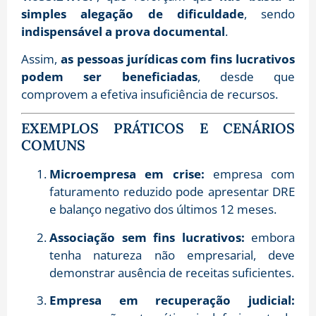
simples alegação de dificuldade
, sendo
indispensável a prova documental
.
Assim,
as pessoas jurídicas com fins lucrativos
podem ser beneficiadas
, desde que
comprovem a efetiva insuficiência de recursos.
EXEMPLOS PRÁTICOS E CENÁRIOS
COMUNS
Microempresa em crise:
empresa com
faturamento reduzido pode apresentar DRE
e balanço negativo dos últimos 12 meses.
Associação sem fins lucrativos:
embora
tenha natureza não empresarial, deve
demonstrar ausência de receitas suficientes.
Empresa em recuperação judicial: