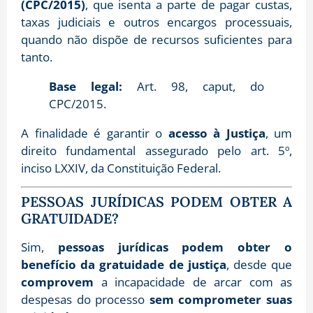
(CPC/2015)
, que isenta a parte de pagar custas,
taxas judiciais e outros encargos processuais,
quando não dispõe de recursos suficientes para
tanto.
Base legal:
Art. 98, caput, do
CPC/2015.
A finalidade é garantir o
acesso à Justiça
, um
direito fundamental assegurado pelo art. 5º,
inciso LXXIV, da Constituição Federal.
PESSOAS JURÍDICAS PODEM OBTER A
GRATUIDADE?
Sim,
pessoas jurídicas podem obter o
benefício da gratuidade de justiça
, desde que
comprovem
a incapacidade de arcar com as
despesas do processo
sem comprometer suas