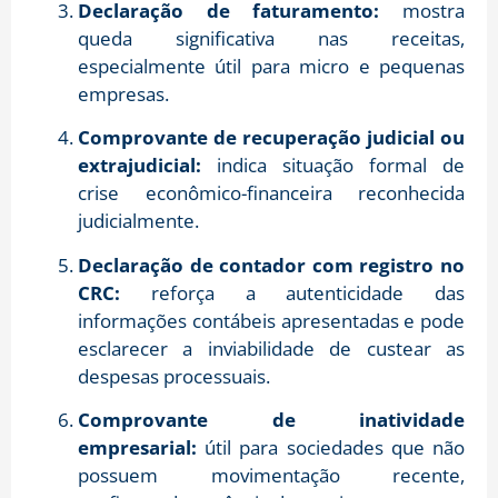
Declaração de faturamento:
mostra
queda significativa nas receitas,
especialmente útil para micro e pequenas
empresas.
Comprovante de recuperação judicial ou
extrajudicial:
indica situação formal de
crise econômico-financeira reconhecida
judicialmente.
Declaração de contador com registro no
CRC:
reforça a autenticidade das
informações contábeis apresentadas e pode
esclarecer a inviabilidade de custear as
despesas processuais.
Comprovante de inatividade
empresarial:
útil para sociedades que não
possuem movimentação recente,