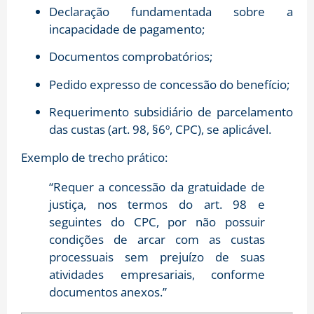
Declaração fundamentada sobre a
incapacidade de pagamento;
Documentos comprobatórios;
Pedido expresso de concessão do benefício;
Requerimento subsidiário de parcelamento
das custas (art. 98, §6º, CPC), se aplicável.
Exemplo de trecho prático:
“Requer a concessão da gratuidade de
justiça, nos termos do art. 98 e
seguintes do CPC, por não possuir
condições de arcar com as custas
processuais sem prejuízo de suas
atividades empresariais, conforme
documentos anexos.”