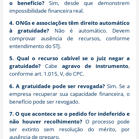
o benefício?
Sim, desde que demonstrem
impossibilidade financeira real.
4. ONGs e associações têm direito automático
à gratuidade?
Não é automático. Devem
comprovar ausência de recursos, conforme
entendimento do STJ.
5. Qual o recurso cabível se o juiz negar a
gratuidade?
Cabe
agravo de instrumento
,
conforme art. 1.015, V, do CPC.
6. A gratuidade pode ser revogada?
Sim. Se a
empresa recuperar sua capacidade financeira, o
benefício pode ser revogado.
7. O que acontece se o pedido for indeferido e
não houver recolhimento?
O processo pode
ser extinto sem resolução do mérito, por
ausência de preparo.