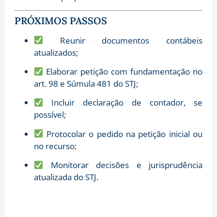
PRÓXIMOS PASSOS
Reunir documentos contábeis
atualizados;
Elaborar petição com fundamentação no
art. 98 e Súmula 481 do STJ;
Incluir declaração de contador, se
possível;
Protocolar o pedido na petição inicial ou
no recurso;
Monitorar decisões e jurisprudência
atualizada do STJ.