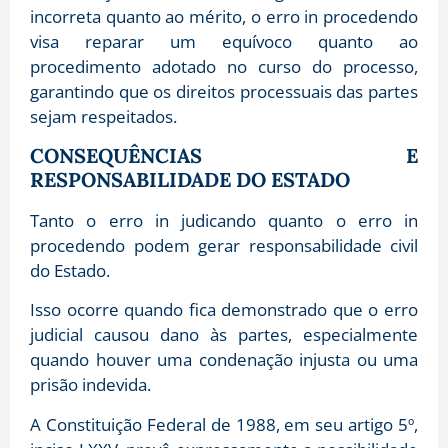
incorreta quanto ao mérito, o erro in procedendo
visa reparar um equívoco quanto ao
procedimento adotado no curso do processo,
garantindo que os direitos processuais das partes
sejam respeitados.
CONSEQUÊNCIAS E
RESPONSABILIDADE DO ESTADO
Tanto o erro in judicando quanto o erro in
procedendo podem gerar responsabilidade civil
do Estado.
Isso ocorre quando fica demonstrado que o erro
judicial causou dano às partes, especialmente
quando houver uma condenação injusta ou uma
prisão indevida.
A Constituição Federal de 1988, em seu artigo 5º,