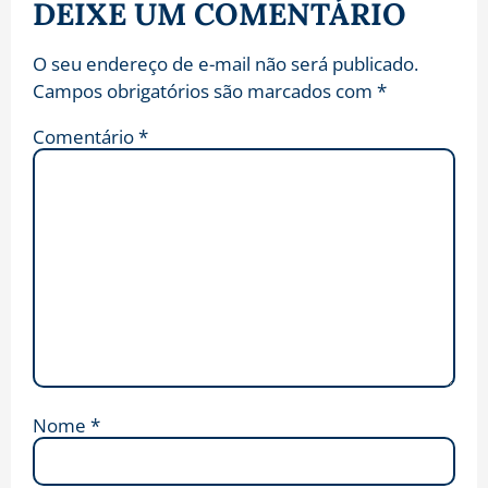
DEIXE UM COMENTÁRIO
O seu endereço de e-mail não será publicado.
Campos obrigatórios são marcados com
*
Comentário
*
Nome
*