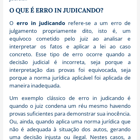
O QUE É ERRO IN JUDICANDO?
O
erro in judicando
refere-se a um erro de
julgamento propriamente dito, isto é, um
equívoco cometido pelo juiz ao analisar e
interpretar os fatos e aplicar a lei ao caso
concreto. Esse tipo de erro ocorre quando a
decisão judicial é incorreta, seja porque a
interpretação das provas foi equivocada, seja
porque a norma jurídica aplicável foi aplicada de
maneira inadequada.
Um exemplo clássico de erro in judicando é
quando o juiz condena um réu mesmo havendo
provas suficientes para demonstrar sua inocência.
Ou, ainda, quando aplica uma norma jurídica que
não é adequada à situação dos autos, gerando
uma decisão injusta ou ilegal. Nestes casos, a