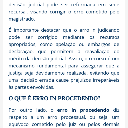
decisão judicial pode ser reformada em sede
recursal, visando corrigir o erro cometido pelo
magistrado.
É importante destacar que o erro in judicando
pode ser corrigido mediante os recursos
apropriados, como apelação ou embargos de
declaração, que permitem a reavaliação do
mérito da decisão judicial. Assim, o recurso é um
mecanismo fundamental para assegurar que a
justiça seja devidamente realizada, evitando que
uma decisão errada cause prejuízos irreparáveis
às partes envolvidas.
O QUE É ERRO IN PROCEDENDO?
Por outro lado, o
erro in procedendo
diz
respeito a um erro processual, ou seja, um
equívoco cometido pelo juiz ou pelos demais