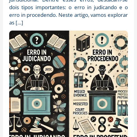
dois tipos importantes: o erro in judicando e o
erro in procedendo. Neste artigo, vamos explorar
as […]