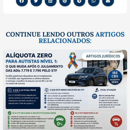
CONTINUE LENDO OUTROS
ARTIGOS
RELACIONADOS:
ARTIGOS JURÍDICOS