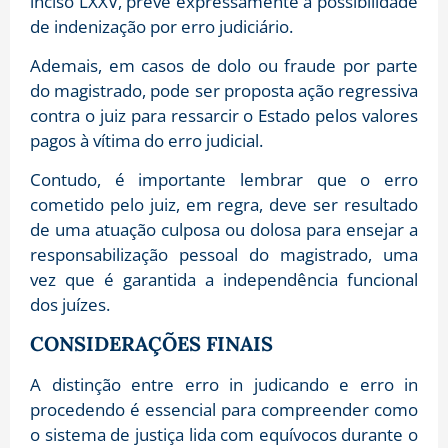
inciso LXXV, prevê expressamente a possibilidade
de indenização por erro judiciário.
Ademais, em casos de dolo ou fraude por parte
do magistrado, pode ser proposta ação regressiva
contra o juiz para ressarcir o Estado pelos valores
pagos à vítima do erro judicial.
Contudo, é importante lembrar que o erro
cometido pelo juiz, em regra, deve ser resultado
de uma atuação culposa ou dolosa para ensejar a
responsabilização pessoal do magistrado, uma
vez que é garantida a independência funcional
dos juízes.
CONSIDERAÇÕES FINAIS
A distinção entre erro in judicando e erro in
procedendo é essencial para compreender como
o sistema de justiça lida com equívocos durante o