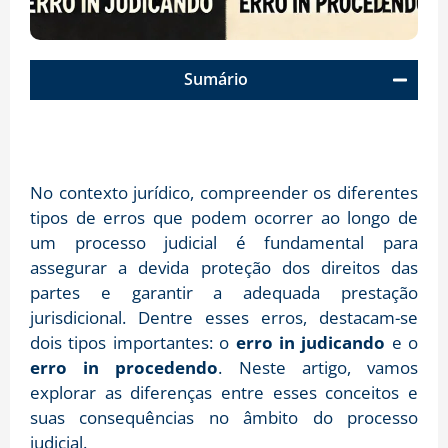
Sumário
No contexto jurídico, compreender os diferentes
tipos de erros que podem ocorrer ao longo de
um processo judicial é fundamental para
assegurar a devida proteção dos direitos das
partes e garantir a adequada prestação
jurisdicional. Dentre esses erros, destacam-se
dois tipos importantes: o
erro in judicando
e o
erro in procedendo
. Neste artigo, vamos
explorar as diferenças entre esses conceitos e
suas consequências no âmbito do processo
judicial.