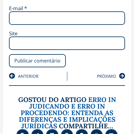
E-mail
*
Site
ANTERIOR
PRÓXIMO
GOSTOU DO ARTIGO
ERRO IN
JUDICANDO E ERRO IN
PROCEDENDO: ENTENDA AS
DIFERENÇAS E IMPLICAÇÕES
JURÍDICAS
COMPARTILHE…