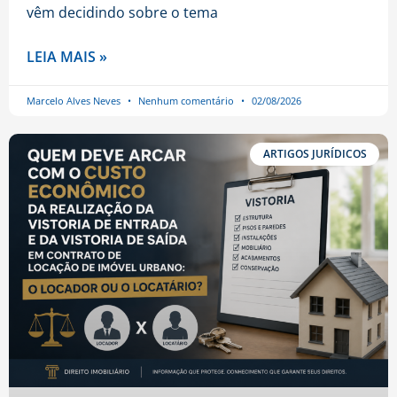
vêm decidindo sobre o tema
LEIA MAIS »
Marcelo Alves Neves
Nenhum comentário
02/08/2026
ARTIGOS JURÍDICOS