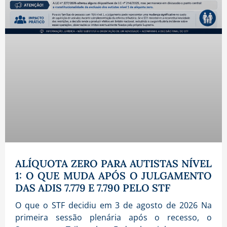
ALÍQUOTA ZERO PARA AUTISTAS NÍVEL
1: O QUE MUDA APÓS O JULGAMENTO
DAS ADIS 7.779 E 7.790 PELO STF
O que o STF decidiu em 3 de agosto de 2026 Na
primeira sessão plenária após o recesso, o