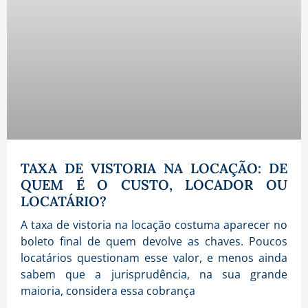
TAXA DE VISTORIA NA LOCAÇÃO: DE
QUEM É O CUSTO, LOCADOR OU
LOCATÁRIO?
A taxa de vistoria na locação costuma aparecer no
boleto final de quem devolve as chaves. Poucos
locatários questionam esse valor, e menos ainda
sabem que a jurisprudência, na sua grande
maioria, considera essa cobrança