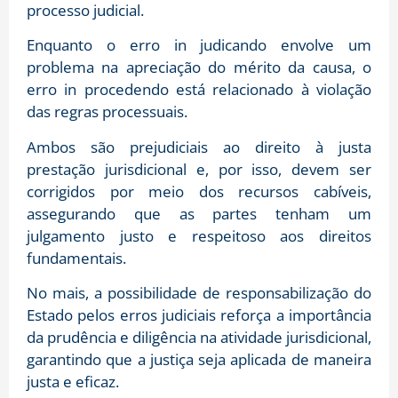
processo judicial.
Enquanto o erro in judicando envolve um
problema na apreciação do mérito da causa, o
erro in procedendo está relacionado à violação
das regras processuais.
Ambos são prejudiciais ao direito à justa
prestação jurisdicional e, por isso, devem ser
corrigidos por meio dos recursos cabíveis,
assegurando que as partes tenham um
julgamento justo e respeitoso aos direitos
fundamentais.
No mais, a possibilidade de responsabilização do
Estado pelos erros judiciais reforça a importância
da prudência e diligência na atividade jurisdicional,
garantindo que a justiça seja aplicada de maneira
justa e eficaz.