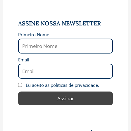
ASSINE NOSSA NEWSLETTER
Primeiro Nome
Email
Eu aceito as políticas de privacidade.