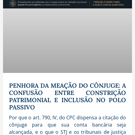
PENHORA DA MEAÇÃO DO CÔNJUGE: A
CONFUSÃO ENTRE CONSTRIÇÃO
PATRIMONIAL E INCLUSÃO NO POLO
PASSIVO
Por que o art. 790, IV, do CPC dispensa a citação do
cônjuge para que sua conta bancária seja
alcançada, e o que o STJ e os tribunais de justiça