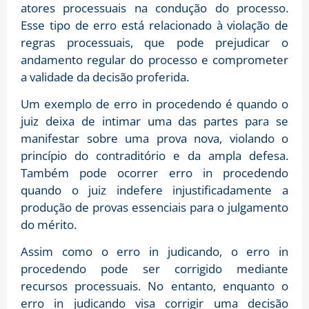
atores processuais na condução do processo.
Esse tipo de erro está relacionado à violação de
regras processuais, que pode prejudicar o
andamento regular do processo e comprometer
a validade da decisão proferida.
Um exemplo de erro in procedendo é quando o
juiz deixa de intimar uma das partes para se
manifestar sobre uma prova nova, violando o
princípio do contraditório e da ampla defesa.
Também pode ocorrer erro in procedendo
quando o juiz indefere injustificadamente a
produção de provas essenciais para o julgamento
do mérito.
Assim como o erro in judicando, o erro in
procedendo pode ser corrigido mediante
recursos processuais. No entanto, enquanto o
erro in judicando visa corrigir uma decisão