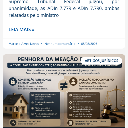
Supremo Tribunal Federal julgou, por
unanimidade, as ADIn 7.779 e ADIn 7.790, ambas
relatadas pelo ministro
LEIA MAIS »
Marcelo Alves Neves
Nenhum comentário
05/08/2026
ARTIGOS JURÍDICOS