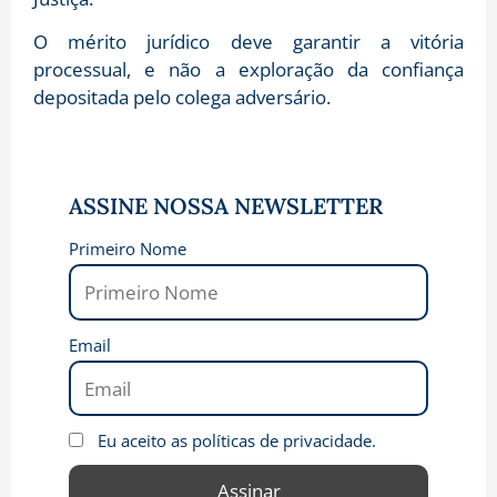
O mérito jurídico deve garantir a vitória
processual, e não a exploração da confiança
depositada pelo colega adversário.
ASSINE NOSSA NEWSLETTER
Primeiro Nome
Email
Eu aceito as políticas de privacidade.