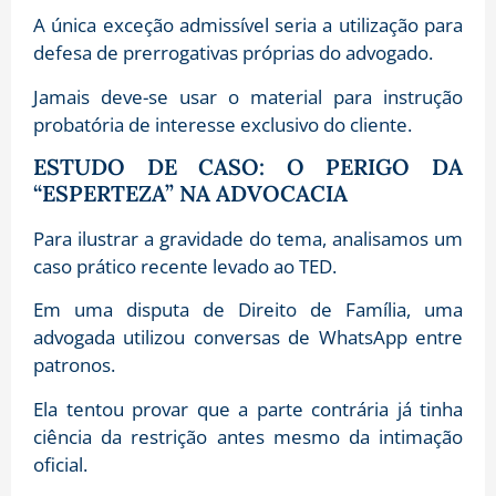
A única exceção admissível seria a utilização para
defesa de prerrogativas próprias do advogado.
Jamais deve-se usar o material para instrução
probatória de interesse exclusivo do cliente.
ESTUDO DE CASO: O PERIGO DA
“ESPERTEZA” NA ADVOCACIA
Para ilustrar a gravidade do tema, analisamos um
caso prático recente levado ao TED.
Em uma disputa de Direito de Família, uma
advogada utilizou conversas de WhatsApp entre
patronos.
Ela tentou provar que a parte contrária já tinha
ciência da restrição antes mesmo da intimação
oficial.