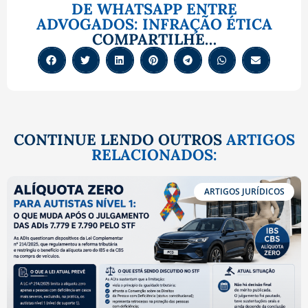
DE WHATSAPP ENTRE
ADVOGADOS: INFRAÇÃO ÉTICA
COMPARTILHE…
CONTINUE LENDO OUTROS
ARTIGOS
RELACIONADOS:
ARTIGOS JURÍDICOS