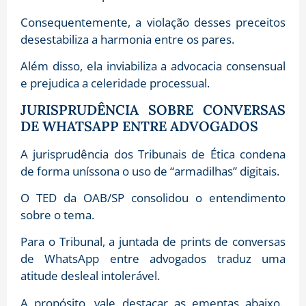
Consequentemente, a violação desses preceitos
desestabiliza a harmonia entre os pares.
Além disso, ela inviabiliza a advocacia consensual
e prejudica a celeridade processual.
JURISPRUDÊNCIA SOBRE CONVERSAS
DE WHATSAPP ENTRE ADVOGADOS
A jurisprudência dos Tribunais de Ética condena
de forma uníssona o uso de “armadilhas” digitais.
O TED da OAB/SP consolidou o entendimento
sobre o tema.
Para o Tribunal, a juntada de prints de conversas
de WhatsApp entre advogados traduz uma
atitude desleal intolerável.
A propósito, vale destacar as ementas abaixo.