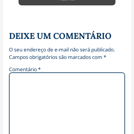
DEIXE UM COMENTÁRIO
O seu endereço de e-mail não será publicado.
Campos obrigatórios são marcados com
*
Comentário
*