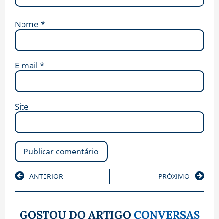
Nome
*
E-mail
*
Site
ANTERIOR
PRÓXIMO
GOSTOU DO ARTIGO
CONVERSAS