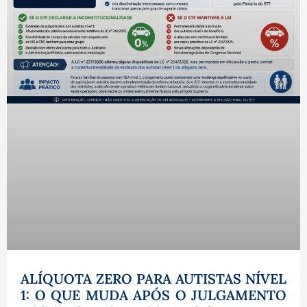
ALÍQUOTA ZERO PARA AUTISTAS NÍVEL
1: O QUE MUDA APÓS O JULGAMENTO