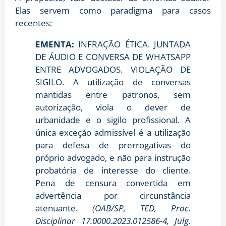
Elas servem como paradigma para casos
recentes:
EMENTA:
INFRAÇÃO ÉTICA. JUNTADA
DE ÁUDIO E CONVERSA DE WHATSAPP
ENTRE ADVOGADOS. VIOLAÇÃO DE
SIGILO. A utilização de conversas
mantidas entre patronos, sem
autorização, viola o dever de
urbanidade e o sigilo profissional. A
única exceção admissível é a utilização
para defesa de prerrogativas do
próprio advogado, e não para instrução
probatória de interesse do cliente.
Pena de censura convertida em
advertência por circunstância
atenuante.
(OAB/SP, TED, Proc.
Disciplinar 17.0000.2023.012586-4, Julg.