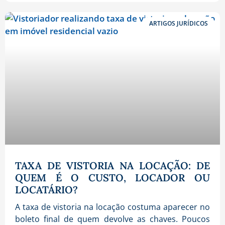
ARTIGOS JURÍDICOS
TAXA DE VISTORIA NA LOCAÇÃO: DE
QUEM É O CUSTO, LOCADOR OU
LOCATÁRIO?
A taxa de vistoria na locação costuma aparecer no
boleto final de quem devolve as chaves. Poucos