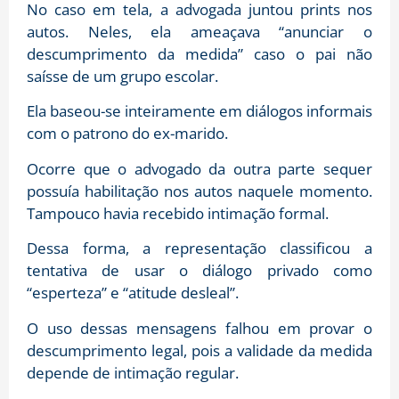
No caso em tela, a advogada juntou prints nos
autos. Neles, ela ameaçava “anunciar o
descumprimento da medida” caso o pai não
saísse de um grupo escolar.
Ela baseou-se inteiramente em diálogos informais
com o patrono do ex-marido.
Ocorre que o advogado da outra parte sequer
possuía habilitação nos autos naquele momento.
Tampouco havia recebido intimação formal.
Dessa forma, a representação classificou a
tentativa de usar o diálogo privado como
“esperteza” e “atitude desleal”.
O uso dessas mensagens falhou em provar o
descumprimento legal, pois a validade da medida
depende de intimação regular.