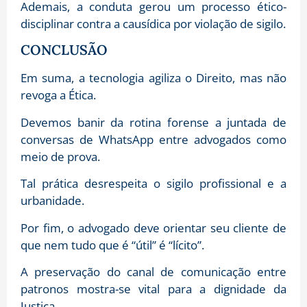
Ademais, a conduta gerou um processo ético-
disciplinar contra a causídica por violação de sigilo.
CONCLUSÃO
Em suma, a tecnologia agiliza o Direito, mas não
revoga a Ética.
Devemos banir da rotina forense a juntada de
conversas de WhatsApp entre advogados como
meio de prova.
Tal prática desrespeita o sigilo profissional e a
urbanidade.
Por fim, o advogado deve orientar seu cliente de
que nem tudo que é “útil” é “lícito”.
A preservação do canal de comunicação entre
patronos mostra-se vital para a dignidade da
Justiça.