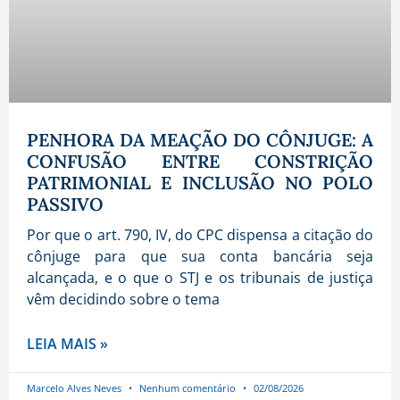
PENHORA DA MEAÇÃO DO CÔNJUGE: A
CONFUSÃO ENTRE CONSTRIÇÃO
PATRIMONIAL E INCLUSÃO NO POLO
PASSIVO
Por que o art. 790, IV, do CPC dispensa a citação do
cônjuge para que sua conta bancária seja
alcançada, e o que o STJ e os tribunais de justiça
vêm decidindo sobre o tema
LEIA MAIS »
Marcelo Alves Neves
Nenhum comentário
02/08/2026