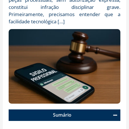
constitui infração disciplinar grave.
Primeiramente, precisamos entender que a
facilidade tecnológica […]
Sumário