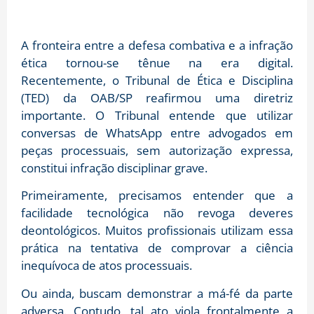
A fronteira entre a defesa combativa e a infração
ética tornou-se tênue na era digital.
Recentemente, o Tribunal de Ética e Disciplina
(TED) da OAB/SP reafirmou uma diretriz
importante. O Tribunal entende que utilizar
conversas de WhatsApp entre advogados em
peças processuais, sem autorização expressa,
constitui infração disciplinar grave.
Primeiramente, precisamos entender que a
facilidade tecnológica não revoga deveres
deontológicos. Muitos profissionais utilizam essa
prática na tentativa de comprovar a ciência
inequívoca de atos processuais.
Ou ainda, buscam demonstrar a má-fé da parte
adversa. Contudo, tal ato viola frontalmente a