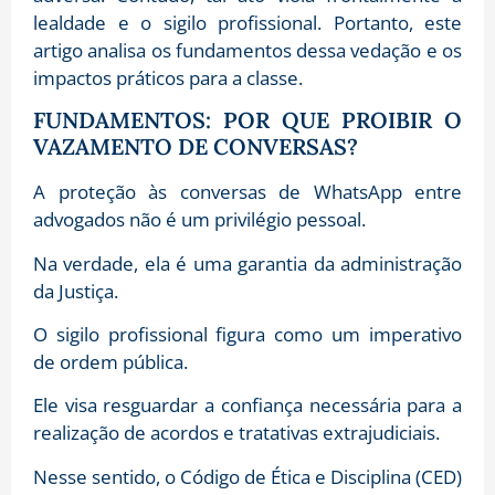
lealdade e o sigilo profissional. Portanto, este
artigo analisa os fundamentos dessa vedação e os
impactos práticos para a classe.
FUNDAMENTOS: POR QUE PROIBIR O
VAZAMENTO DE CONVERSAS?
A proteção às conversas de WhatsApp entre
advogados não é um privilégio pessoal.
Na verdade, ela é uma garantia da administração
da Justiça.
O sigilo profissional figura como um imperativo
de ordem pública.
Ele visa resguardar a confiança necessária para a
realização de acordos e tratativas extrajudiciais.
Nesse sentido, o Código de Ética e Disciplina (CED)