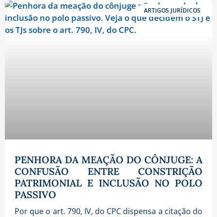
ARTIGOS JURÍDICOS
PENHORA DA MEAÇÃO DO CÔNJUGE: A
CONFUSÃO ENTRE CONSTRIÇÃO
PATRIMONIAL E INCLUSÃO NO POLO
PASSIVO
Por que o art. 790, IV, do CPC dispensa a citação do