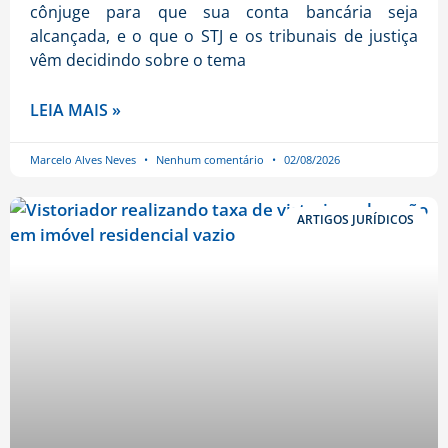
cônjuge para que sua conta bancária seja
alcançada, e o que o STJ e os tribunais de justiça
vêm decidindo sobre o tema
LEIA MAIS »
Marcelo Alves Neves
Nenhum comentário
02/08/2026
ARTIGOS JURÍDICOS