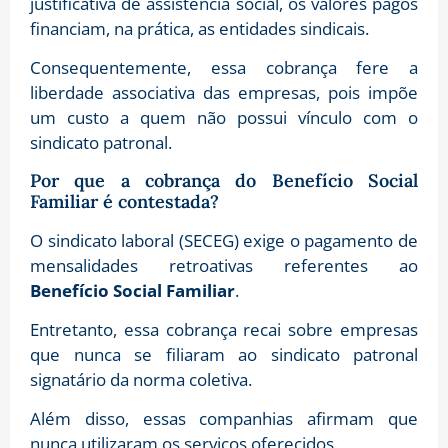
justificativa de assistência social, os valores pagos
financiam, na prática, as entidades sindicais
.
Consequentemente, essa cobrança fere a
liberdade associativa das empresas, pois impõe
um custo a quem não possui vínculo com o
sindicato patronal
.
Por que a cobrança do Benefício Social
Familiar é contestada?
O sindicato laboral (SECEG) exige o pagamento de
mensalidades retroativas referentes ao
Benefício Social Familiar
.
Entretanto, essa cobrança recai sobre empresas
que nunca se filiaram ao sindicato patronal
signatário da norma coletiva
.
Além disso, essas companhias afirmam que
nunca utilizaram os serviços oferecidos
.