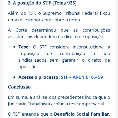
3. A posição do STF (Tema 935)
Além do TST, o Supremo Tribunal Federal fixou
uma tese importante sobre o tema.
A Corte determinou que as contribuições
assistenciais dependem do direito de oposição
.
Tese:
O STF considera inconstitucional a
imposição de contribuição a não
sindicalizados sem garantir o direito de
oposição
.
Acesse o processo:
STF – ARE 1.018.459
Conclusão
Em suma, a análise dos precedentes indica que o
Judiciário Trabalhista acolhe a tese empresarial.
O TST entende que o
Benefício Social Familiar
,