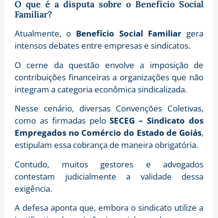
O que é a disputa sobre o Benefício Social
Familiar?
Atualmente, o
Benefício Social Familiar
gera
intensos debates entre empresas e sindicatos.
O cerne da questão envolve a imposição de
contribuições financeiras a organizações que não
integram a categoria econômica sindicalizada
.
Nesse cenário, diversas Convenções Coletivas,
como as firmadas pelo
SECEG – Sindicato dos
Empregados no Comércio do Estado de Goiás
,
estipulam essa cobrança de maneira obrigatória
.
Contudo, muitos gestores e advogados
contestam judicialmente a validade dessa
exigência.
A defesa aponta que, embora o sindicato utilize a