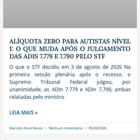
ALÍQUOTA ZERO PARA AUTISTAS NÍVEL
1: O QUE MUDA APÓS O JULGAMENTO
DAS ADIS 7.779 E 7.790 PELO STF
O que o STF decidiu em 3 de agosto de 2026 Na
primeira sessão plenária após o recesso, o
Supremo Tribunal Federal julgou, por
unanimidade, as ADIn 7.779 e ADIn 7.790, ambas
relatadas pelo ministro
LEIA MAIS »
Marcelo Alves Neves
Nenhum comentário
05/08/2026