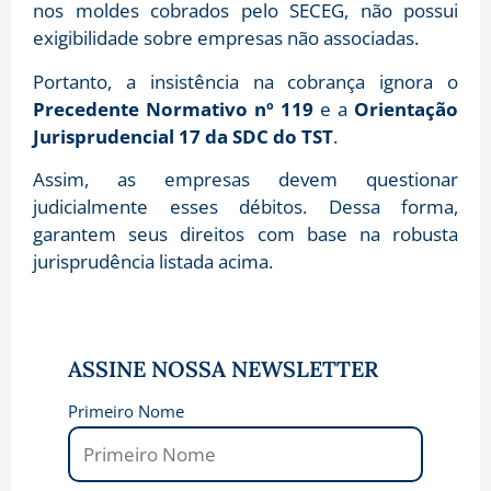
nos moldes cobrados pelo SECEG, não possui
exigibilidade sobre empresas não associadas
.
Portanto, a insistência na cobrança ignora o
Precedente Normativo nº 119
e a
Orientação
Jurisprudencial 17 da SDC do TST
.
Assim, as empresas devem questionar
judicialmente esses débitos. Dessa forma,
garantem seus direitos com base na robusta
jurisprudência listada acima.
ASSINE NOSSA NEWSLETTER
Primeiro Nome