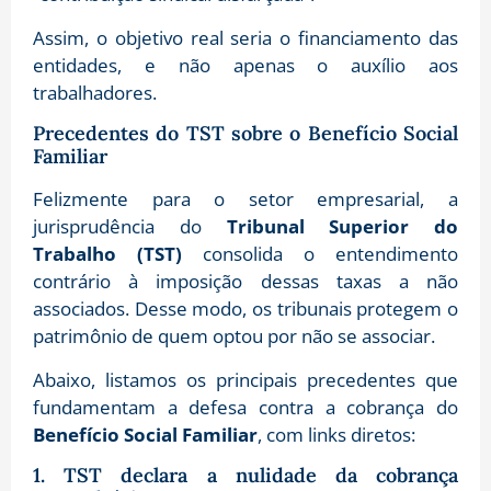
Assim, o objetivo real seria o financiamento das
entidades, e não apenas o auxílio aos
trabalhadores.
Precedentes do TST sobre o Benefício Social
Familiar
Felizmente para o setor empresarial, a
jurisprudência do
Tribunal Superior do
Trabalho (TST)
consolida o entendimento
contrário à imposição dessas taxas a não
associados
. Desse modo, os tribunais protegem o
patrimônio de quem optou por não se associar.
Abaixo, listamos os principais precedentes que
fundamentam a defesa contra a cobrança do
Benefício Social Familiar
, com links diretos:
1. TST declara a nulidade da cobrança