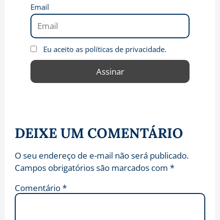
Email
Eu aceito as políticas de privacidade.
DEIXE UM COMENTÁRIO
O seu endereço de e-mail não será publicado.
Campos obrigatórios são marcados com
*
Comentário
*