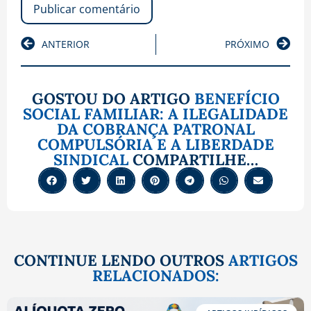
ANTERIOR
PRÓXIMO
GOSTOU DO ARTIGO
BENEFÍCIO
SOCIAL FAMILIAR: A ILEGALIDADE
DA COBRANÇA PATRONAL
COMPULSÓRIA E A LIBERDADE
SINDICAL
COMPARTILHE…
CONTINUE LENDO OUTROS
ARTIGOS
RELACIONADOS: