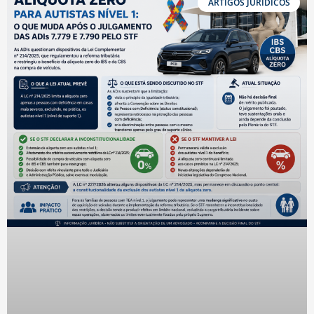
ARTIGOS JURÍDICOS