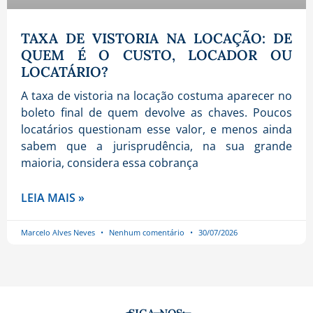
TAXA DE VISTORIA NA LOCAÇÃO: DE
QUEM É O CUSTO, LOCADOR OU
LOCATÁRIO?
A taxa de vistoria na locação costuma aparecer no
boleto final de quem devolve as chaves. Poucos
locatários questionam esse valor, e menos ainda
sabem que a jurisprudência, na sua grande
maioria, considera essa cobrança
LEIA MAIS »
Marcelo Alves Neves
Nenhum comentário
30/07/2026
SIGA-NOS: