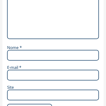
Nome
*
E-mail
*
Site