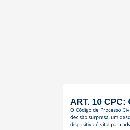
ART. 10 CPC
O Código de Processo Civ
decisão surpresa, um desd
dispositivo é vital para 