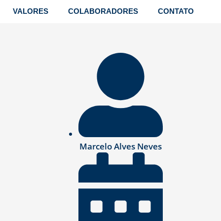
VALORES
COLABORADORES
CONTATO
Marcelo Alves Neves