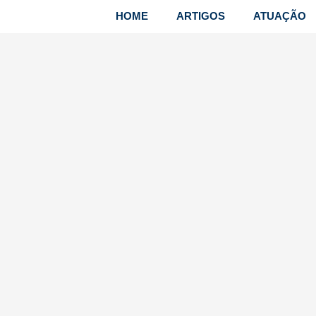
HOME
ARTIGOS
ATUAÇÃO