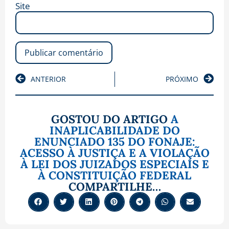
Site
ANTERIOR
PRÓXIMO
GOSTOU DO ARTIGO
A
INAPLICABILIDADE DO
ENUNCIADO 135 DO FONAJE:
ACESSO À JUSTIÇA E A VIOLAÇÃO
À LEI DOS JUIZADOS ESPECIAIS E
À CONSTITUIÇÃO FEDERAL
COMPARTILHE…