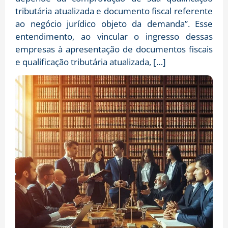
tributária atualizada e documento fiscal referente
ao negócio jurídico objeto da demanda”. Esse
entendimento, ao vincular o ingresso dessas
empresas à apresentação de documentos fiscais
e qualificação tributária atualizada, […]