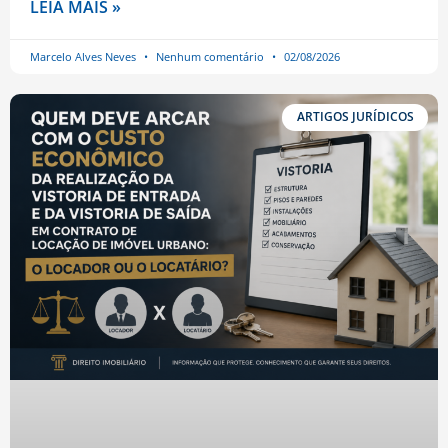
LEIA MAIS »
Marcelo Alves Neves
Nenhum comentário
02/08/2026
ARTIGOS JURÍDICOS