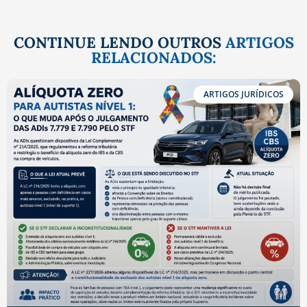
CONTINUE LENDO OUTROS
ARTIGOS
RELACIONADOS:
ARTIGOS JURÍDICOS