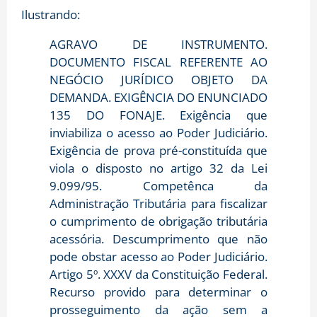
Ilustrando:
AGRAVO DE INSTRUMENTO.
DOCUMENTO FISCAL REFERENTE AO
NEGÓCIO JURÍDICO OBJETO DA
DEMANDA. EXIGÊNCIA DO ENUNCIADO
135 DO FONAJE. Exigência que
inviabiliza o acesso ao Poder Judiciário.
Exigência de prova pré-constituída que
viola o disposto no artigo 32 da Lei
9.099/95. Competênca da
Administração Tributária para fiscalizar
o cumprimento de obrigação tributária
acessória. Descumprimento que não
pode obstar acesso ao Poder Judiciário.
Artigo 5º. XXXV da Constituição Federal.
Recurso provido para determinar o
prosseguimento da ação sem a