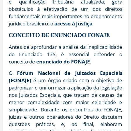
e qualificação tributária atualizada, gera
obstáculos à efetivação de um dos direitos
fundamentais mais importantes no ordenamento
jurídico brasileiro: o
acesso à Justiça
.
CONCEITO DE ENUNCIADO FONAJE
Antes de aprofundar a análise da inaplicabilidade
do Enunciado 135, é essencial entender o
conceito de
enunciado do FONAJE
.
O
Fórum Nacional de Juizados Especiais
(FONAJE)
é um órgão criado com o objetivo de
padronizar e uniformizar a aplicação da legislação
nos Juizados Especiais, que tratam de causas de
menor complexidade com maior celeridade e
simplicidade. Durante os encontros do FONAJE,
juízes e outros operadores do Direito discutem
questões práticas, e, ao final, elaboram