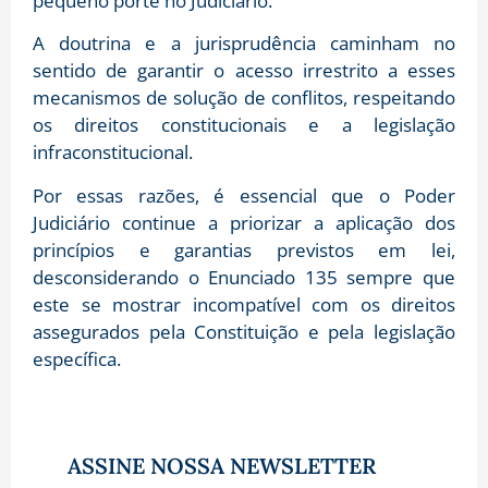
pequeno porte no Judiciário.
A doutrina e a jurisprudência caminham no
sentido de garantir o acesso irrestrito a esses
mecanismos de solução de conflitos, respeitando
os direitos constitucionais e a legislação
infraconstitucional.
Por essas razões, é essencial que o Poder
Judiciário continue a priorizar a aplicação dos
princípios e garantias previstos em lei,
desconsiderando o Enunciado 135 sempre que
este se mostrar incompatível com os direitos
assegurados pela Constituição e pela legislação
específica.
ASSINE NOSSA NEWSLETTER