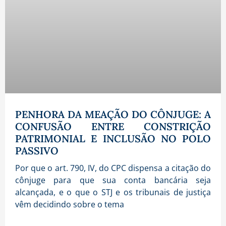
PENHORA DA MEAÇÃO DO CÔNJUGE: A
CONFUSÃO ENTRE CONSTRIÇÃO
PATRIMONIAL E INCLUSÃO NO POLO
PASSIVO
Por que o art. 790, IV, do CPC dispensa a citação do
cônjuge para que sua conta bancária seja
alcançada, e o que o STJ e os tribunais de justiça
vêm decidindo sobre o tema