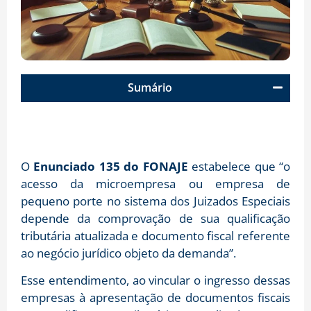
Sumário
O
Enunciado 135 do FONAJE
estabelece que “o
acesso da microempresa ou empresa de
pequeno porte no sistema dos Juizados Especiais
depende da comprovação de sua qualificação
tributária atualizada e documento fiscal referente
ao negócio jurídico objeto da demanda”.
Esse entendimento, ao vincular o ingresso dessas
empresas à apresentação de documentos fiscais