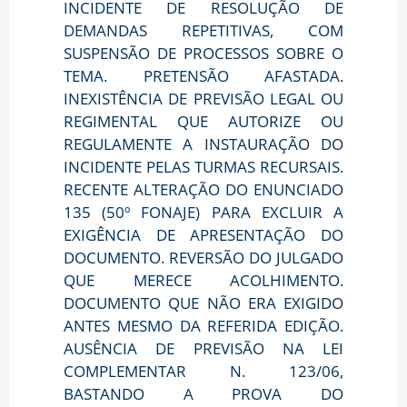
INCIDENTE DE RESOLUÇÃO DE
DEMANDAS REPETITIVAS, COM
SUSPENSÃO DE PROCESSOS SOBRE O
TEMA. PRETENSÃO AFASTADA.
INEXISTÊNCIA DE PREVISÃO LEGAL OU
REGIMENTAL QUE AUTORIZE OU
REGULAMENTE A INSTAURAÇÃO DO
INCIDENTE PELAS TURMAS RECURSAIS.
RECENTE ALTERAÇÃO DO ENUNCIADO
135 (50º FONAJE) PARA EXCLUIR A
EXIGÊNCIA DE APRESENTAÇÃO DO
DOCUMENTO. REVERSÃO DO JULGADO
QUE MERECE ACOLHIMENTO.
DOCUMENTO QUE NÃO ERA EXIGIDO
ANTES MESMO DA REFERIDA EDIÇÃO.
AUSÊNCIA DE PREVISÃO NA LEI
COMPLEMENTAR N. 123/06,
BASTANDO A PROVA DO