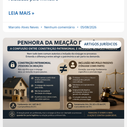
LEIA MAIS »
Marcelo Alves Neves
Nenhum comentário
05/08/2026
ARTIGOS JURÍDICOS