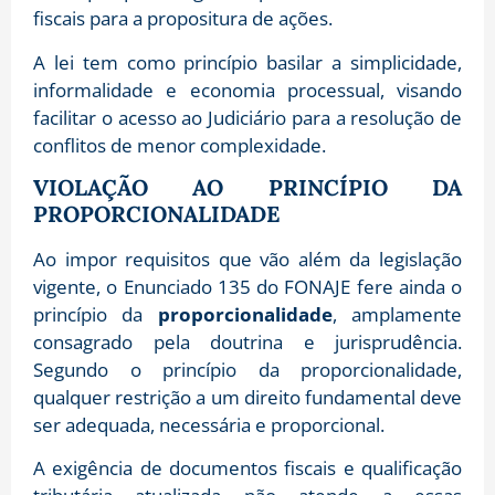
fiscais para a propositura de ações.
A lei tem como princípio basilar a simplicidade,
informalidade e economia processual, visando
facilitar o acesso ao Judiciário para a resolução de
conflitos de menor complexidade.
VIOLAÇÃO AO PRINCÍPIO DA
PROPORCIONALIDADE
Ao impor requisitos que vão além da legislação
vigente, o Enunciado 135 do FONAJE fere ainda o
princípio da
proporcionalidade
, amplamente
consagrado pela doutrina e jurisprudência.
Segundo o princípio da proporcionalidade,
qualquer restrição a um direito fundamental deve
ser adequada, necessária e proporcional.
A exigência de documentos fiscais e qualificação