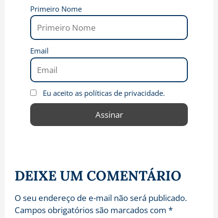
Primeiro Nome
Email
Eu aceito as políticas de privacidade.
DEIXE UM COMENTÁRIO
O seu endereço de e-mail não será publicado.
Campos obrigatórios são marcados com
*