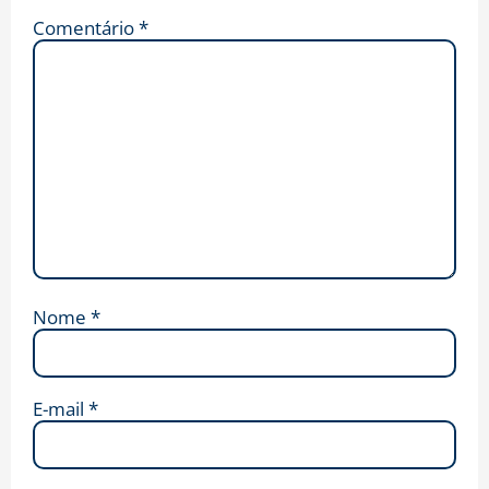
Comentário
*
Nome
*
E-mail
*