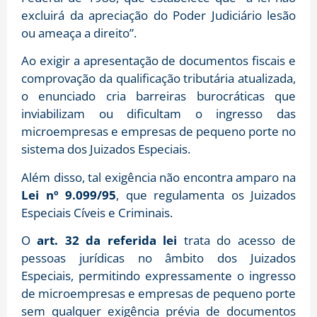
excluirá da apreciação do Poder Judiciário lesão
ou ameaça a direito”.
Ao exigir a apresentação de documentos fiscais e
comprovação da qualificação tributária atualizada,
o enunciado cria barreiras burocráticas que
inviabilizam ou dificultam o ingresso das
microempresas e empresas de pequeno porte no
sistema dos Juizados Especiais.
Além disso, tal exigência não encontra amparo na
Lei nº 9.099/95
, que regulamenta os Juizados
Especiais Cíveis e Criminais.
O
art. 32 da referida lei
trata do acesso de
pessoas jurídicas no âmbito dos Juizados
Especiais, permitindo expressamente o ingresso
de microempresas e empresas de pequeno porte
sem qualquer exigência prévia de documentos