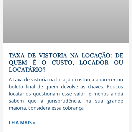
TAXA DE VISTORIA NA LOCAÇÃO: DE
QUEM É O CUSTO, LOCADOR OU
LOCATÁRIO?
A taxa de vistoria na locação costuma aparecer no
boleto final de quem devolve as chaves. Poucos
locatários questionam esse valor, e menos ainda
sabem que a jurisprudência, na sua grande
maioria, considera essa cobrança
LEIA MAIS »