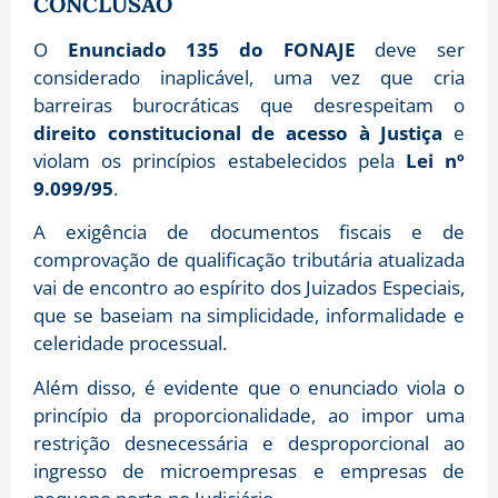
CONCLUSÃO
O
Enunciado 135 do FONAJE
deve ser
considerado inaplicável, uma vez que cria
barreiras burocráticas que desrespeitam o
direito constitucional de acesso à Justiça
e
violam os princípios estabelecidos pela
Lei nº
9.099/95
.
A exigência de documentos fiscais e de
comprovação de qualificação tributária atualizada
vai de encontro ao espírito dos Juizados Especiais,
que se baseiam na simplicidade, informalidade e
celeridade processual.
Além disso, é evidente que o enunciado viola o
princípio da proporcionalidade, ao impor uma
restrição desnecessária e desproporcional ao
ingresso de microempresas e empresas de