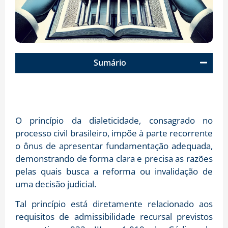
Sumário
O princípio da dialeticidade, consagrado no
processo civil brasileiro, impõe à parte recorrente
o ônus de apresentar fundamentação adequada,
demonstrando de forma clara e precisa as razões
pelas quais busca a reforma ou invalidação de
uma decisão judicial.
Tal princípio está diretamente relacionado aos
requisitos de admissibilidade recursal previstos