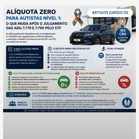
ARTIGOS JURÍDICOS