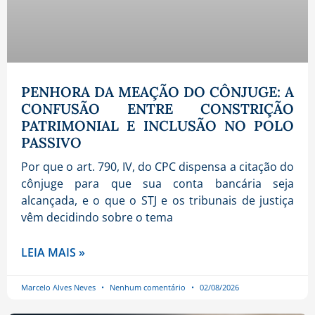
PENHORA DA MEAÇÃO DO CÔNJUGE: A
CONFUSÃO ENTRE CONSTRIÇÃO
PATRIMONIAL E INCLUSÃO NO POLO
PASSIVO
Por que o art. 790, IV, do CPC dispensa a citação do
cônjuge para que sua conta bancária seja
alcançada, e o que o STJ e os tribunais de justiça
vêm decidindo sobre o tema
LEIA MAIS »
Marcelo Alves Neves
Nenhum comentário
02/08/2026