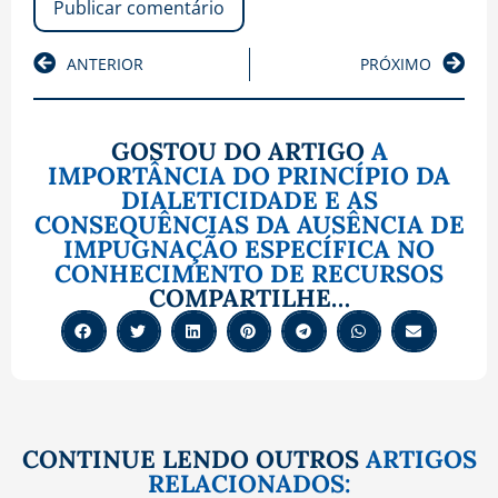
ANTERIOR
PRÓXIMO
GOSTOU DO ARTIGO
A
IMPORTÂNCIA DO PRINCÍPIO DA
DIALETICIDADE E AS
CONSEQUÊNCIAS DA AUSÊNCIA DE
IMPUGNAÇÃO ESPECÍFICA NO
CONHECIMENTO DE RECURSOS
COMPARTILHE…
CONTINUE LENDO OUTROS
ARTIGOS
RELACIONADOS: