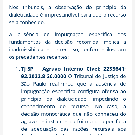
Nos tribunais, a observação do princípio da
dialeticidade é imprescindível para que o recurso
seja conhecido.
A ausência de impugnação específica dos
fundamentos da decisão recorrida implica a
inadmissibilidade do recurso, conforme ilustram
os precedentes recentes:
TJ-SP – Agravo Interno Cível: 2233641-
92.2022.8.26.0000
O Tribunal de Justiça de
São Paulo reafirmou que a ausência de
impugnação específica configura ofensa ao
princípio da dialeticidade, impedindo o
conhecimento do recurso. No caso, a
decisão monocrática que não conheceu do
agravo de instrumento foi mantida por falta
de adequação das razões recursais aos