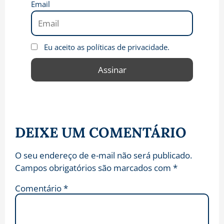
Email
Eu aceito as políticas de privacidade.
DEIXE UM COMENTÁRIO
O seu endereço de e-mail não será publicado.
Campos obrigatórios são marcados com
*
Comentário
*