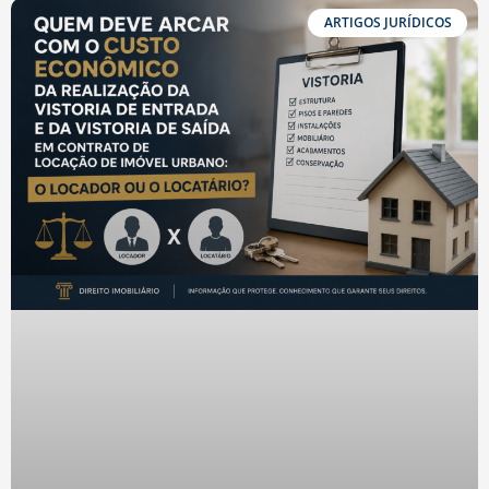
ARTIGOS JURÍDICOS