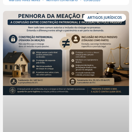
ARTIGOS JURÍDICOS