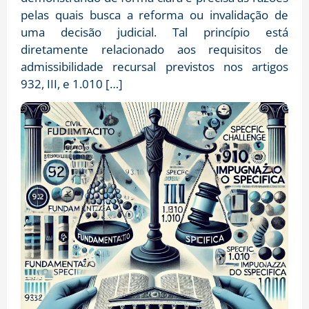
pelas quais busca a reforma ou invalidação de
uma decisão judicial. Tal princípio está
diretamente relacionado aos requisitos de
admissibilidade recursal previstos nos artigos
932, III, e 1.010 […]