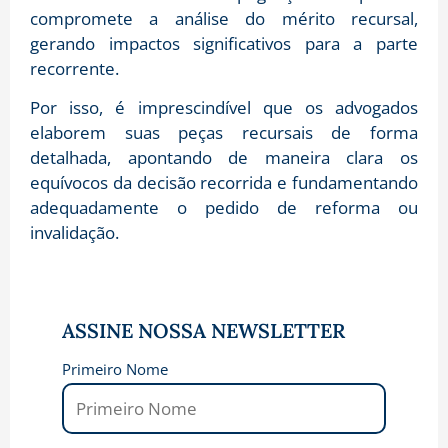
compromete a análise do mérito recursal,
gerando impactos significativos para a parte
recorrente.
Por isso, é imprescindível que os advogados
elaborem suas peças recursais de forma
detalhada, apontando de maneira clara os
equívocos da decisão recorrida e fundamentando
adequadamente o pedido de reforma ou
invalidação.
ASSINE NOSSA NEWSLETTER
Primeiro Nome