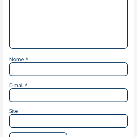
Nome
*
E-mail
*
Site