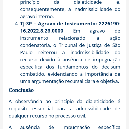
princípio da dialeticidade e,
consequentemente, a inadmissibilidade do
agravo interno.
TJ-SP – Agravo de Instrumento: 2226190-
16.2022.8.26.0000
Em agravo de
instrumento relacionado a ação
condenatória, o Tribunal de Justiça de São
Paulo reiterou a inadmissibilidade do
recurso devido à ausência de impugnação
específica dos fundamentos do decisum
combatido, evidenciando a importância de
uma argumentação recursal clara e objetiva.
Conclusão
A observância ao princípio da dialeticidade é
requisito essencial para a admissibilidade de
qualquer recurso no processo civil.
A ausência de impugnação específica