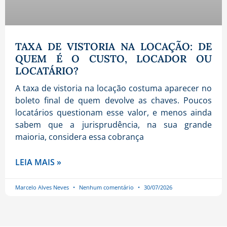
TAXA DE VISTORIA NA LOCAÇÃO: DE
QUEM É O CUSTO, LOCADOR OU
LOCATÁRIO?
A taxa de vistoria na locação costuma aparecer no
boleto final de quem devolve as chaves. Poucos
locatários questionam esse valor, e menos ainda
sabem que a jurisprudência, na sua grande
maioria, considera essa cobrança
LEIA MAIS »
Marcelo Alves Neves
Nenhum comentário
30/07/2026