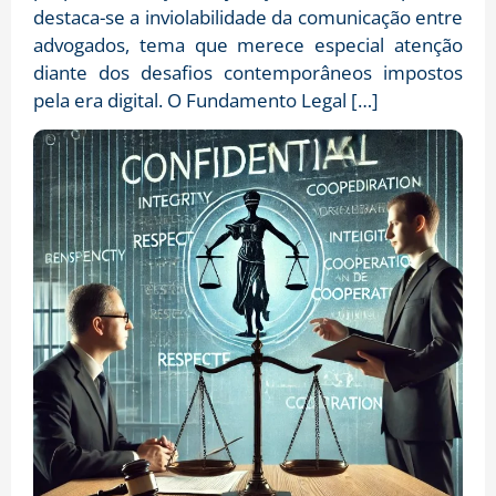
destaca-se a inviolabilidade da comunicação entre
advogados, tema que merece especial atenção
diante dos desafios contemporâneos impostos
pela era digital. O Fundamento Legal […]