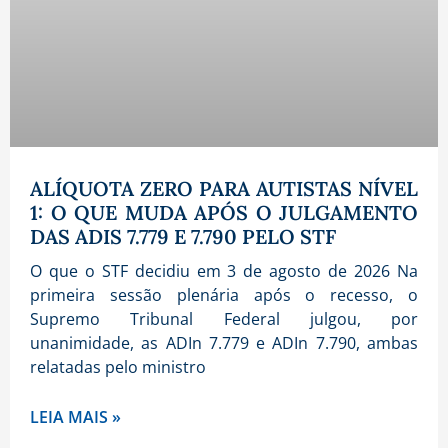
ALÍQUOTA ZERO PARA AUTISTAS NÍVEL
1: O QUE MUDA APÓS O JULGAMENTO
DAS ADIS 7.779 E 7.790 PELO STF
O que o STF decidiu em 3 de agosto de 2026 Na
primeira sessão plenária após o recesso, o
Supremo Tribunal Federal julgou, por
unanimidade, as ADIn 7.779 e ADIn 7.790, ambas
relatadas pelo ministro
LEIA MAIS »