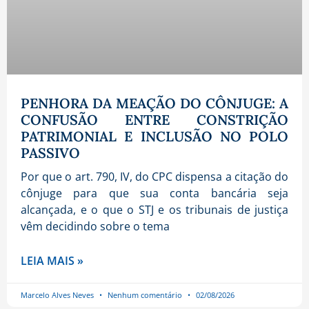
PENHORA DA MEAÇÃO DO CÔNJUGE: A
CONFUSÃO ENTRE CONSTRIÇÃO
PATRIMONIAL E INCLUSÃO NO POLO
PASSIVO
Por que o art. 790, IV, do CPC dispensa a citação do
cônjuge para que sua conta bancária seja
alcançada, e o que o STJ e os tribunais de justiça
vêm decidindo sobre o tema
LEIA MAIS »
Marcelo Alves Neves
Nenhum comentário
02/08/2026