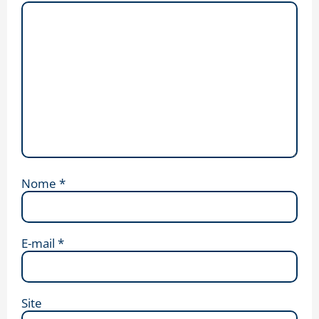
Nome
*
E-mail
*
Site