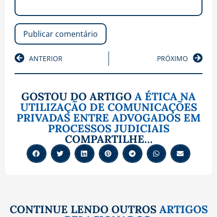
ANTERIOR
PRÓXIMO
GOSTOU DO ARTIGO
A ÉTICA NA
UTILIZAÇÃO DE COMUNICAÇÕES
PRIVADAS ENTRE ADVOGADOS EM
PROCESSOS JUDICIAIS
COMPARTILHE…
CONTINUE LENDO OUTROS
ARTIGOS