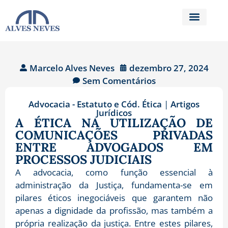
Marcelo Alves Neves
dezembro 27, 2024
Sem Comentários
Advocacia - Estatuto e Cód. Ética
|
Artigos
Jurídicos
A ÉTICA NA UTILIZAÇÃO DE
COMUNICAÇÕES PRIVADAS
ENTRE ADVOGADOS EM
PROCESSOS JUDICIAIS
A advocacia, como função essencial à
administração da Justiça, fundamenta-se em
pilares éticos inegociáveis que garantem não
apenas a dignidade da profissão, mas também a
própria realização da justiça. Entre estes pilares,