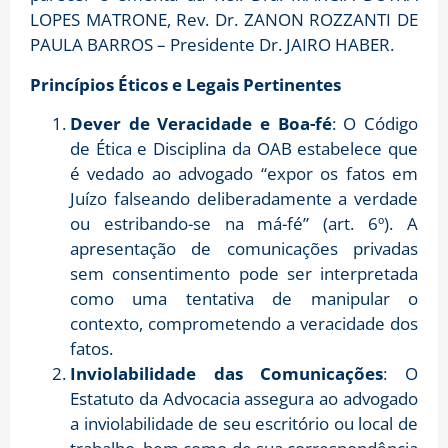
LOPES MATRONE, Rev. Dr. ZANON ROZZANTI DE
PAULA BARROS – Presidente Dr. JAIRO HABER.
Princípios Éticos e Legais Pertinentes
Dever de Veracidade e Boa-fé
: O Código
de Ética e Disciplina da OAB estabelece que
é vedado ao advogado “expor os fatos em
Juízo falseando deliberadamente a verdade
ou estribando-se na má-fé” (art. 6º). A
apresentação de comunicações privadas
sem consentimento pode ser interpretada
como uma tentativa de manipular o
contexto, comprometendo a veracidade dos
fatos.
Inviolabilidade das Comunicações
: O
Estatuto da Advocacia assegura ao advogado
a inviolabilidade de seu escritório ou local de