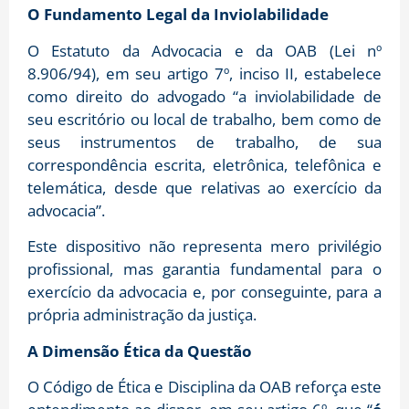
O Fundamento Legal da Inviolabilidade
O Estatuto da Advocacia e da OAB (Lei nº
8.906/94), em seu artigo 7º, inciso II, estabelece
como direito do advogado “a inviolabilidade de
seu escritório ou local de trabalho, bem como de
seus instrumentos de trabalho, de sua
correspondência escrita, eletrônica, telefônica e
telemática, desde que relativas ao exercício da
advocacia”.
Este dispositivo não representa mero privilégio
profissional, mas garantia fundamental para o
exercício da advocacia e, por conseguinte, para a
própria administração da justiça.
A Dimensão Ética da Questão
O Código de Ética e Disciplina da OAB reforça este