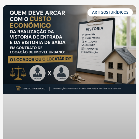
ARTIGOS JURÍDICOS