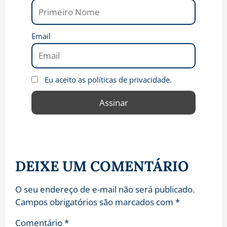
Email
Eu aceito as políticas de privacidade.
DEIXE UM COMENTÁRIO
O seu endereço de e-mail não será publicado.
Campos obrigatórios são marcados com
*
Comentário
*