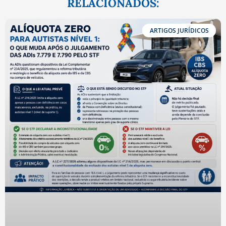
RELACIONADOS:
ARTIGOS JURÍDICOS