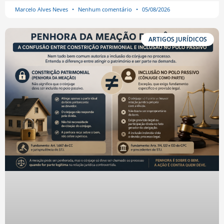
Marcelo Alves Neves
Nenhum comentário
05/08/2026
ARTIGOS JURÍDICOS