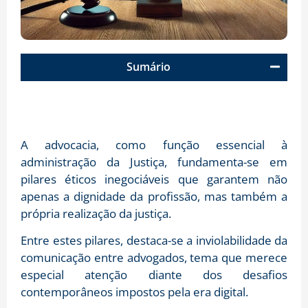
Sumário
A advocacia, como função essencial à
administração da Justiça, fundamenta-se em
pilares éticos inegociáveis que garantem não
apenas a dignidade da profissão, mas também a
própria realização da justiça.
Entre estes pilares, destaca-se a inviolabilidade da
comunicação entre advogados, tema que merece
especial atenção diante dos desafios
contemporâneos impostos pela era digital.