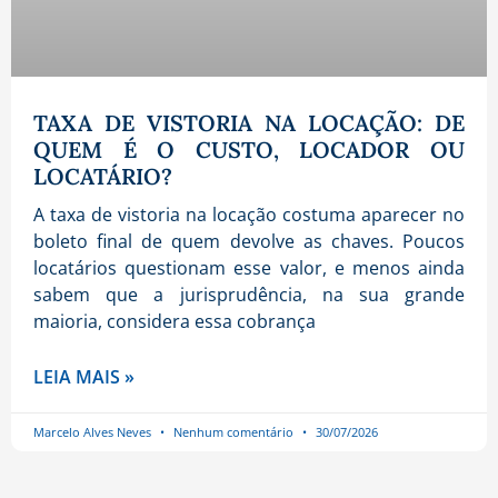
TAXA DE VISTORIA NA LOCAÇÃO: DE
QUEM É O CUSTO, LOCADOR OU
LOCATÁRIO?
A taxa de vistoria na locação costuma aparecer no
boleto final de quem devolve as chaves. Poucos
locatários questionam esse valor, e menos ainda
sabem que a jurisprudência, na sua grande
maioria, considera essa cobrança
LEIA MAIS »
Marcelo Alves Neves
Nenhum comentário
30/07/2026