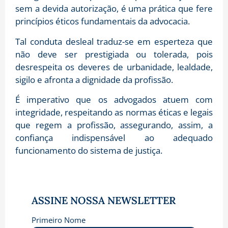
sem a devida autorização, é uma prática que fere
princípios éticos fundamentais da advocacia.
Tal conduta desleal traduz-se em esperteza que
não deve ser prestigiada ou tolerada, pois
desrespeita os deveres de urbanidade, lealdade,
sigilo e afronta a dignidade da profissão.
É imperativo que os advogados atuem com
integridade, respeitando as normas éticas e legais
que regem a profissão, assegurando, assim, a
confiança indispensável ao adequado
funcionamento do sistema de justiça.
ASSINE NOSSA NEWSLETTER
Primeiro Nome