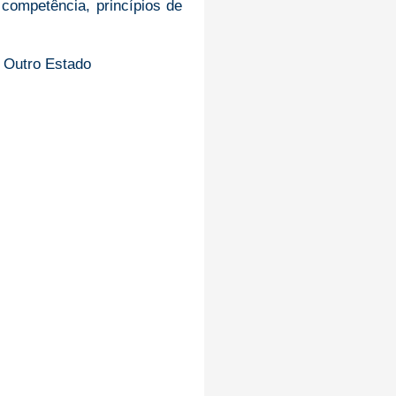
competência, princípios de