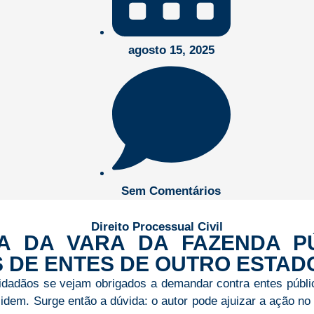
agosto 15, 2025
Sem Comentários
Direito Processual Civil
A DA VARA DA FAZENDA P
 DE ENTES DE OUTRO ESTAD
dadãos se vejam obrigados a demandar contra entes públi
sidem. Surge então a dúvida: o autor pode ajuizar a ação n