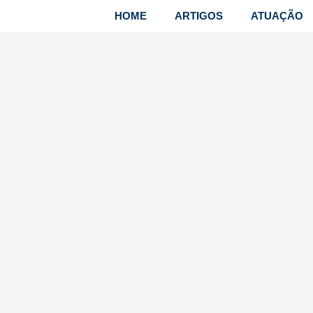
HOME
ARTIGOS
ATUAÇÃO