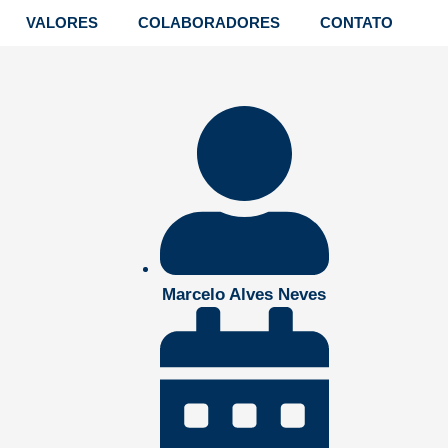
VALORES
COLABORADORES
CONTATO
Marcelo Alves Neves