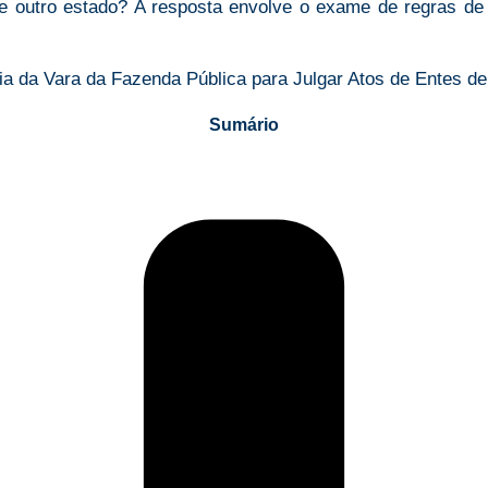
de outro estado? A resposta envolve o exame de regras de 
Sumário