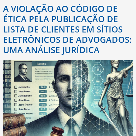
A VIOLAÇÃO AO CÓDIGO DE
ÉTICA PELA PUBLICAÇÃO DE
LISTA DE CLIENTES EM SÍTIOS
ELETRÔNICOS DE ADVOGADOS:
UMA ANÁLISE JURÍDICA