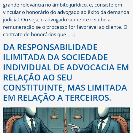
grande relevância no âmbito jurídico, e, consiste em
vincular o honorário do advogado ao êxito da demanda
judicial. Ou seja, o advogado somente recebe a
remuneração se o processo for favorável ao cliente. O
contrato de honorários que […]
DA RESPONSABILIDADE
ILIMITADA DA SOCIEDADE
INDIVIDUAL DE ADVOCACIA EM
RELAÇÃO AO SEU
CONSTITUINTE, MAS LIMITADA
EM RELAÇÃO A TERCEIROS.