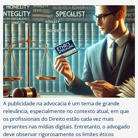
A publicidade na advocacia é um tema de grande
relevância, especialmente no contexto atual, em que
os profissionais do Direito estão cada vez mais
presentes nas mídias digitais. Entretanto, o advogado
deve observar rigorosamente os limites éticos