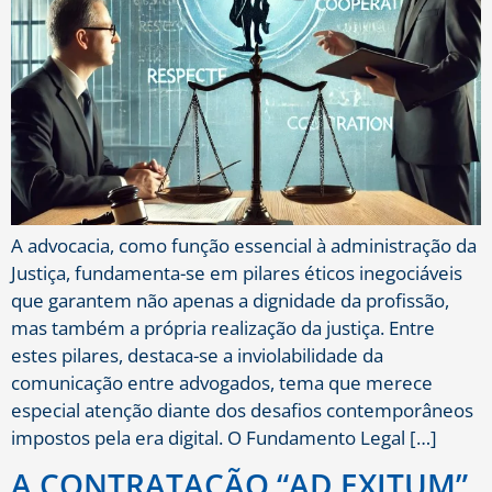
A advocacia, como função essencial à administração da
Justiça, fundamenta-se em pilares éticos inegociáveis
que garantem não apenas a dignidade da profissão,
mas também a própria realização da justiça. Entre
estes pilares, destaca-se a inviolabilidade da
comunicação entre advogados, tema que merece
especial atenção diante dos desafios contemporâneos
impostos pela era digital. O Fundamento Legal […]
A CONTRATAÇÃO “AD EXITUM”