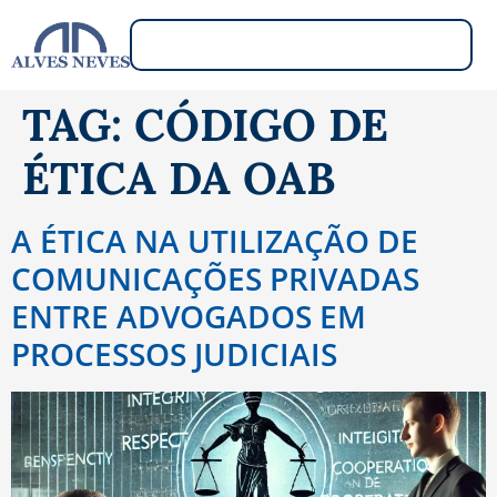
TAG:
CÓDIGO DE
ÉTICA DA OAB
A ÉTICA NA UTILIZAÇÃO DE
COMUNICAÇÕES PRIVADAS
ENTRE ADVOGADOS EM
PROCESSOS JUDICIAIS