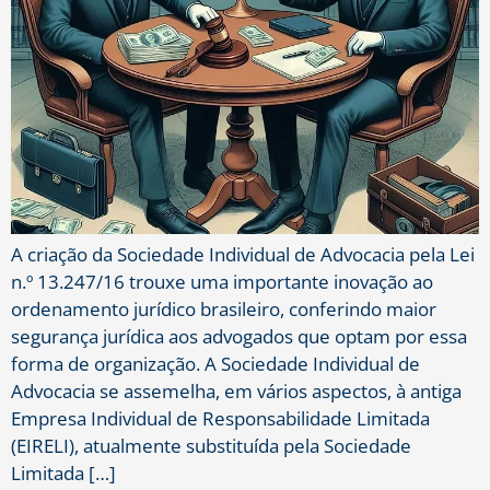
A criação da Sociedade Individual de Advocacia pela Lei
n.º 13.247/16 trouxe uma importante inovação ao
ordenamento jurídico brasileiro, conferindo maior
segurança jurídica aos advogados que optam por essa
forma de organização. A Sociedade Individual de
Advocacia se assemelha, em vários aspectos, à antiga
Empresa Individual de Responsabilidade Limitada
(EIRELI), atualmente substituída pela Sociedade
Limitada […]