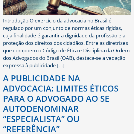
Introdução O exercício da advocacia no Brasil é
regulado por um conjunto de normas éticas rígidas,
cuja finalidade é garantir a dignidade da profissão e a
proteção dos direitos dos cidadãos. Entre as diretrizes
que compõem o Código de Ética e Disciplina da Ordem
dos Advogados do Brasil (OAB), destaca-se a vedação
expressa à publicidade […]
A PUBLICIDADE NA
ADVOCACIA: LIMITES ÉTICOS
PARA O ADVOGADO AO SE
AUTODENOMINAR
“ESPECIALISTA” OU
“REFERÊNCIA”