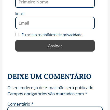
Email
Eu aceito as políticas de privacidade.
DEIXE UM COMENTÁRIO
O seu endereço de e-mail não será publicado.
Campos obrigatórios são marcados com
*
Comentário
*