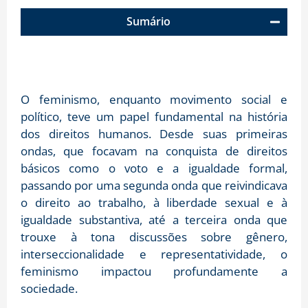
Sumário
O feminismo, enquanto movimento social e
político, teve um papel fundamental na história
dos direitos humanos. Desde suas primeiras
ondas, que focavam na conquista de direitos
básicos como o voto e a igualdade formal,
passando por uma segunda onda que reivindicava
o direito ao trabalho, à liberdade sexual e à
igualdade substantiva, até a terceira onda que
trouxe à tona discussões sobre gênero,
interseccionalidade e representatividade, o
feminismo impactou profundamente a
sociedade.