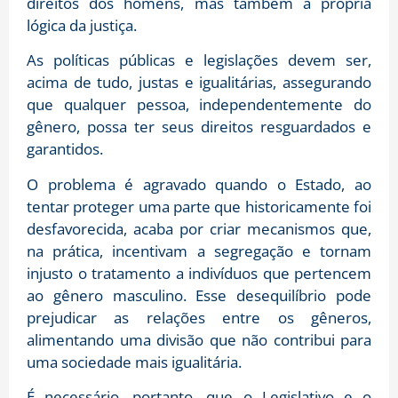
direitos dos homens, mas também a própria
lógica da justiça.
As políticas públicas e legislações devem ser,
acima de tudo, justas e igualitárias, assegurando
que qualquer pessoa, independentemente do
gênero, possa ter seus direitos resguardados e
garantidos.
O problema é agravado quando o Estado, ao
tentar proteger uma parte que historicamente foi
desfavorecida, acaba por criar mecanismos que,
na prática, incentivam a segregação e tornam
injusto o tratamento a indivíduos que pertencem
ao gênero masculino. Esse desequilíbrio pode
prejudicar as relações entre os gêneros,
alimentando uma divisão que não contribui para
uma sociedade mais igualitária.
É necessário, portanto, que o Legislativo e o