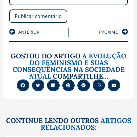
ANTERIOR
PRÓXIMO
GOSTOU DO ARTIGO
A EVOLUÇÃO
DO FEMINISMO E SUAS
CONSEQUÊNCIAS NA SOCIEDADE
ATUAL
COMPARTILHE…
CONTINUE LENDO OUTROS
ARTIGOS
RELACIONADOS: