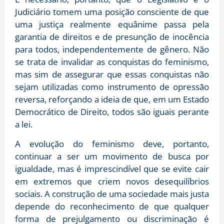
Judiciário tomem uma posição consciente de que
uma justiça realmente equânime passa pela
garantia de direitos e de presunção de inocência
para todos, independentemente de gênero. Não
se trata de invalidar as conquistas do feminismo,
mas sim de assegurar que essas conquistas não
sejam utilizadas como instrumento de opressão
reversa, reforçando a ideia de que, em um Estado
Democrático de Direito, todos são iguais perante
a lei.
A evolução do feminismo deve, portanto,
continuar a ser um movimento de busca por
igualdade, mas é imprescindível que se evite cair
em extremos que criem novos desequilíbrios
sociais. A construção de uma sociedade mais justa
depende do reconhecimento de que qualquer
forma de prejulgamento ou discriminação é