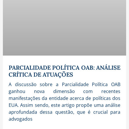
PARCIALIDADE POLÍTICA OAB: ANÁLISE
CRÍTICA DE ATUAÇÕES
A discussão sobre a Parcialidade Política OAB
ganhou nova dimensão com recentes
manifestações da entidade acerca de políticas dos
EUA. Assim sendo, este artigo propõe uma análise
aprofundada dessa questão, que é crucial para
advogados