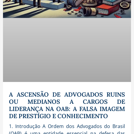
A ASCENSÃO DE ADVOGADOS RUINS
OU MEDIANOS A CARGOS DE
LIDERANÇA NA OAB: A FALSA IMAGEM
DE PRESTÍGIO E CONHECIMENTO
1. Introdução A Ordem dos Advogados do Brasil
(OAB) é uma entidade essencial na defesa das