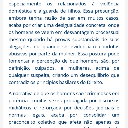
especialmente os relacionados à violência
doméstica e à guarda de filhos. Essa presunção,
embora tenha razão de ser em muitos casos,
acaba por criar uma desigualdade concreta, onde
os homens se veem em desvantagem processual
mesmo quando há provas substanciais de suas
alegações ou quando se evidenciam condutas
abusivas por parte da mulher. Essa postura pode
fomentar a percepção de que homens são, por
definição, culpados, e mulheres, acima de
qualquer suspeita, criando um desequilíbrio que
contradiz os princípios basilares do Direito.
A narrativa de que os homens são “criminosos em
potência”, muitas vezes propagada por discursos
midiáticos e reforçada por decisões judiciais e
normas legais, acaba por consolidar um
preconceito coletivo que afeta não apenas os