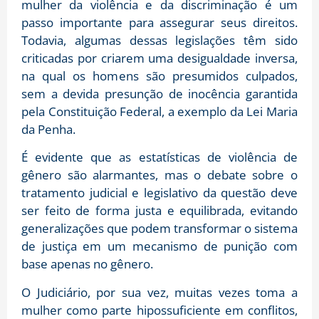
mulher da violência e da discriminação é um
passo importante para assegurar seus direitos.
Todavia, algumas dessas legislações têm sido
criticadas por criarem uma desigualdade inversa,
na qual os homens são presumidos culpados,
sem a devida presunção de inocência garantida
pela Constituição Federal, a exemplo da Lei Maria
da Penha.
É evidente que as estatísticas de violência de
gênero são alarmantes, mas o debate sobre o
tratamento judicial e legislativo da questão deve
ser feito de forma justa e equilibrada, evitando
generalizações que podem transformar o sistema
de justiça em um mecanismo de punição com
base apenas no gênero.
O Judiciário, por sua vez, muitas vezes toma a
mulher como parte hipossuficiente em conflitos,