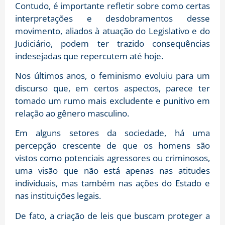
Contudo, é importante refletir sobre como certas
interpretações e desdobramentos desse
movimento, aliados à atuação do Legislativo e do
Judiciário, podem ter trazido consequências
indesejadas que repercutem até hoje.
Nos últimos anos, o feminismo evoluiu para um
discurso que, em certos aspectos, parece ter
tomado um rumo mais excludente e punitivo em
relação ao gênero masculino.
Em alguns setores da sociedade, há uma
percepção crescente de que os homens são
vistos como potenciais agressores ou criminosos,
uma visão que não está apenas nas atitudes
individuais, mas também nas ações do Estado e
nas instituições legais.
De fato, a criação de leis que buscam proteger a