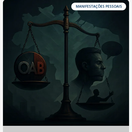
MANIFESTAÇÕES PESSOAIS