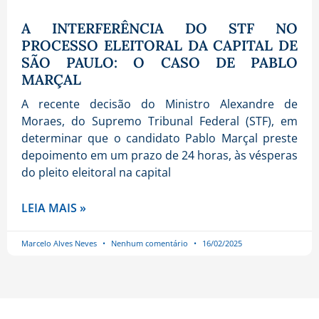
A INTERFERÊNCIA DO STF NO
PROCESSO ELEITORAL DA CAPITAL DE
SÃO PAULO: O CASO DE PABLO
MARÇAL
A recente decisão do Ministro Alexandre de
Moraes, do Supremo Tribunal Federal (STF), em
determinar que o candidato Pablo Marçal preste
depoimento em um prazo de 24 horas, às vésperas
do pleito eleitoral na capital
LEIA MAIS »
Marcelo Alves Neves
Nenhum comentário
16/02/2025