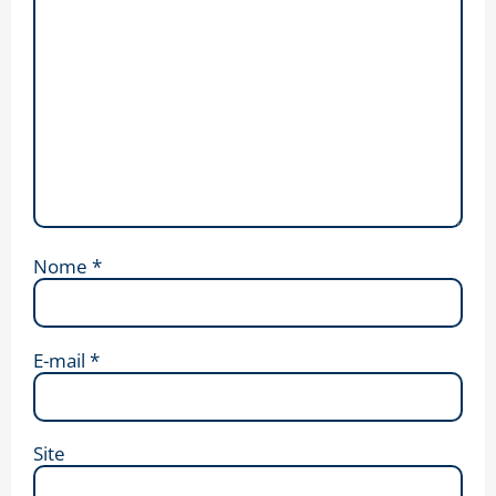
Nome
*
E-mail
*
Site