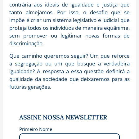
contrária aos ideais de igualdade e justiça que
tanto almejamos. Por isso, o desafio que se
impõe é criar um sistema legislativo e judicial que
proteja todos os indivíduos de maneira equânime,
sem promover ou legitimar novas formas de
discriminação.
Que caminho queremos seguir? Um que reforce
a segregação ou um que busque a verdadeira
igualdade? A resposta a essa questão definirá a
qualidade da sociedade que deixaremos para as
futuras gerações.
ASSINE NOSSA NEWSLETTER
Primeiro Nome