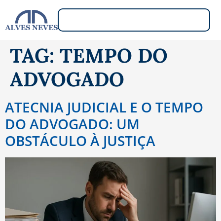
TAG:
TEMPO DO
ADVOGADO
ATECNIA JUDICIAL E O TEMPO
DO ADVOGADO: UM
OBSTÁCULO À JUSTIÇA