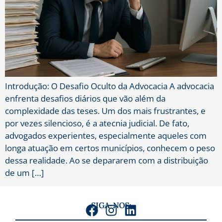
Introdução: O Desafio Oculto da Advocacia A advocacia
enfrenta desafios diários que vão além da
complexidade das teses. Um dos mais frustrantes, e
por vezes silencioso, é a atecnia judicial. De fato,
advogados experientes, especialmente aqueles com
longa atuação em certos municípios, conhecem o peso
dessa realidade. Ao se depararem com a distribuição
de um […]
SIGA-NOS: