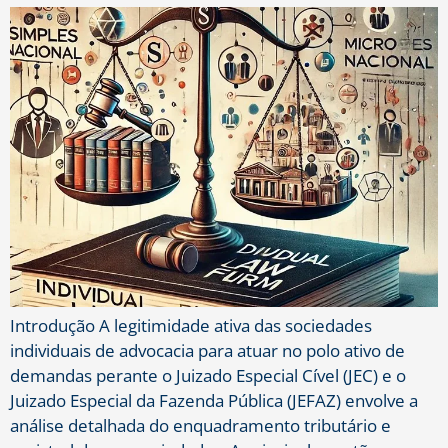
Introdução A legitimidade ativa das sociedades
individuais de advocacia para atuar no polo ativo de
demandas perante o Juizado Especial Cível (JEC) e o
Juizado Especial da Fazenda Pública (JEFAZ) envolve a
análise detalhada do enquadramento tributário e