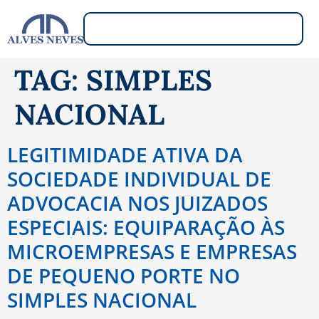
TAG:
SIMPLES
NACIONAL
LEGITIMIDADE ATIVA DA
SOCIEDADE INDIVIDUAL DE
ADVOCACIA NOS JUIZADOS
ESPECIAIS: EQUIPARAÇÃO ÀS
MICROEMPRESAS E EMPRESAS
DE PEQUENO PORTE NO
SIMPLES NACIONAL