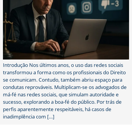
Introdução Nos últimos anos, o uso das redes sociais
transformou a forma como os profissionais do Direito
se comunicam. Contudo, também abriu espaço para
condutas reprováveis. Multiplicam-se os advogados de
má-fé nas redes sociais, que simulam autoridade e
sucesso, explorando a boa-fé do público. Por trás de
perfis aparentemente respeitáveis, há casos de
inadimplência com […]