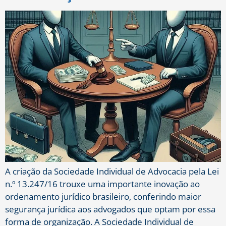
A criação da Sociedade Individual de Advocacia pela Lei
n.º 13.247/16 trouxe uma importante inovação ao
ordenamento jurídico brasileiro, conferindo maior
segurança jurídica aos advogados que optam por essa
forma de organização. A Sociedade Individual de