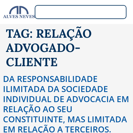
TAG:
RELAÇÃO
ADVOGADO-
CLIENTE
DA RESPONSABILIDADE
ILIMITADA DA SOCIEDADE
INDIVIDUAL DE ADVOCACIA EM
RELAÇÃO AO SEU
CONSTITUINTE, MAS LIMITADA
EM RELAÇÃO A TERCEIROS.