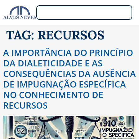
TAG:
RECURSOS
A IMPORTÂNCIA DO PRINCÍPIO
DA DIALETICIDADE E AS
CONSEQUÊNCIAS DA AUSÊNCIA
DE IMPUGNAÇÃO ESPECÍFICA
NO CONHECIMENTO DE
RECURSOS