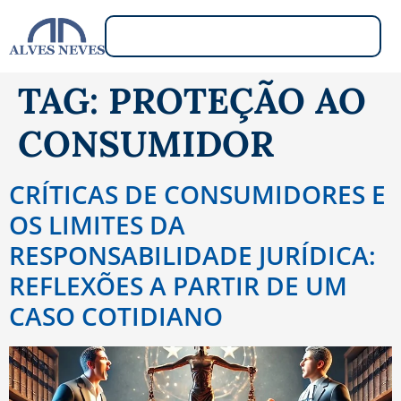
TAG:
PROTEÇÃO AO
CONSUMIDOR
CRÍTICAS DE CONSUMIDORES E
OS LIMITES DA
RESPONSABILIDADE JURÍDICA:
REFLEXÕES A PARTIR DE UM
CASO COTIDIANO