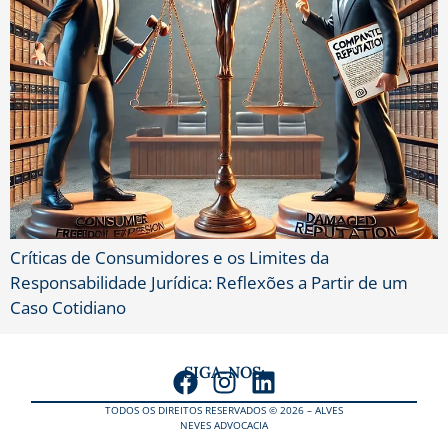
Críticas de Consumidores e os Limites da
Responsabilidade Jurídica: Reflexões a Partir de um
Caso Cotidiano
SIGA-NOS:
TODOS OS DIREITOS RESERVADOS © 2026 – ALVES
NEVES ADVOCACIA