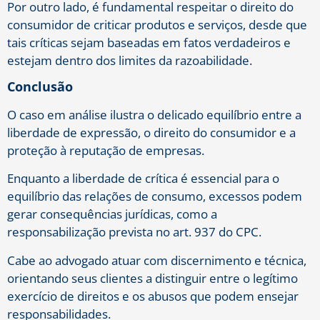
Por outro lado, é fundamental respeitar o direito do
consumidor de criticar produtos e serviços, desde que
tais críticas sejam baseadas em fatos verdadeiros e
estejam dentro dos limites da razoabilidade.
Conclusão
O caso em análise ilustra o delicado equilíbrio entre a
liberdade de expressão, o direito do consumidor e a
proteção à reputação de empresas.
Enquanto a liberdade de crítica é essencial para o
equilíbrio das relações de consumo, excessos podem
gerar consequências jurídicas, como a
responsabilização prevista no art. 937 do CPC.
Cabe ao advogado atuar com discernimento e técnica,
orientando seus clientes a distinguir entre o legítimo
exercício de direitos e os abusos que podem ensejar
responsabilidades.