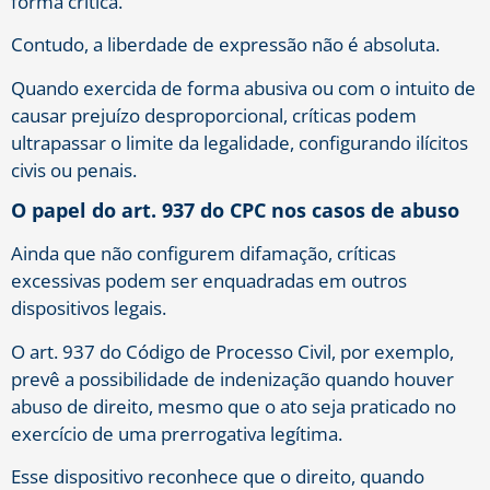
forma crítica.
Contudo, a liberdade de expressão não é absoluta.
Quando exercida de forma abusiva ou com o intuito de
causar prejuízo desproporcional, críticas podem
ultrapassar o limite da legalidade, configurando ilícitos
civis ou penais.
O papel do art. 937 do CPC nos casos de abuso
Ainda que não configurem difamação, críticas
excessivas podem ser enquadradas em outros
dispositivos legais.
O art. 937 do Código de Processo Civil, por exemplo,
prevê a possibilidade de indenização quando houver
abuso de direito, mesmo que o ato seja praticado no
exercício de uma prerrogativa legítima.
Esse dispositivo reconhece que o direito, quando