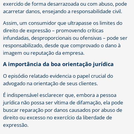
exercido de forma desarrazoada ou com abuso, pode
acarretar danos, ensejando a responsabilidade civil.
Assim, um consumidor que ultrapasse os limites do
direito de expressão – promovendo críticas
infundadas, desproporcionais ou ofensivas – pode ser
responsabilizado, desde que comprovado o dano à
imagem ou reputação da empresa.
A importância da boa orientação jurídica
O episódio relatado evidencia o papel crucial do
advogado na orientação de seus clientes.
É indispensável esclarecer que, embora a pessoa
jurídica não possa ser vítima de difamação, ela pode
buscar reparação por danos causados por abuso de
direito ou excesso no exercício da liberdade de
expressão.