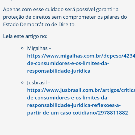
Apenas com esse cuidado será possível garantir a
proteção de direitos sem comprometer os pilares do
Estado Democrático de Direito.
Leia este artigo no:
Migalhas –
https://www.migalhas.com.br/depeso/42343
de-consumidores-e-os-limites-da-
responsabilidade-juridica
Jusbrasil –
https://www.jusbrasil.com.br/artigos/critic
de-consumidores-e-os-limites-da-
responsabilidade-juridica-reflexoes-a-
partir-de-um-caso-cotidiano/2978811882