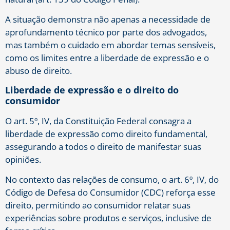
A situação demonstra não apenas a necessidade de
aprofundamento técnico por parte dos advogados,
mas também o cuidado em abordar temas sensíveis,
como os limites entre a liberdade de expressão e o
abuso de direito.
Liberdade de expressão e o direito do
consumidor
O art. 5º, IV, da Constituição Federal consagra a
liberdade de expressão como direito fundamental,
assegurando a todos o direito de manifestar suas
opiniões.
No contexto das relações de consumo, o art. 6º, IV, do
Código de Defesa do Consumidor (CDC) reforça esse
direito, permitindo ao consumidor relatar suas
experiências sobre produtos e serviços, inclusive de