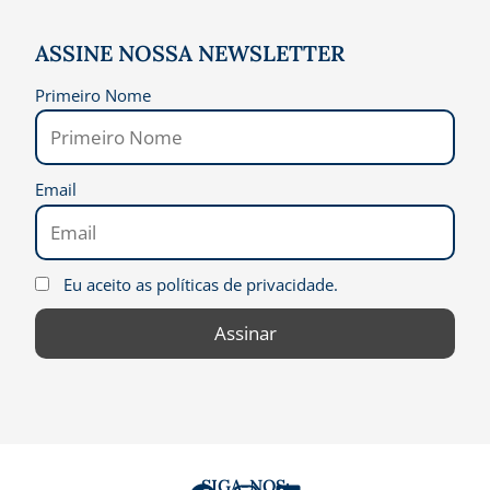
ASSINE NOSSA NEWSLETTER
Primeiro Nome
Email
Eu aceito as políticas de privacidade.
SIGA-NOS: