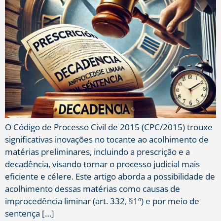
O Código de Processo Civil de 2015 (CPC/2015) trouxe
significativas inovações no tocante ao acolhimento de
matérias preliminares, incluindo a prescrição e a
decadência, visando tornar o processo judicial mais
eficiente e célere. Este artigo aborda a possibilidade de
acolhimento dessas matérias como causas de
improcedência liminar (art. 332, §1º) e por meio de
sentença […]