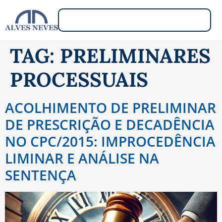
TAG:
PRELIMINARES
PROCESSUAIS
ACOLHIMENTO DE PRELIMINAR
DE PRESCRIÇÃO E DECADÊNCIA
NO CPC/2015: IMPROCEDÊNCIA
LIMINAR E ANÁLISE NA
SENTENÇA