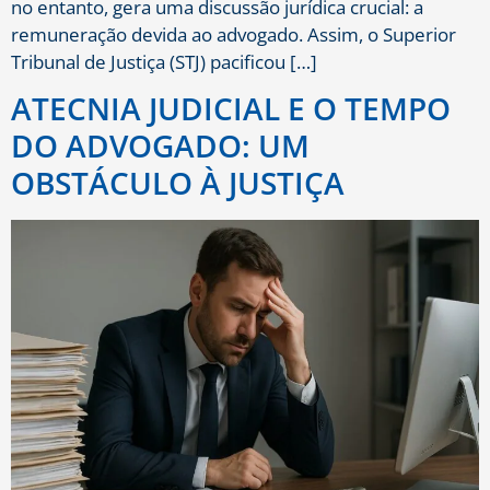
no entanto, gera uma discussão jurídica crucial: a
remuneração devida ao advogado. Assim, o Superior
Tribunal de Justiça (STJ) pacificou […]
ATECNIA JUDICIAL E O TEMPO
DO ADVOGADO: UM
OBSTÁCULO À JUSTIÇA