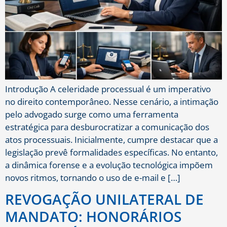
Introdução A celeridade processual é um imperativo
no direito contemporâneo. Nesse cenário, a intimação
pelo advogado surge como uma ferramenta
estratégica para desburocratizar a comunicação dos
atos processuais. Inicialmente, cumpre destacar que a
legislação prevê formalidades específicas. No entanto,
a dinâmica forense e a evolução tecnológica impõem
novos ritmos, tornando o uso de e-mail e […]
REVOGAÇÃO UNILATERAL DE
MANDATO: HONORÁRIOS