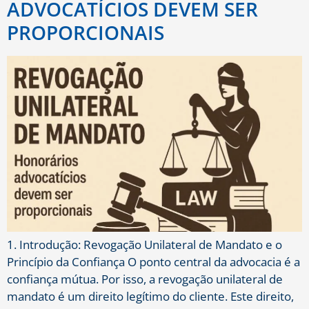
ADVOCATÍCIOS DEVEM SER
PROPORCIONAIS
1. Introdução: Revogação Unilateral de Mandato e o
Princípio da Confiança O ponto central da advocacia é a
confiança mútua. Por isso, a revogação unilateral de
mandato é um direito legítimo do cliente. Este direito,