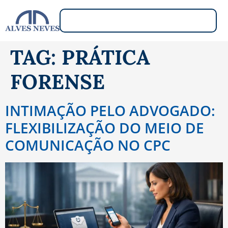
TAG:
PRÁTICA
FORENSE
INTIMAÇÃO PELO ADVOGADO:
FLEXIBILIZAÇÃO DO MEIO DE
COMUNICAÇÃO NO CPC