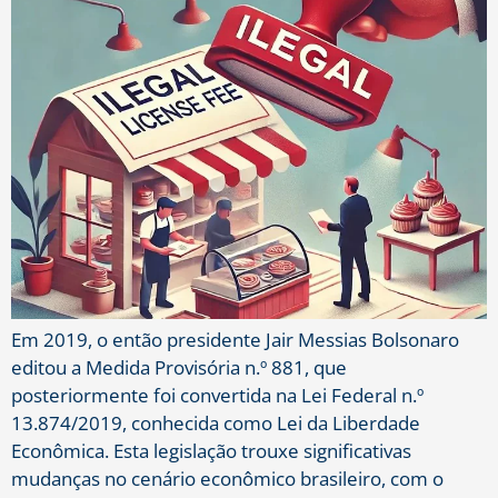
Em 2019, o então presidente Jair Messias Bolsonaro
editou a Medida Provisória n.º 881, que
posteriormente foi convertida na Lei Federal n.º
13.874/2019, conhecida como Lei da Liberdade
Econômica. Esta legislação trouxe significativas
mudanças no cenário econômico brasileiro, com o