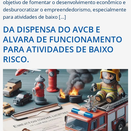
objetivo de fomentar o desenvolvimento econômico e
desburocratizar o empreendedorismo, especialmente
para atividades de baixo […]
DA DISPENSA DO AVCB E
ALVARA DE FUNCIONAMENTO
PARA ATIVIDADES DE BAIXO
RISCO.