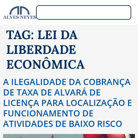
TAG:
LEI DA
LIBERDADE
ECONÔMICA
A ILEGALIDADE DA COBRANÇA
DE TAXA DE ALVARÁ DE
LICENÇA PARA LOCALIZAÇÃO E
FUNCIONAMENTO DE
ATIVIDADES DE BAIXO RISCO