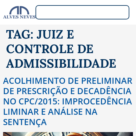
TAG:
JUIZ E
CONTROLE DE
ADMISSIBILIDADE
ACOLHIMENTO DE PRELIMINAR
DE PRESCRIÇÃO E DECADÊNCIA
NO CPC/2015: IMPROCEDÊNCIA
LIMINAR E ANÁLISE NA
SENTENÇA