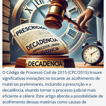
O Código de Processo Civil de 2015 (CPC/2015) trouxe
significativas inovações no tocante ao acolhimento de
matérias preliminares, incluindo a prescrição e a
decadência, visando tornar o processo judicial mais
eficiente e célere. Este artigo aborda a possibilidade de
acolhimento dessas matérias como causas de