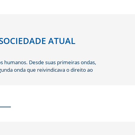
 SOCIEDADE ATUAL
tos humanos. Desde suas primeiras ondas,
unda onda que reivindicava o direito ao