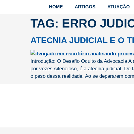
HOME
ARTIGOS
ATUAÇÃO
TAG:
ERRO JUDIC
ATECNIA JUDICIAL E O
Introdução: O Desafio Oculto da Advocacia A 
por vezes silencioso, é a atecnia judicial. 
o peso dessa realidade. Ao se depararem com