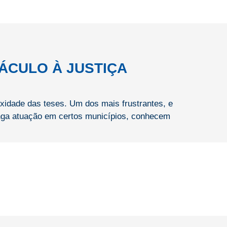
ÁCULO À JUSTIÇA
xidade das teses. Um dos mais frustrantes, e
longa atuação em certos municípios, conhecem