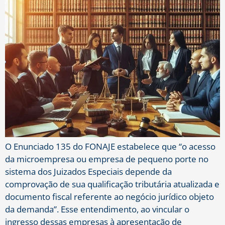
O Enunciado 135 do FONAJE estabelece que “o acesso
da microempresa ou empresa de pequeno porte no
sistema dos Juizados Especiais depende da
comprovação de sua qualificação tributária atualizada e
documento fiscal referente ao negócio jurídico objeto
da demanda”. Esse entendimento, ao vincular o
ingresso dessas empresas à apresentação de