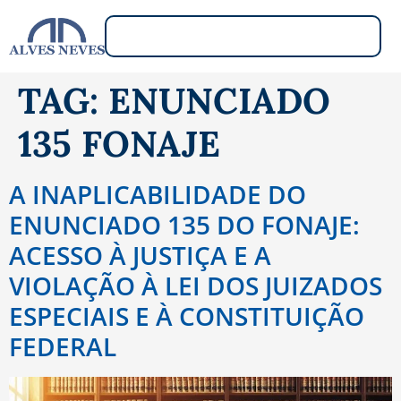
TAG:
ENUNCIADO
135 FONAJE
A INAPLICABILIDADE DO
ENUNCIADO 135 DO FONAJE:
ACESSO À JUSTIÇA E A
VIOLAÇÃO À LEI DOS JUIZADOS
ESPECIAIS E À CONSTITUIÇÃO
FEDERAL