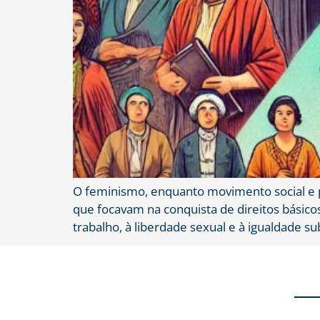
O feminismo, enquanto movimento social e po
que focavam na conquista de direitos básico
trabalho, à liberdade sexual e à igualdade sub