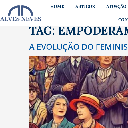
HOME
ARTIGOS
ATUAÇÃO
CON
TAG:
EMPODERA
A EVOLUÇÃO DO FEMINI