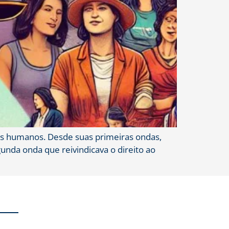
tos humanos. Desde suas primeiras ondas,
unda onda que reivindicava o direito ao