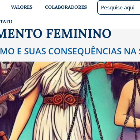
VALORES
COLABORADORES
TATO
MENTO FEMININO
SMO E SUAS CONSEQUÊNCIAS NA