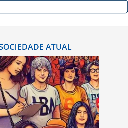
 SOCIEDADE ATUAL