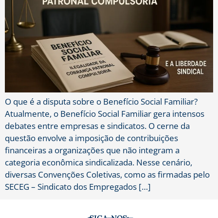
O que é a disputa sobre o Benefício Social Familiar?
Atualmente, o Benefício Social Familiar gera intensos
debates entre empresas e sindicatos. O cerne da
questão envolve a imposição de contribuições
financeiras a organizações que não integram a
categoria econômica sindicalizada. Nesse cenário,
diversas Convenções Coletivas, como as firmadas pelo
SECEG – Sindicato dos Empregados […]
SIGA-NOS: