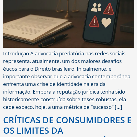
Introdução A advocacia predatória nas redes sociais
representa, atualmente, um dos maiores desafios
éticos para o Direito brasileiro. Inicialmente, é
importante observar que a advocacia contemporânea
enfrenta uma crise de identidade na era da
informação. Embora a reputação jurídica tenha sido
historicamente construída sobre teses robustas, ela
cede espaço, hoje, a uma métrica de “sucesso” […]
CRÍTICAS DE CONSUMIDORES E
OS LIMITES DA