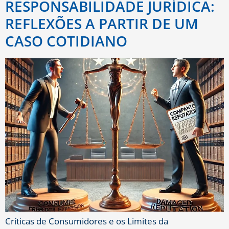
RESPONSABILIDADE JURÍDICA:
REFLEXÕES A PARTIR DE UM
CASO COTIDIANO
Críticas de Consumidores e os Limites da