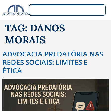
TAG:
DANOS
MORAIS
ADVOCACIA PREDATÓRIA NAS
REDES SOCIAIS: LIMITES E
ÉTICA