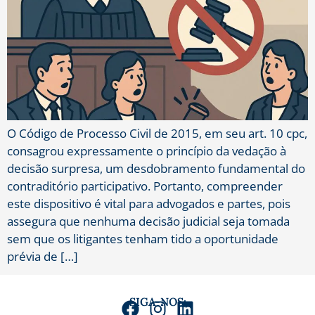
O Código de Processo Civil de 2015, em seu art. 10 cpc,
consagrou expressamente o princípio da vedação à
decisão surpresa, um desdobramento fundamental do
contraditório participativo. Portanto, compreender
este dispositivo é vital para advogados e partes, pois
assegura que nenhuma decisão judicial seja tomada
sem que os litigantes tenham tido a oportunidade
prévia de […]
SIGA-NOS: