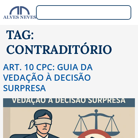
TAG:
CONTRADITÓRIO
ART. 10 CPC: GUIA DA
VEDAÇÃO À DECISÃO
SURPRESA