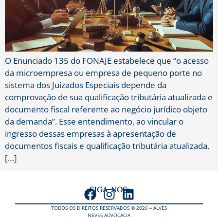
O Enunciado 135 do FONAJE estabelece que “o acesso
da microempresa ou empresa de pequeno porte no
sistema dos Juizados Especiais depende da
comprovação de sua qualificação tributária atualizada e
documento fiscal referente ao negócio jurídico objeto
da demanda”. Esse entendimento, ao vincular o
ingresso dessas empresas à apresentação de
documentos fiscais e qualificação tributária atualizada,
[…]
SIGA-NOS:
TODOS OS DIREITOS RESERVADOS © 2026 – ALVES
NEVES ADVOCACIA