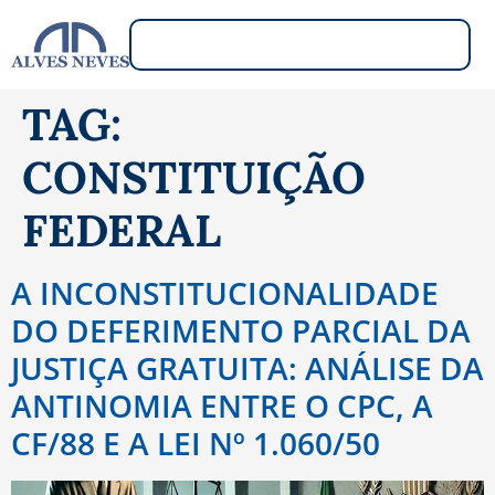
TAG:
CONSTITUIÇÃO
FEDERAL
A INCONSTITUCIONALIDADE
DO DEFERIMENTO PARCIAL DA
JUSTIÇA GRATUITA: ANÁLISE DA
ANTINOMIA ENTRE O CPC, A
CF/88 E A LEI Nº 1.060/50