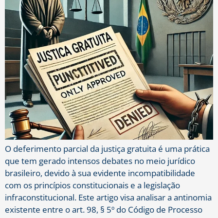
O deferimento parcial da justiça gratuita é uma prática
que tem gerado intensos debates no meio jurídico
brasileiro, devido à sua evidente incompatibilidade
com os princípios constitucionais e a legislação
infraconstitucional. Este artigo visa analisar a antinomia
existente entre o art. 98, § 5º do Código de Processo