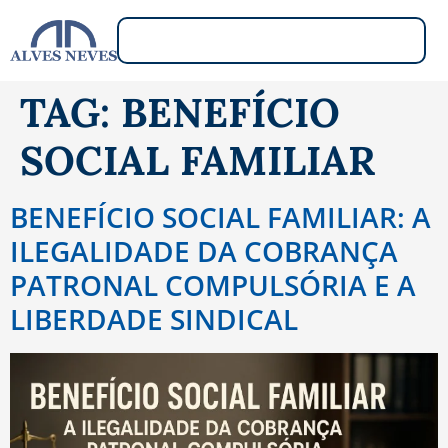
TAG:
BENEFÍCIO
SOCIAL FAMILIAR
BENEFÍCIO SOCIAL FAMILIAR: A
ILEGALIDADE DA COBRANÇA
PATRONAL COMPULSÓRIA E A
LIBERDADE SINDICAL