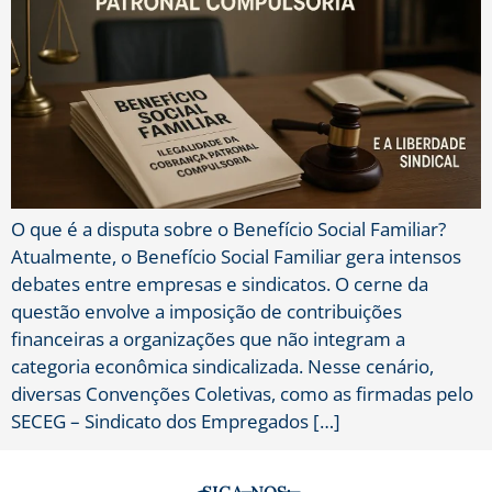
O que é a disputa sobre o Benefício Social Familiar?
Atualmente, o Benefício Social Familiar gera intensos
debates entre empresas e sindicatos. O cerne da
questão envolve a imposição de contribuições
financeiras a organizações que não integram a
categoria econômica sindicalizada. Nesse cenário,
diversas Convenções Coletivas, como as firmadas pelo
SECEG – Sindicato dos Empregados […]
SIGA-NOS: