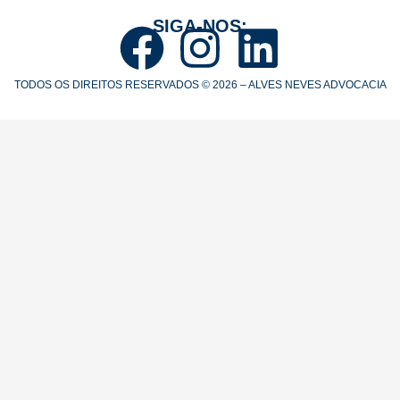
SIGA-NOS:
TODOS OS DIREITOS RESERVADOS © 2026 – ALVES NEVES ADVOCACIA