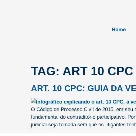
Home
TAG:
ART 10 CPC
ART. 10 CPC: GUIA DA
O Código de Processo Civil de 2015, em seu 
fundamental do contraditório participativo. P
judicial seja tomada sem que os litigantes te