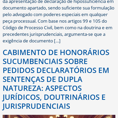
da apresentação de declaração de hipossuficiência em
documento apartado, sendo suficiente sua formulação
pelo advogado com poderes especiais em qualquer
peça processual. Com base nos artigos 99 e 105 do
Código de Processo Civil, bem como na doutrina e em
precedentes jurisprudenciais, argumenta-se que a
exigência de documento […]
CABIMENTO DE HONORÁRIOS
SUCUMBENCIAIS SOBRE
PEDIDOS DECLARATÓRIOS EM
SENTENÇAS DE DUPLA
NATUREZA: ASPECTOS
JURÍDICOS, DOUTRINÁRIOS E
JURISPRUDENCIAIS