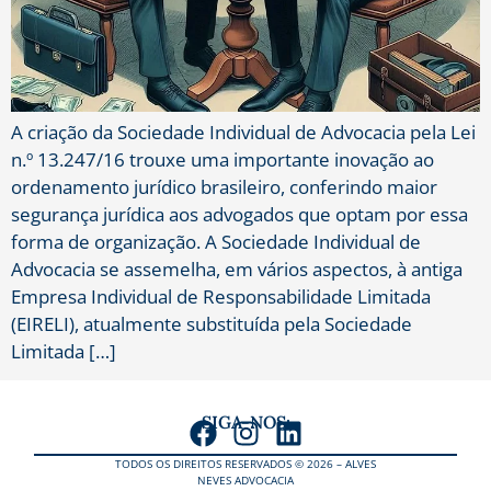
A criação da Sociedade Individual de Advocacia pela Lei
n.º 13.247/16 trouxe uma importante inovação ao
ordenamento jurídico brasileiro, conferindo maior
segurança jurídica aos advogados que optam por essa
forma de organização. A Sociedade Individual de
Advocacia se assemelha, em vários aspectos, à antiga
Empresa Individual de Responsabilidade Limitada
(EIRELI), atualmente substituída pela Sociedade
Limitada […]
SIGA-NOS:
TODOS OS DIREITOS RESERVADOS © 2026 – ALVES
NEVES ADVOCACIA