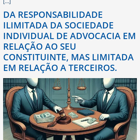
[…]
DA RESPONSABILIDADE
ILIMITADA DA SOCIEDADE
INDIVIDUAL DE ADVOCACIA EM
RELAÇÃO AO SEU
CONSTITUINTE, MAS LIMITADA
EM RELAÇÃO A TERCEIROS.