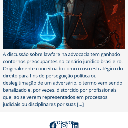
A discussão sobre lawfare na advocacia tem ganhado
contornos preocupantes no cenário jurídico brasileiro.
Originalmente conceituado como o uso estratégico do
direito para fins de perseguição política ou
deslegitimação de um adversário, o termo vem sendo
banalizado e, por vezes, distorcido por profissionais
que, ao se verem representados em processos
judiciais ou disciplinares por suas […]
SIGA-NOS: