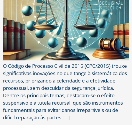
O Código de Processo Civil de 2015 (CPC/2015) trouxe
significativas inovações no que tange à sistemática dos
recursos, priorizando a celeridade e a efetividade
processual, sem descuidar da segurança jurídica.
Dentre os principais temas, destacam-se o efeito
suspensivo e a tutela recursal, que são instrumentos
fundamentais para evitar danos irreparáveis ou de
difícil reparação às partes […]