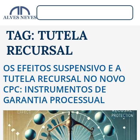
TAG:
TUTELA
RECURSAL
OS EFEITOS SUSPENSIVO E A
TUTELA RECURSAL NO NOVO
CPC: INSTRUMENTOS DE
GARANTIA PROCESSUAL