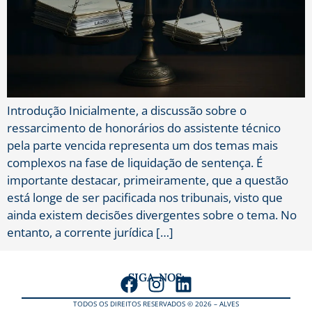
Introdução Inicialmente, a discussão sobre o
ressarcimento de honorários do assistente técnico
pela parte vencida representa um dos temas mais
complexos na fase de liquidação de sentença. É
importante destacar, primeiramente, que a questão
está longe de ser pacificada nos tribunais, visto que
ainda existem decisões divergentes sobre o tema. No
entanto, a corrente jurídica […]
SIGA-NOS:
TODOS OS DIREITOS RESERVADOS © 2026 – ALVES