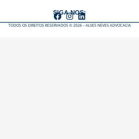
SIGA-NOS:
TODOS OS DIREITOS RESERVADOS © 2026 – ALVES NEVES ADVOCACIA