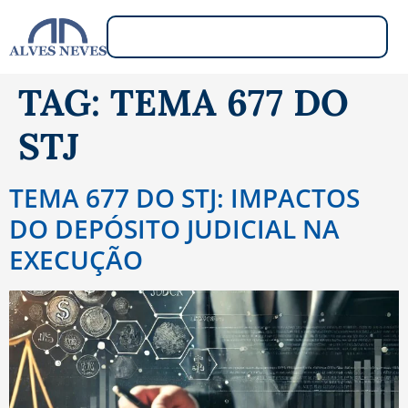
TAG:
TEMA 677 DO
STJ
TEMA 677 DO STJ: IMPACTOS
DO DEPÓSITO JUDICIAL NA
EXECUÇÃO