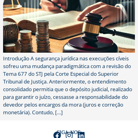
Introdução A segurança jurídica nas execuções cíveis
sofreu uma mudança paradigmática com a revisão do
Tema 677 do STJ pela Corte Especial do Superior
Tribunal de Justiça. Anteriormente, o entendimento
consolidado permitia que o depósito judicial, realizado
para garantir o juízo, cessasse a responsabilidade do
devedor pelos encargos da mora (juros e correção
monetária). Contudo, […]
SIGA-NOS: