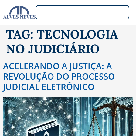
TAG:
TECNOLOGIA
NO JUDICIÁRIO
ACELERANDO A JUSTIÇA: A
REVOLUÇÃO DO PROCESSO
JUDICIAL ELETRÔNICO