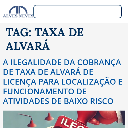
TAG:
TAXA DE
ALVARÁ
A ILEGALIDADE DA COBRANÇA
DE TAXA DE ALVARÁ DE
LICENÇA PARA LOCALIZAÇÃO E
FUNCIONAMENTO DE
ATIVIDADES DE BAIXO RISCO