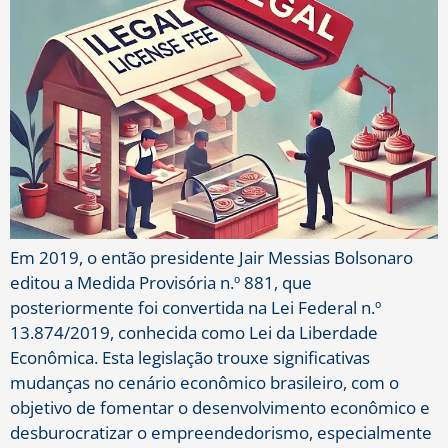
Em 2019, o então presidente Jair Messias Bolsonaro
editou a Medida Provisória n.º 881, que
posteriormente foi convertida na Lei Federal n.º
13.874/2019, conhecida como Lei da Liberdade
Econômica. Esta legislação trouxe significativas
mudanças no cenário econômico brasileiro, com o
objetivo de fomentar o desenvolvimento econômico e
desburocratizar o empreendedorismo, especialmente