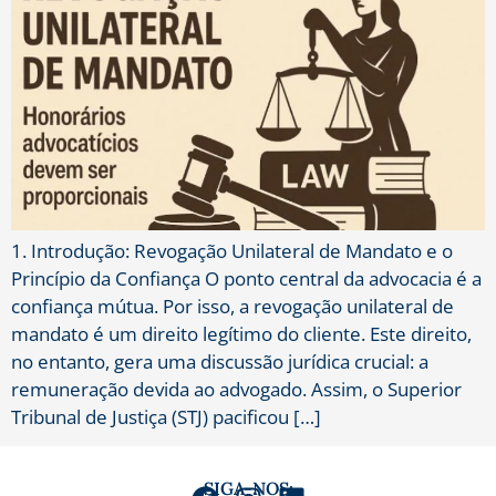
1. Introdução: Revogação Unilateral de Mandato e o
Princípio da Confiança O ponto central da advocacia é a
confiança mútua. Por isso, a revogação unilateral de
mandato é um direito legítimo do cliente. Este direito,
no entanto, gera uma discussão jurídica crucial: a
remuneração devida ao advogado. Assim, o Superior
Tribunal de Justiça (STJ) pacificou […]
SIGA-NOS: