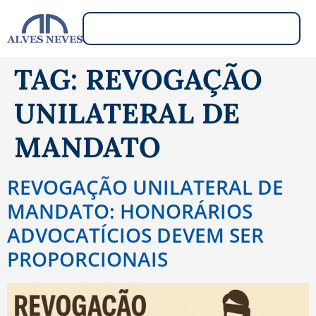
TAG:
REVOGAÇÃO
UNILATERAL DE
MANDATO
REVOGAÇÃO UNILATERAL DE
MANDATO: HONORÁRIOS
ADVOCATÍCIOS DEVEM SER
PROPORCIONAIS